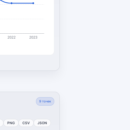
2022
2023
9
точек
PNG
CSV
JSON