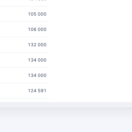
105 000
106 000
132 000
134 000
134 000
124 591
125 372