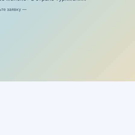
ьте заявку —