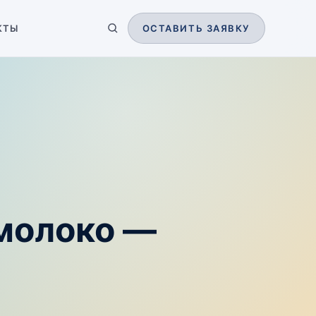
КТЫ
ОСТАВИТЬ ЗАЯВКУ
молоко —