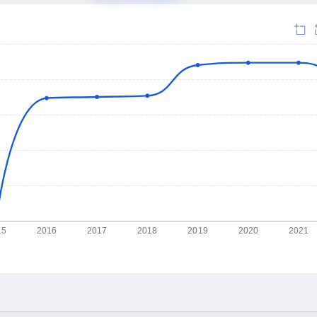
15
2016
2017
2018
2019
2020
2021