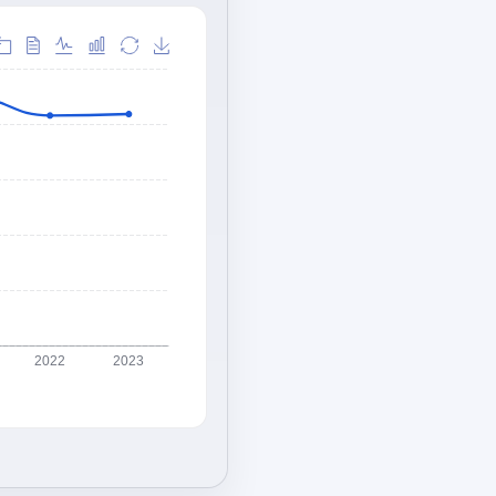
2022
2023