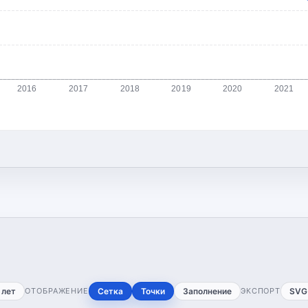
2016
2017
2018
2019
2020
2021
 лет
ОТОБРАЖЕНИЕ
Сетка
Точки
Заполнение
ЭКСПОРТ
SVG