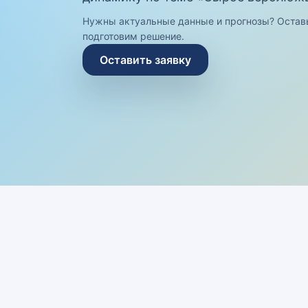
Нужны актуальные данные и прогнозы? Остав
подготовим решение.
Оставить заявку