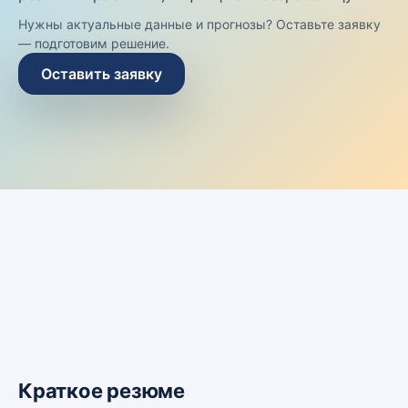
Нужны актуальные данные и прогнозы? Оставьте заявку
— подготовим решение.
Оставить заявку
Краткое резюме