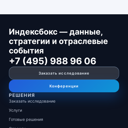
Индексбокс — данные,
стратегии и отраслевые
события
+7 (495) 988 96 06
Заказать исследование
Конференции
РЕШЕНИЯ
Заказать исследование
Услуги
Готовые решения