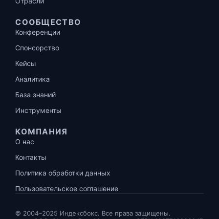
Отрасли
СООБЩЕСТВО
Конференции
Спонсорство
Кейсы
Аналитика
База знаний
Инструменты
КОМПАНИЯ
О нас
Контакты
Политика обработки данных
Пользовательское соглашение
© 2004–2025 Индексбокс. Все права защищены.