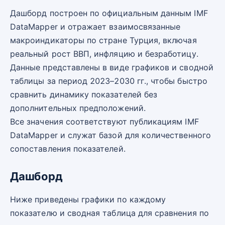
Дашборд построен по официальным данным IMF
DataMapper и отражает взаимосвязанные
макроиндикаторы по стране Турция, включая
реальный рост ВВП, инфляцию и безработицу.
Данные представлены в виде графиков и сводной
таблицы за период 2023–2030 гг., чтобы быстро
сравнить динамику показателей без
дополнительных предположений.
Все значения соответствуют публикациям IMF
DataMapper и служат базой для количественного
сопоставления показателей.
Дашборд
Ниже приведены графики по каждому
показателю и сводная таблица для сравнения по