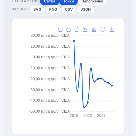
Сетка
Точки
Заполнение
ОТОБРАЖЕНИЕ
SVG
PNG
CSV
JSON
ЭКСПОРТ
20,00 млрд долл. США
10,00 млрд долл. США
0,00 млрд долл. США
-10,00 млрд долл. США
-20,00 млрд долл. США
-30,00 млрд долл. США
-40,00 млрд долл. США
-50,00 млрд долл. США
2019
2023
2027