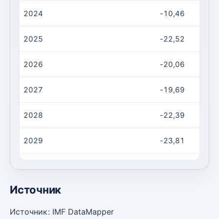
2024
-10,46
2025
-22,52
2026
-20,06
2027
-19,69
2028
-22,39
2029
-23,81
2030
-26,27
Источник
Источник: IMF DataMapper