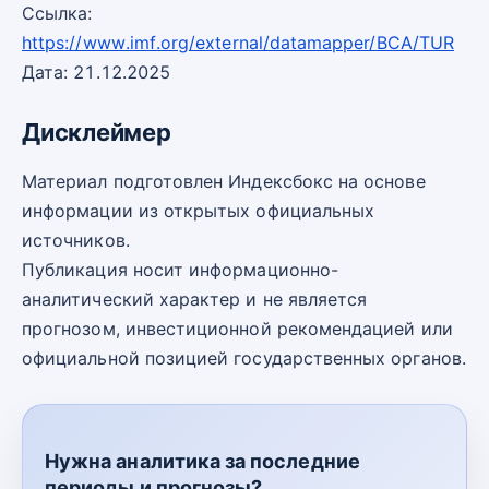
Ссылка:
https://www.imf.org/external/datamapper/BCA/TUR
Дата: 21.12.2025
Дисклеймер
Материал подготовлен Индексбокс на основе
информации из открытых официальных
источников.
Публикация носит информационно-
аналитический характер и не является
прогнозом, инвестиционной рекомендацией или
официальной позицией государственных органов.
Нужна аналитика за последние
периоды и прогнозы?