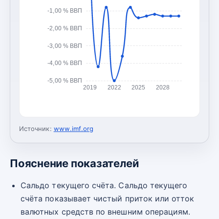
-1,00 % ВВП
-2,00 % ВВП
-3,00 % ВВП
-4,00 % ВВП
-5,00 % ВВП
2019
2022
2025
2028
Источник:
www.imf.org
Пояснение показателей
Сальдо текущего счёта. Сальдо текущего
счёта показывает чистый приток или отток
валютных средств по внешним операциям.