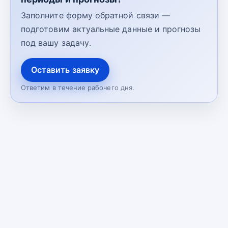
Заполните форму обратной связи —
подготовим актуальные данные и прогнозы
под вашу задачу.
Оставить заявку
Ответим в течение рабочего дня.