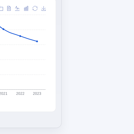
2021
2022
2023