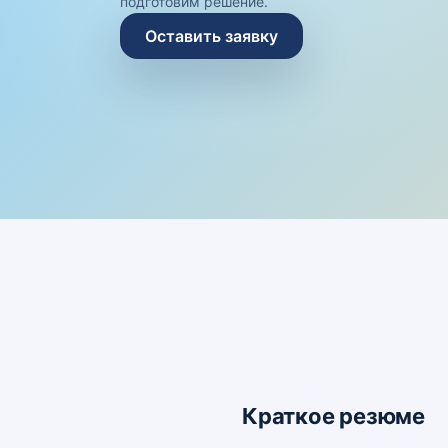
подготовим решение.
Оставить заявку
Краткое резюме