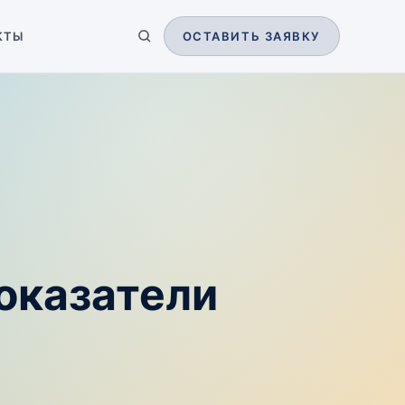
КТЫ
ОСТАВИТЬ ЗАЯВКУ
оказатели