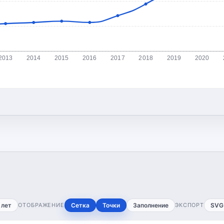
2013
2014
2015
2016
2017
2018
2019
2020
 лет
ОТОБРАЖЕНИЕ
Сетка
Точки
Заполнение
ЭКСПОРТ
SVG