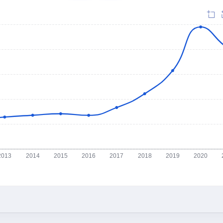
2013
2014
2015
2016
2017
2018
2019
2020