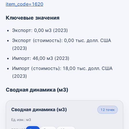
item_code=1620
Ключевые значения
Экспорт: 0,00 м3 (2023)
Экспорт (стоимость): 0,00 тыс. долл. США
(2023)
Импорт: 46,00 м3 (2023)
Импорт (стоимость): 18,00 тыс. долл. США
(2023)
Сводная динамика (м3)
Сводная динамика (м3)
12
точек
Ед. изм.:
м3