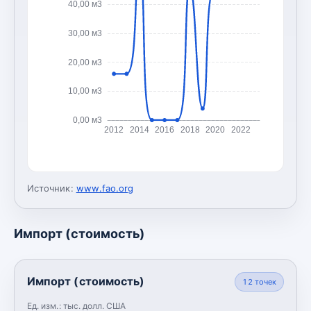
40,00 м3
30,00 м3
20,00 м3
10,00 м3
0,00 м3
2012
2014
2016
2018
2020
2022
Источник:
www.fao.org
Импорт (стоимость)
Импорт (стоимость)
12
точек
Ед. изм.:
тыс. долл. США