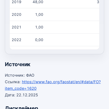
2019
48,00
37,00
2020
1,00
0,00
2021
1,00
0,00
2022
0,00
0,00
2023
0,00
0,00
Источник
Источник: ФАО
Ссылка:
https://www.fao.org/faostat/en/#data/FO?
item_code=1620
Дата: 22.12.2025
Дисклеймер