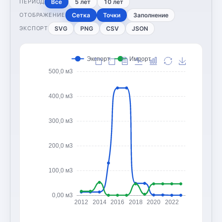
Все
5 лет
10 лет
ПЕРИОД
Сетка
Точки
Заполнение
ОТОБРАЖЕНИЕ
SVG
PNG
CSV
JSON
ЭКСПОРТ
Экспорт
Импорт
500,0 м3
400,0 м3
300,0 м3
200,0 м3
100,0 м3
0,00 м3
2012
2014
2016
2018
2020
2022