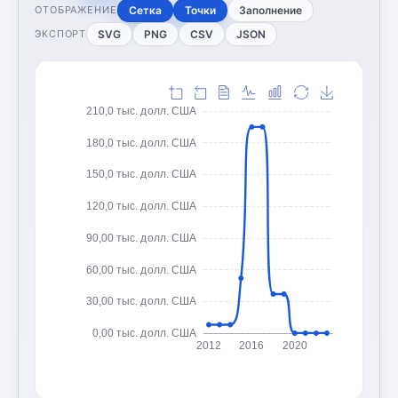
Сетка
Точки
Заполнение
ОТОБРАЖЕНИЕ
SVG
PNG
CSV
JSON
ЭКСПОРТ
210,0 тыс. долл. США
180,0 тыс. долл. США
150,0 тыс. долл. США
120,0 тыс. долл. США
90,00 тыс. долл. США
60,00 тыс. долл. США
30,00 тыс. долл. США
0,00 тыс. долл. США
2012
2016
2020