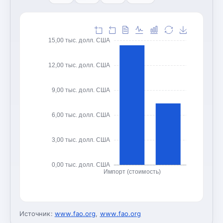
15,00 тыс. долл. США
12,00 тыс. долл. США
9,00 тыс. долл. США
6,00 тыс. долл. США
3,00 тыс. долл. США
0,00 тыс. долл. США
Импорт (стоимость)
Источник:
www.fao.org
,
www.fao.org