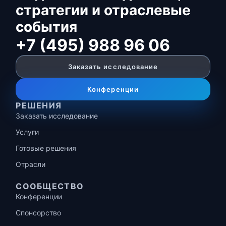
стратегии и отраслевые
события
+7 (495) 988 96 06
Заказать исследование
Конференции
РЕШЕНИЯ
Заказать исследование
Услуги
Готовые решения
Отрасли
СООБЩЕСТВО
Конференции
Спонсорство