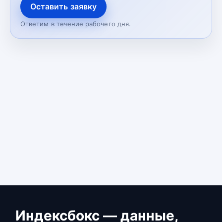
Оставить заявку
Ответим в течение рабочего дня.
Индексбокс — данные,