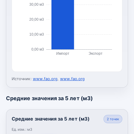
30,00 м3
20,00 м3
10,00 м3
0,00 м3
Импорт
Экспорт
Источник:
www.fao.org
,
www.fao.org
Средние значения за 5 лет (м3)
Средние значения за 5 лет (м3)
2
точек
Ед. изм.:
м3