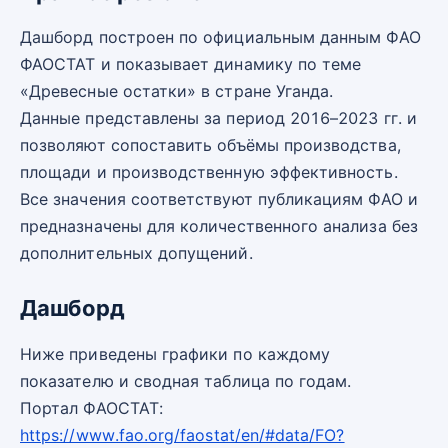
Дашборд построен по официальным данным ФАО
ФАОСТАТ и показывает динамику по теме
«Древесные остатки» в стране Уганда.
Данные представлены за период 2016–2023 гг. и
позволяют сопоставить объёмы производства,
площади и производственную эффективность.
Все значения соответствуют публикациям ФАО и
предназначены для количественного анализа без
дополнительных допущений.
Дашборд
Ниже приведены графики по каждому
показателю и сводная таблица по годам.
Портал ФАОСТАТ:
https://www.fao.org/faostat/en/#data/FO?