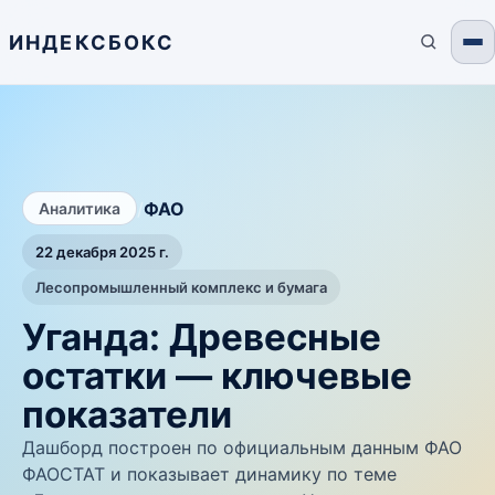
ИНДЕКСБОКС
/
ФАО
Аналитика
22 декабря 2025 г.
Лесопромышленный комплекс и бумага
Уганда: Древесные
остатки — ключевые
показатели
Дашборд построен по официальным данным ФАО
ФАОСТАТ и показывает динамику по теме