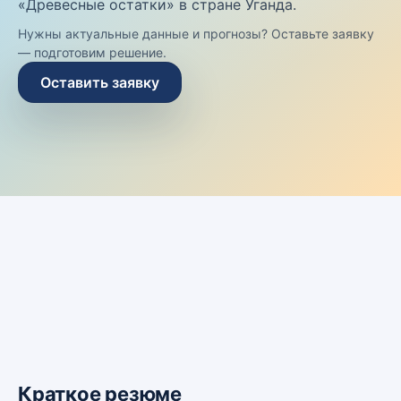
«Древесные остатки» в стране Уганда.
Нужны актуальные данные и прогнозы? Оставьте заявку
— подготовим решение.
Оставить заявку
Краткое резюме