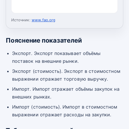
Источник:
www.fao.org
Пояснение показателей
Экспорт. Экспорт показывает объёмы
поставок на внешние рынки.
Экспорт (стоимость). Экспорт в стоимостном
выражении отражает торговую выручку.
Импорт. Импорт отражает объёмы закупок на
внешних рынках.
Импорт (стоимость). Импорт в стоимостном
выражении отражает расходы на закупки.