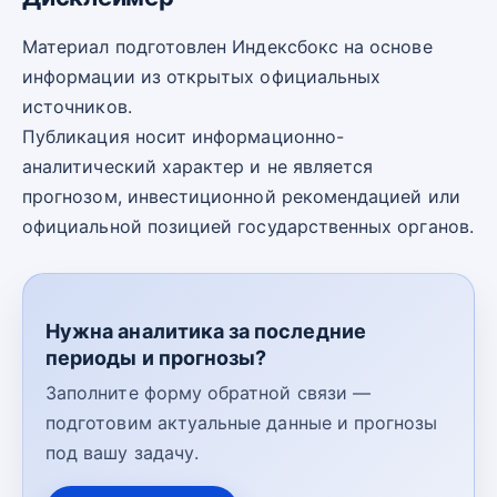
Материал подготовлен Индексбокс на основе
информации из открытых официальных
источников.
Публикация носит информационно-
аналитический характер и не является
прогнозом, инвестиционной рекомендацией или
официальной позицией государственных органов.
Нужна аналитика за последние
периоды и прогнозы?
Заполните форму обратной связи —
подготовим актуальные данные и прогнозы
под вашу задачу.