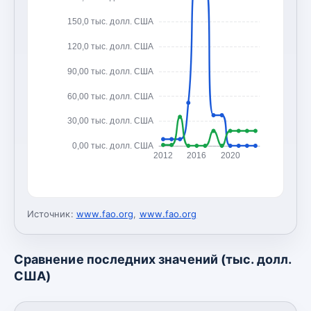
150,0 тыс. долл. США
120,0 тыс. долл. США
90,00 тыс. долл. США
60,00 тыс. долл. США
30,00 тыс. долл. США
0,00 тыс. долл. США
2012
2016
2020
Источник:
www.fao.org
,
www.fao.org
Сравнение последних значений (тыс. долл.
США)