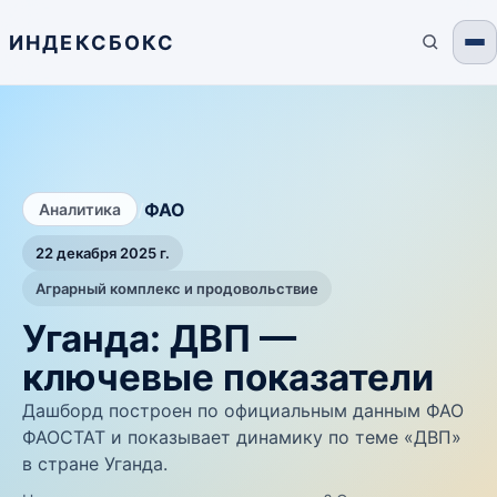
ИНДЕКСБОКС
/
ФАО
Аналитика
22 декабря 2025 г.
Аграрный комплекс и продовольствие
Уганда: ДВП —
ключевые показатели
Дашборд построен по официальным данным ФАО
ФАОСТАТ и показывает динамику по теме «ДВП»
в стране Уганда.