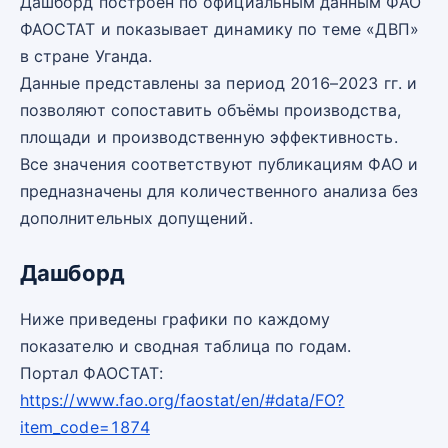
Дашборд построен по официальным данным ФАО
ФАОСТАТ и показывает динамику по теме «ДВП»
в стране Уганда.
Данные представлены за период 2016–2023 гг. и
позволяют сопоставить объёмы производства,
площади и производственную эффективность.
Все значения соответствуют публикациям ФАО и
предназначены для количественного анализа без
дополнительных допущений.
Дашборд
Ниже приведены графики по каждому
показателю и сводная таблица по годам.
Портал ФАОСТАТ:
https://www.fao.org/faostat/en/#data/FO?
item_code=1874