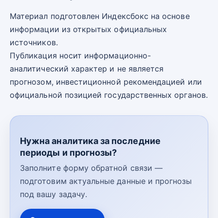
Материал подготовлен Индексбокс на основе
информации из открытых официальных
источников.
Публикация носит информационно-
аналитический характер и не является
прогнозом, инвестиционной рекомендацией или
официальной позицией государственных органов.
Нужна аналитика за последние
периоды и прогнозы?
Заполните форму обратной связи —
подготовим актуальные данные и прогнозы
под вашу задачу.