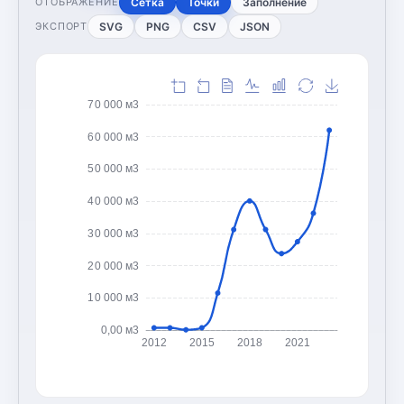
Сетка
Точки
Заполнение
ОТОБРАЖЕНИЕ
SVG
PNG
CSV
JSON
ЭКСПОРТ
70 000 м3
60 000 м3
50 000 м3
40 000 м3
30 000 м3
20 000 м3
10 000 м3
0,00 м3
2012
2015
2018
2021