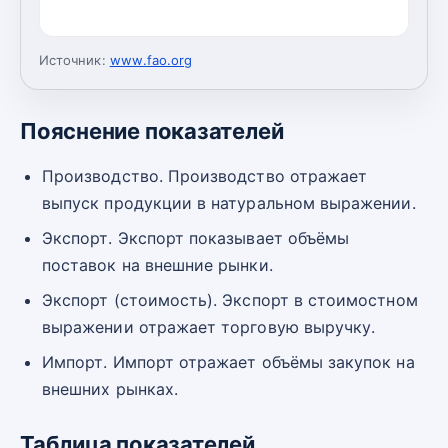
Источник:
www.fao.org
Пояснение показателей
Производство. Производство отражает
выпуск продукции в натуральном выражении.
Экспорт. Экспорт показывает объёмы
поставок на внешние рынки.
Экспорт (стоимость). Экспорт в стоимостном
выражении отражает торговую выручку.
Импорт. Импорт отражает объёмы закупок на
внешних рынках.
Таблица показателей