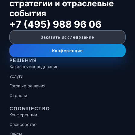
стратегии и отраслевые
события
+7 (495) 988 96 06
Заказать исследование
Конференции
РЕШЕНИЯ
Заказать исследование
Услуги
Готовые решения
Отрасли
СООБЩЕСТВО
Конференции
Спонсорство
Кейсы