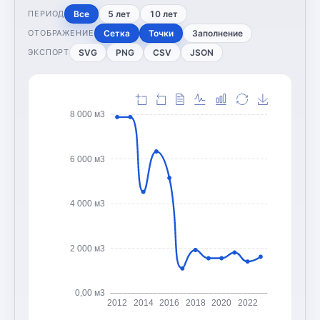
Все
5 лет
10 лет
ПЕРИОД
Сетка
Точки
Заполнение
ОТОБРАЖЕНИЕ
SVG
PNG
CSV
JSON
ЭКСПОРТ
8 000 м3
6 000 м3
4 000 м3
2 000 м3
0,00 м3
2012
2014
2016
2018
2020
2022