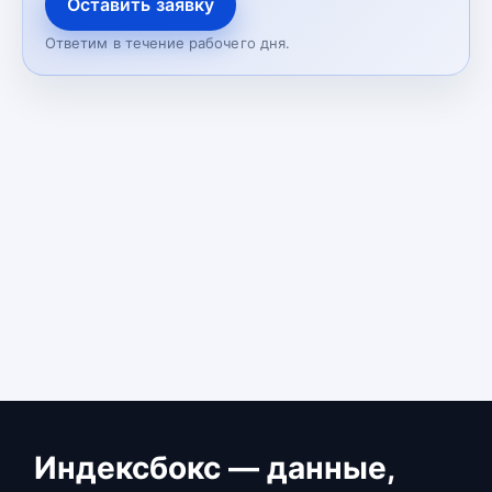
Оставить заявку
Ответим в течение рабочего дня.
Индексбокс — данные,