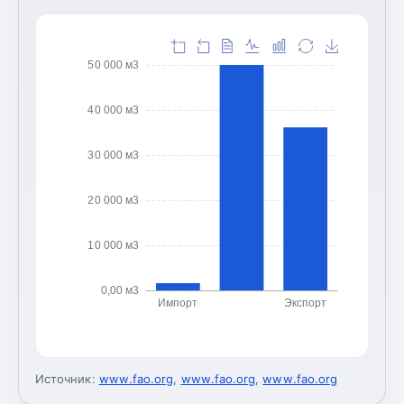
50 000 м3
40 000 м3
30 000 м3
20 000 м3
10 000 м3
0,00 м3
Импорт
Экспорт
Источник:
www.fao.org
,
www.fao.org
,
www.fao.org