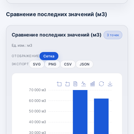
Сравнение последних значений (м3)
Сравнение последних значений (м3)
3
точек
Ед. изм.:
м3
Сетка
ОТОБРАЖЕНИЕ
SVG
PNG
CSV
JSON
ЭКСПОРТ
70 000 м3
60 000 м3
50 000 м3
40 000 м3
30 000 м3