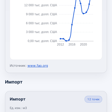
12 000 тыс. долл. США
9 000 тыс. долл. США
6 000 тыс. долл. США
3 000 тыс. долл. США
0,00 тыс. долл. США
2012
2016
2020
Источник:
www.fao.org
Импорт
Импорт
12
точек
Ед. изм.:
м3