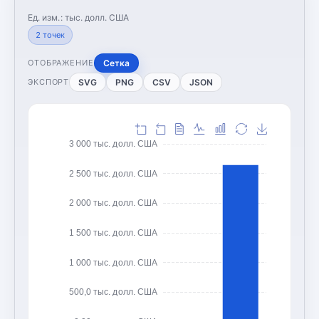
Ед. изм.:
тыс. долл. США
2
точек
Сетка
ОТОБРАЖЕНИЕ
SVG
PNG
CSV
JSON
ЭКСПОРТ
3 000 тыс. долл. США
2 500 тыс. долл. США
2 000 тыс. долл. США
1 500 тыс. долл. США
1 000 тыс. долл. США
500,0 тыс. долл. США