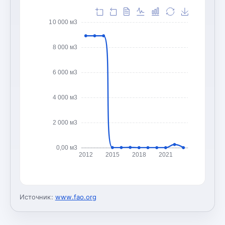
10 000 м3
8 000 м3
6 000 м3
4 000 м3
2 000 м3
0,00 м3
2012
2015
2018
2021
Источник:
www.fao.org