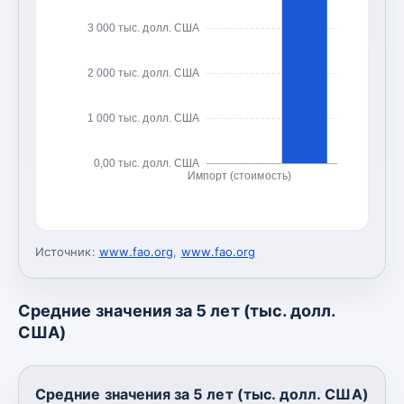
3 000 тыс. долл. США
2 000 тыс. долл. США
1 000 тыс. долл. США
0,00 тыс. долл. США
Импорт (стоимость)
Источник:
www.fao.org
,
www.fao.org
Средние значения за 5 лет (тыс. долл.
США)
Средние значения за 5 лет (тыс. долл. США)