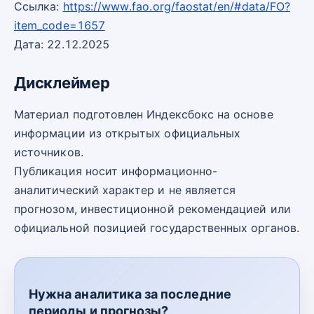
Ссылка:
https://www.fao.org/faostat/en/#data/FO?
item_code=1657
Дата: 22.12.2025
Дисклеймер
Материал подготовлен Индексбокс на основе
информации из открытых официальных
источников.
Публикация носит информационно-
аналитический характер и не является
прогнозом, инвестиционной рекомендацией или
официальной позицией государственных органов.
Нужна аналитика за последние
периоды и прогнозы?