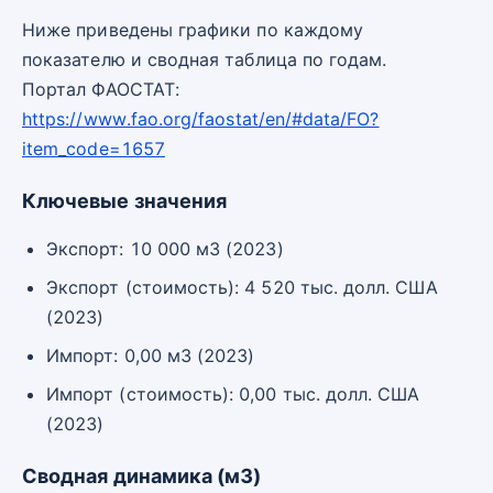
Ниже приведены графики по каждому
показателю и сводная таблица по годам.
Портал ФАОСТАТ:
https://www.fao.org/faostat/en/#data/FO?
item_code=1657
Ключевые значения
Экспорт: 10 000 м3 (2023)
Экспорт (стоимость): 4 520 тыс. долл. США
(2023)
Импорт: 0,00 м3 (2023)
Импорт (стоимость): 0,00 тыс. долл. США
(2023)
Сводная динамика (м3)