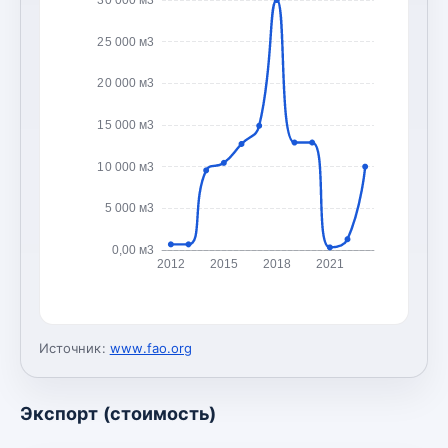
25 000 м3
20 000 м3
15 000 м3
10 000 м3
5 000 м3
0,00 м3
2012
2015
2018
2021
Источник:
www.fao.org
Экспорт (стоимость)