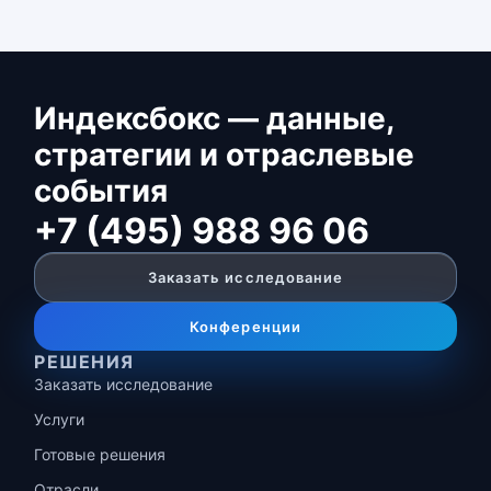
Индексбокс — данные,
стратегии и отраслевые
события
+7 (495) 988 96 06
Заказать исследование
Конференции
РЕШЕНИЯ
Заказать исследование
Услуги
Готовые решения
Отрасли