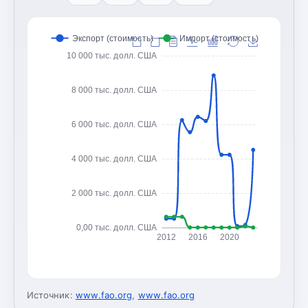
Экспорт (стоимость)
Импорт (стоимость)
10 000 тыс. долл. США
8 000 тыс. долл. США
6 000 тыс. долл. США
4 000 тыс. долл. США
2 000 тыс. долл. США
0,00 тыс. долл. США
2012
2016
2020
Источник:
www.fao.org
,
www.fao.org