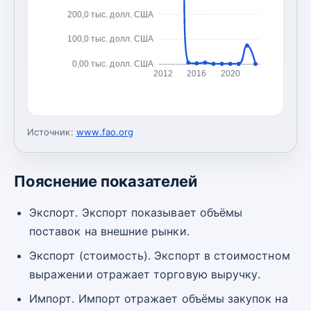
200,0 тыс. долл. США
100,0 тыс. долл. США
0,00 тыс. долл. США
2012
2016
2020
Источник:
www.fao.org
Пояснение показателей
Экспорт. Экспорт показывает объёмы
поставок на внешние рынки.
Экспорт (стоимость). Экспорт в стоимостном
выражении отражает торговую выручку.
Импорт. Импорт отражает объёмы закупок на