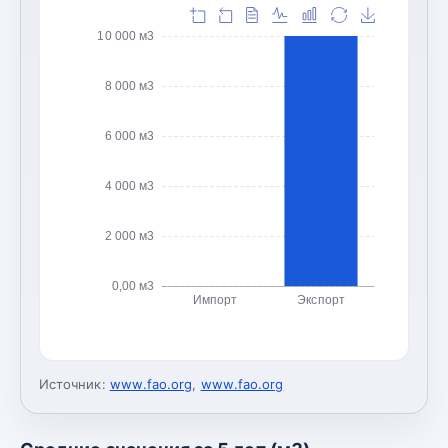
10 000 м3
8 000 м3
6 000 м3
4 000 м3
2 000 м3
0,00 м3
Импорт
Экспорт
Источник:
www.fao.org
,
www.fao.org