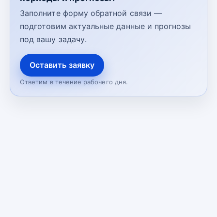
Заполните форму обратной связи —
подготовим актуальные данные и прогнозы
под вашу задачу.
Оставить заявку
Ответим в течение рабочего дня.