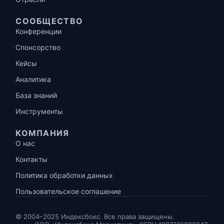
СООБЩЕСТВО
Конференции
Спонсорство
Кейсы
Аналитика
База знаний
Инструменты
КОМПАНИЯ
О нас
Контакты
Политика обработки данных
Пользовательское соглашение
© 2004–2025 Индексбокс. Все права защищены.