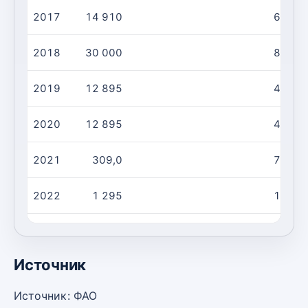
2017
14 910
6 203
2018
30 000
8 850
2019
12 895
4 235
2020
12 895
4 235
2021
309,0
79,00
2022
1 295
146,0
2023
10 000
4 520
Источник
Источник: ФАО