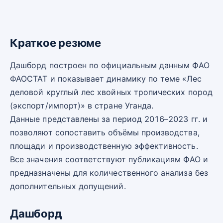
Краткое резюме
Дашборд построен по официальным данным ФАО
ФАОСТАТ и показывает динамику по теме «Лес
деловой круглый лес хвойных тропических пород
(экспорт/импорт)» в стране Уганда.
Данные представлены за период 2016–2023 гг. и
позволяют сопоставить объёмы производства,
площади и производственную эффективность.
Все значения соответствуют публикациям ФАО и
предназначены для количественного анализа без
дополнительных допущений.
Дашборд