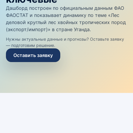
Дашборд построен по официальным данным ФАО
ФАОСТАТ и показывает динамику по теме «Лес
деловой круглый лес хвойных тропических пород
(экспорт/импорт)» в стране Уганда.
Нужны актуальные данные и прогнозы? Оставьте заявку
— подготовим решение.
Оставить заявку