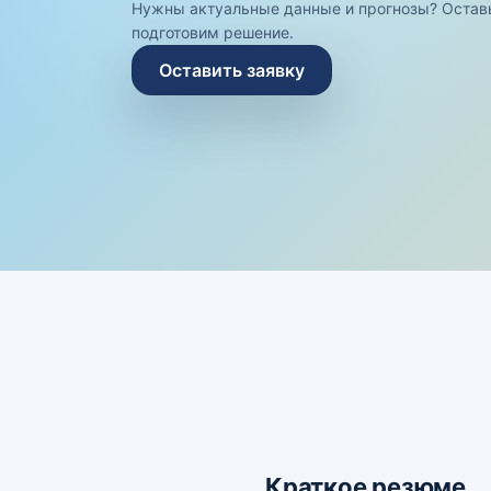
Нужны актуальные данные и прогнозы? Остав
подготовим решение.
Оставить заявку
Краткое резюме