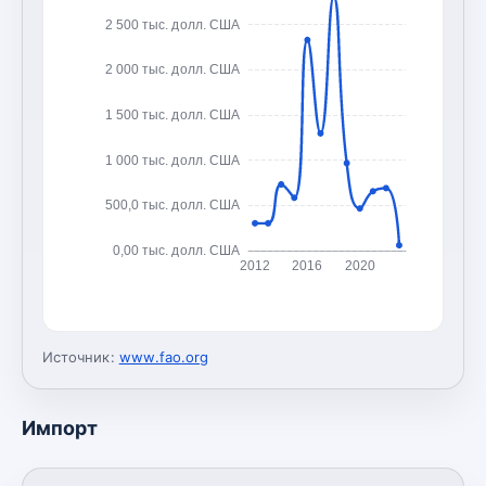
2 500 тыс. долл. США
2 000 тыс. долл. США
1 500 тыс. долл. США
1 000 тыс. долл. США
500,0 тыс. долл. США
0,00 тыс. долл. США
2012
2016
2020
Источник:
www.fao.org
Импорт