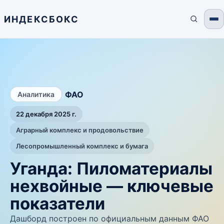
ИНДЕКСБОКС
/
ФАО
Аналитика
22 декабря 2025 г.
Аграрный комплекс и продовольствие
Лесопромышленный комплекс и бумага
Уганда: Пиломатериалы
нехвойные — ключевые
показатели
Дашборд построен по официальным данным ФАО