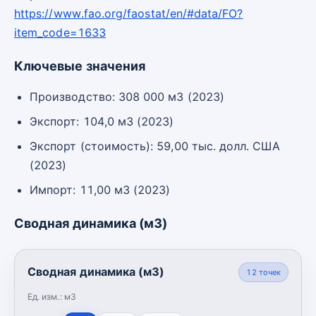
https://www.fao.org/faostat/en/#data/FO?
item_code=1633
Ключевые значения
Производство: 308 000 м3 (2023)
Экспорт: 104,0 м3 (2023)
Экспорт (стоимость): 59,00 тыс. долл. США
(2023)
Импорт: 11,00 м3 (2023)
Сводная динамика (м3)
Сводная динамика (м3)
12
точек
Ед. изм.:
м3