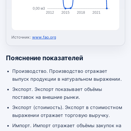
0,00 м3
2012
2015
2018
2021
Источник:
www.fao.org
Пояснение показателей
Производство. Производство отражает
выпуск продукции в натуральном выражении.
Экспорт. Экспорт показывает объёмы
поставок на внешние рынки.
Экспорт (стоимость). Экспорт в стоимостном
выражении отражает торговую выручку.
Импорт. Импорт отражает объёмы закупок на