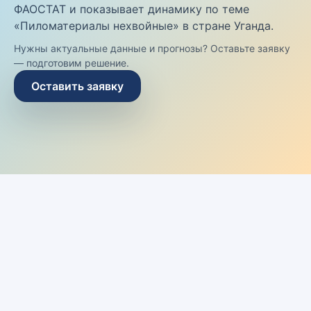
ФАОСТАТ и показывает динамику по теме
«Пиломатериалы нехвойные» в стране Уганда.
Нужны актуальные данные и прогнозы? Оставьте заявку
— подготовим решение.
Оставить заявку