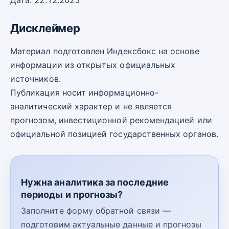
Дата: 22.12.2025
Дисклеймер
Материал подготовлен Индексбокс на основе
информации из открытых официальных
источников.
Публикация носит информационно-
аналитический характер и не является
прогнозом, инвестиционной рекомендацией или
официальной позицией государственных органов.
Нужна аналитика за последние
периоды и прогнозы?
Заполните форму обратной связи —
подготовим актуальные данные и прогнозы