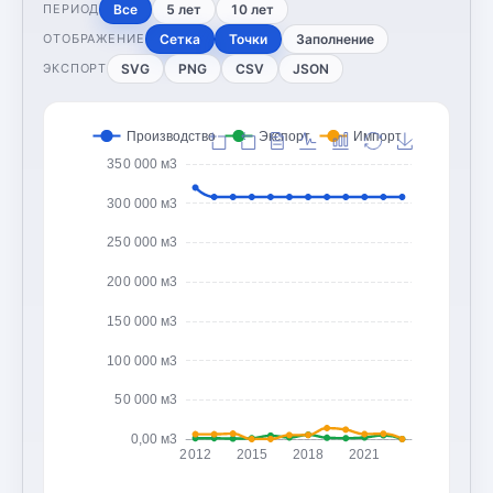
Все
5 лет
10 лет
ПЕРИОД
Сетка
Точки
Заполнение
ОТОБРАЖЕНИЕ
SVG
PNG
CSV
JSON
ЭКСПОРТ
Производство
Экспорт
Импорт
350 000 м3
300 000 м3
250 000 м3
200 000 м3
150 000 м3
100 000 м3
50 000 м3
0,00 м3
2012
2015
2018
2021