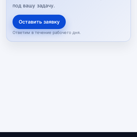
под вашу задачу.
Оставить заявку
Ответим в течение рабочего дня.