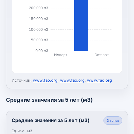
200 000 м3
150 000 м3
100 000 м3
50 000 м3
0,00 м3
Импорт
Экспорт
Источник:
www.fao.org
,
www.fao.org
,
www.fao.org
Средние значения за 5 лет (м3)
Средние значения за 5 лет (м3)
3
точек
Ед. изм.:
м3