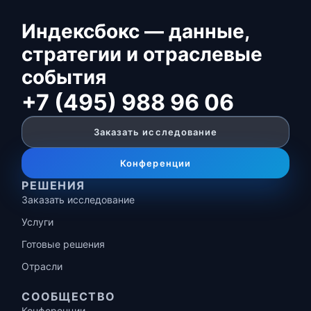
Индексбокс — данные,
стратегии и отраслевые
события
+7 (495) 988 96 06
Заказать исследование
Конференции
РЕШЕНИЯ
Заказать исследование
Услуги
Готовые решения
Отрасли
СООБЩЕСТВО
Конференции