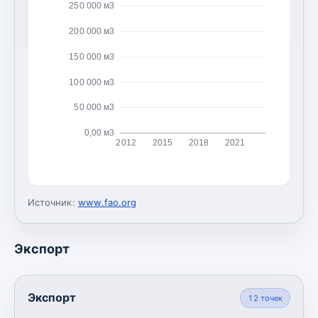
250 000 м3
200 000 м3
150 000 м3
100 000 м3
50 000 м3
0,00 м3
2012
2015
2018
2021
Источник:
www.fao.org
Экспорт
Экспорт
12
точек