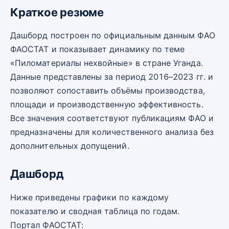
Краткое резюме
Дашборд построен по официальным данным ФАО
ФАОСТАТ и показывает динамику по теме
«Пиломатериалы нехвойные» в стране Уганда.
Данные представлены за период 2016–2023 гг. и
позволяют сопоставить объёмы производства,
площади и производственную эффективность.
Все значения соответствуют публикациям ФАО и
предназначены для количественного анализа без
дополнительных допущений.
Дашборд
Ниже приведены графики по каждому
показателю и сводная таблица по годам.
Портал ФАОСТАТ: