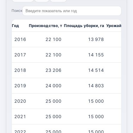
Поиск
Год
Производство, т
Площадь уборки, га
Урожайность,
2016
22 100
13 978
2017
22 100
14 155
2018
23 206
14 514
2019
24 000
14 803
2020
25 000
15 000
2021
25 000
15 000
2022
25 000
15 000