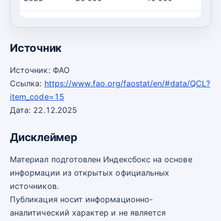
2023
25 000
15 000
Источник
Источник: ФАО
Ссылка:
https://www.fao.org/faostat/en/#data/QCL?
item_code=15
Дата: 22.12.2025
Дисклеймер
Материал подготовлен Индексбокс на основе
информации из открытых официальных
источников.
Публикация носит информационно-
аналитический характер и не является