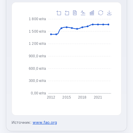
1 800 кг/га
1 500 кг/га
1 200 кг/га
900,0 кг/га
600,0 кг/га
300,0 кг/га
0,00 кг/га
2012
2015
2018
2021
Источник:
www.fao.org