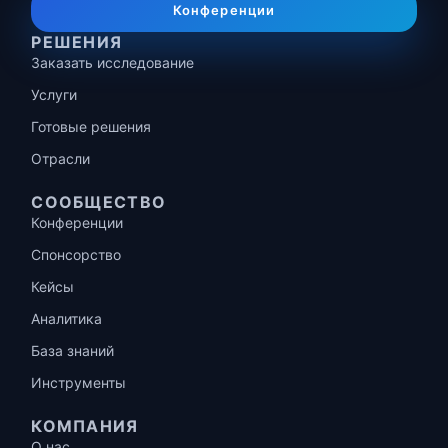
Конференции
РЕШЕНИЯ
Заказать исследование
Услуги
Готовые решения
Отрасли
СООБЩЕСТВО
Конференции
Спонсорство
Кейсы
Аналитика
База знаний
Инструменты
КОМПАНИЯ
О нас