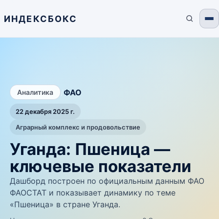
ИНДЕКСБОКС
/
ФАО
Аналитика
22 декабря 2025 г.
Аграрный комплекс и продовольствие
Уганда: Пшеница —
ключевые показатели
Дашборд построен по официальным данным ФАО
ФАОСТАТ и показывает динамику по теме
«Пшеница» в стране Уганда.