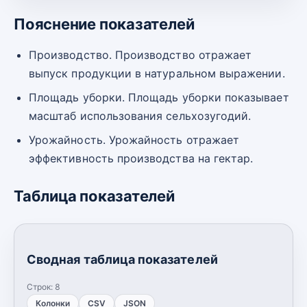
Пояснение показателей
Производство. Производство отражает
выпуск продукции в натуральном выражении.
Площадь уборки. Площадь уборки показывает
масштаб использования сельхозугодий.
Урожайность. Урожайность отражает
эффективность производства на гектар.
Таблица показателей
Сводная таблица показателей
Строк:
8
Колонки
CSV
JSON