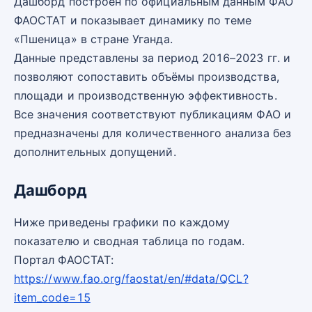
Дашборд построен по официальным данным ФАО
ФАОСТАТ и показывает динамику по теме
«Пшеница» в стране Уганда.
Данные представлены за период 2016–2023 гг. и
позволяют сопоставить объёмы производства,
площади и производственную эффективность.
Все значения соответствуют публикациям ФАО и
предназначены для количественного анализа без
дополнительных допущений.
Дашборд
Ниже приведены графики по каждому
показателю и сводная таблица по годам.
Портал ФАОСТАТ:
https://www.fao.org/faostat/en/#data/QCL?
item_code=15