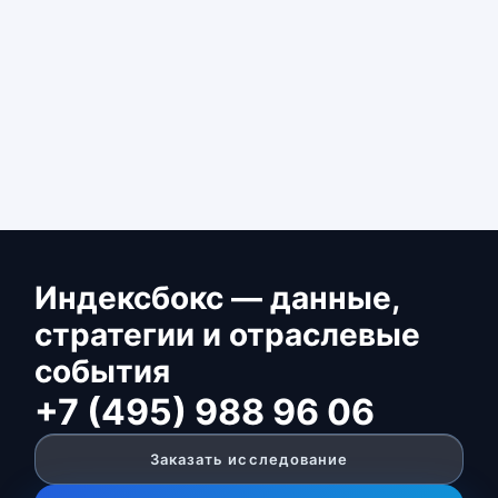
Индексбокс — данные,
стратегии и отраслевые
события
+7 (495) 988 96 06
Заказать исследование