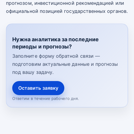
прогнозом, инвестиционной рекомендацией или
официальной позицией государственных органов.
Нужна аналитика за последние
периоды и прогнозы?
Заполните форму обратной связи —
подготовим актуальные данные и прогнозы
под вашу задачу.
Оставить заявку
Ответим в течение рабочего дня.