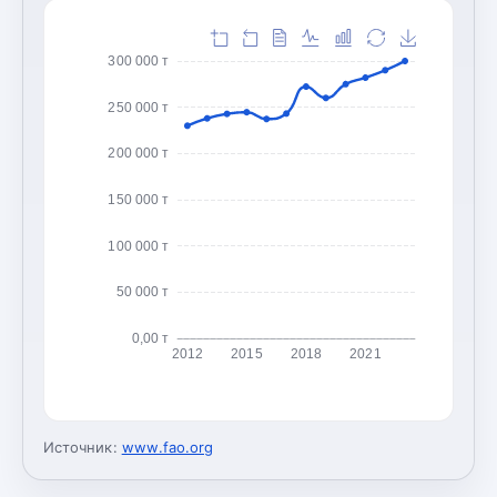
300 000 т
250 000 т
200 000 т
150 000 т
100 000 т
50 000 т
0,00 т
2012
2015
2018
2021
Источник:
www.fao.org