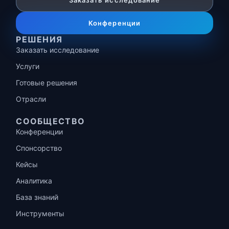
Заказать исследование
Конференции
РЕШЕНИЯ
Заказать исследование
Услуги
Готовые решения
Отрасли
СООБЩЕСТВО
Конференции
Спонсорство
Кейсы
Аналитика
База знаний
Инструменты