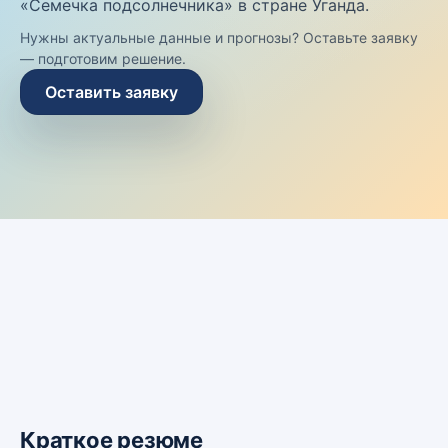
«Семечка подсолнечника» в стране Уганда.
Нужны актуальные данные и прогнозы? Оставьте заявку
— подготовим решение.
Оставить заявку
Краткое резюме