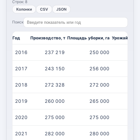
Строк:
8
Колонки
CSV
JSON
Поиск
Год
Производство, т
Площадь уборки, га
Урожайность,
2016
237 219
250 000
2017
243 150
256 000
2018
272 328
272 000
2019
260 000
265 000
2020
275 000
275 000
2021
282 000
280 000