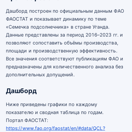
Дашборд построен по официальным данным ФАО
ФАОСТАТ и показывает динамику по теме
«Семечка подсолнечника» в стране Уганда.
Данные представлены за период 2016–2023 гг. и
позволяют сопоставить объёмы производства,
площади и производственную эффективность.
Все значения соответствуют публикациям ФАО и
предназначены для количественного анализа без
дополнительных допущений.
Дашборд
Ниже приведены графики по каждому
показателю и сводная таблица по годам.
Портал ФАОСТАТ:
https://www.fao.org/faostat/en/#data/QCL?