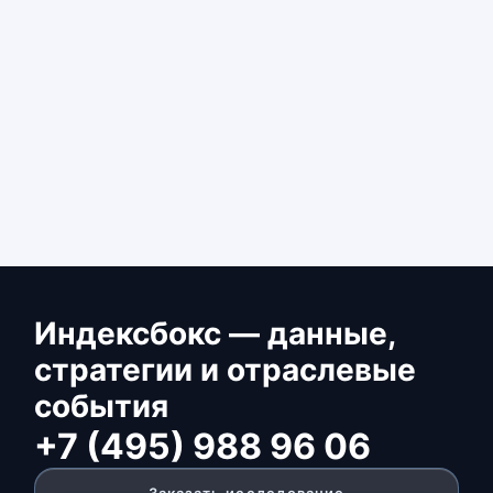
Индексбокс — данные,
стратегии и отраслевые
события
+7 (495) 988 96 06