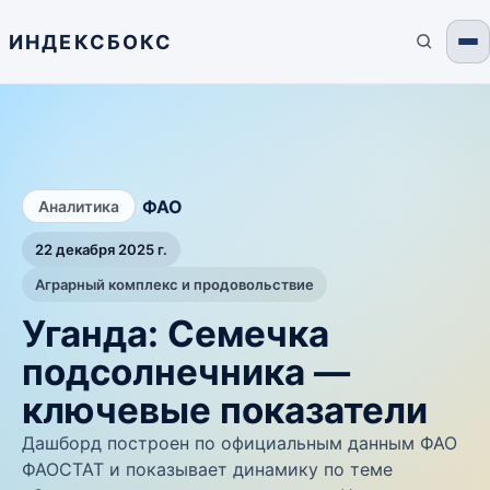
ИНДЕКСБОКС
/
ФАО
Аналитика
22 декабря 2025 г.
Аграрный комплекс и продовольствие
Уганда: Семечка
подсолнечника —
ключевые показатели
Дашборд построен по официальным данным ФАО
ФАОСТАТ и показывает динамику по теме