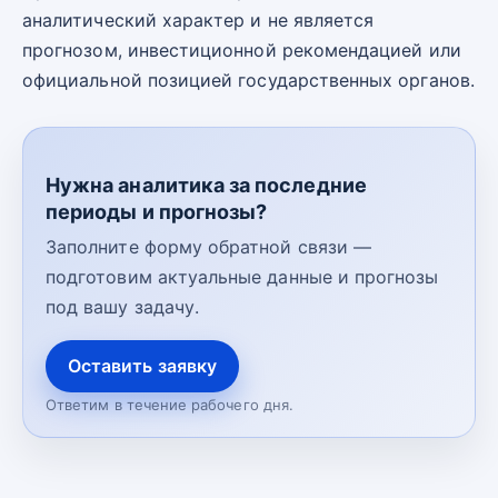
аналитический характер и не является
прогнозом, инвестиционной рекомендацией или
официальной позицией государственных органов.
Нужна аналитика за последние
периоды и прогнозы?
Заполните форму обратной связи —
подготовим актуальные данные и прогнозы
под вашу задачу.
Оставить заявку
Ответим в течение рабочего дня.