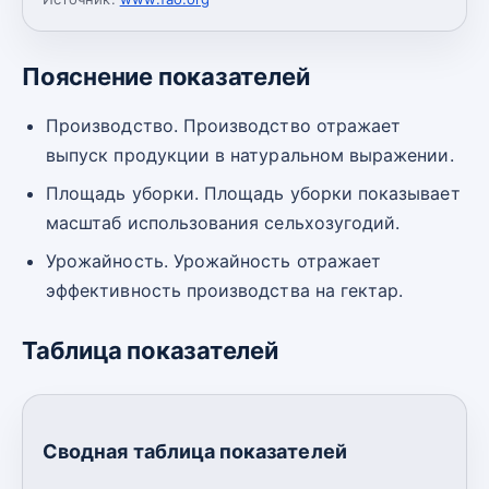
Пояснение показателей
Производство. Производство отражает
выпуск продукции в натуральном выражении.
Площадь уборки. Площадь уборки показывает
масштаб использования сельхозугодий.
Урожайность. Урожайность отражает
эффективность производства на гектар.
Таблица показателей
Сводная таблица показателей