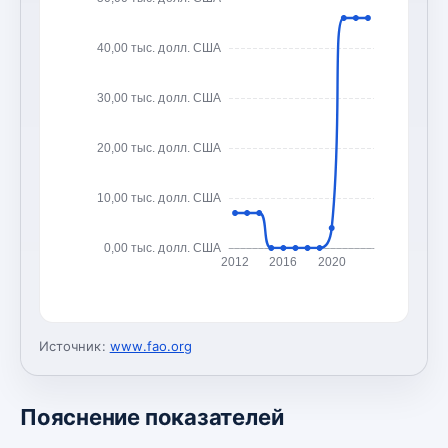
40,00 тыс. долл. США
30,00 тыс. долл. США
20,00 тыс. долл. США
10,00 тыс. долл. США
0,00 тыс. долл. США
2012
2016
2020
Источник:
www.fao.org
Пояснение показателей