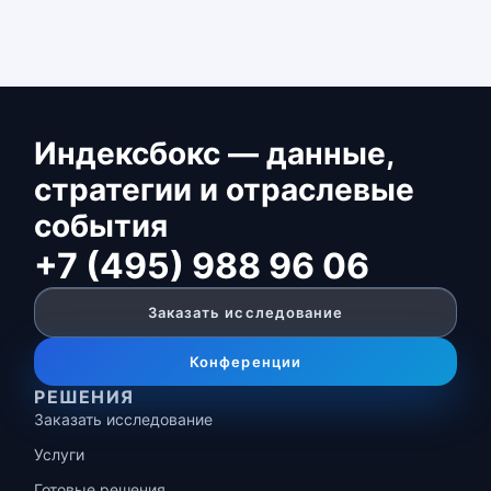
Индексбокс — данные,
стратегии и отраслевые
события
+7 (495) 988 96 06
Заказать исследование
Конференции
РЕШЕНИЯ
Заказать исследование
Услуги
Готовые решения