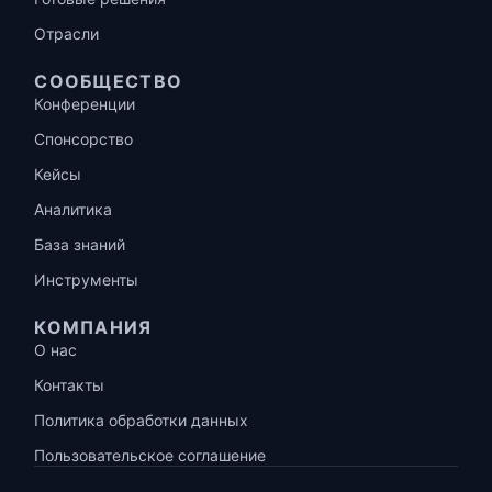
Отрасли
СООБЩЕСТВО
Конференции
Спонсорство
Кейсы
Аналитика
База знаний
Инструменты
КОМПАНИЯ
О нас
Контакты
Политика обработки данных
Пользовательское соглашение