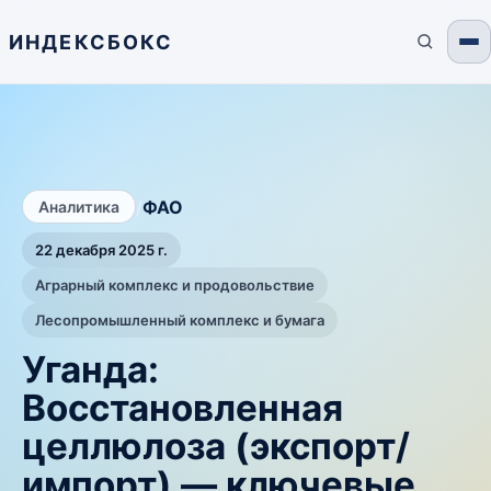
ИНДЕКСБОКС
/
ФАО
Аналитика
22 декабря 2025 г.
Аграрный комплекс и продовольствие
Лесопромышленный комплекс и бумага
Уганда:
Восстановленная
целлюлоза (экспорт/
импорт) — ключевые