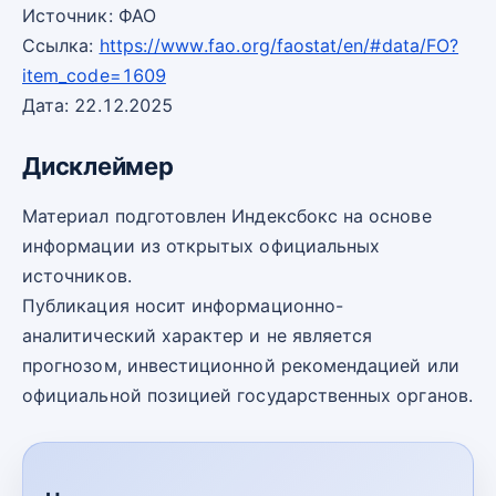
Источник: ФАО
Ссылка:
https://www.fao.org/faostat/en/#data/FO?
item_code=1609
Дата: 22.12.2025
Дисклеймер
Материал подготовлен Индексбокс на основе
информации из открытых официальных
источников.
Публикация носит информационно-
аналитический характер и не является
прогнозом, инвестиционной рекомендацией или
официальной позицией государственных органов.