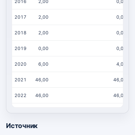
2016
2,00
0,00
2017
2,00
0,00
2018
2,00
0,00
2019
0,00
0,00
2020
6,00
4,00
2021
46,00
46,00
2022
46,00
46,00
2023
46,00
46,00
Источник