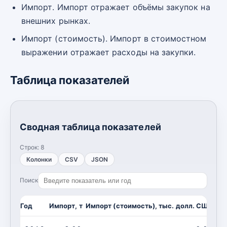
Импорт. Импорт отражает объёмы закупок на
внешних рынках.
Импорт (стоимость). Импорт в стоимостном
выражении отражает расходы на закупки.
Таблица показателей
Сводная таблица показателей
Строк:
8
Колонки
CSV
JSON
Поиск
Год
Импорт, т
Импорт (стоимость), тыс. долл. США