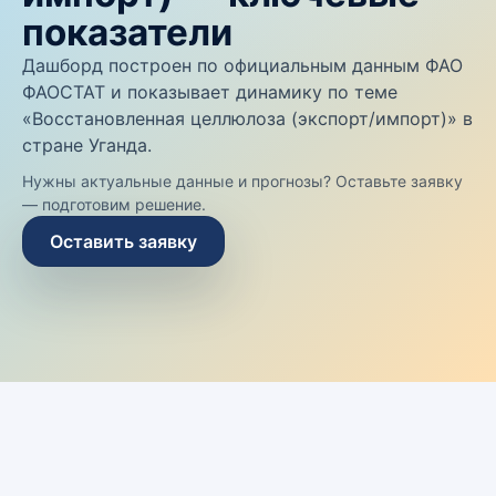
показатели
Дашборд построен по официальным данным ФАО
ФАОСТАТ и показывает динамику по теме
«Восстановленная целлюлоза (экспорт/импорт)» в
стране Уганда.
Нужны актуальные данные и прогнозы? Оставьте заявку
— подготовим решение.
Оставить заявку