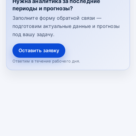
Нужна аналитика за последние
периоды и прогнозы?
Заполните форму обратной связи —
подготовим актуальные данные и прогнозы
под вашу задачу.
Оставить заявку
Ответим в течение рабочего дня.