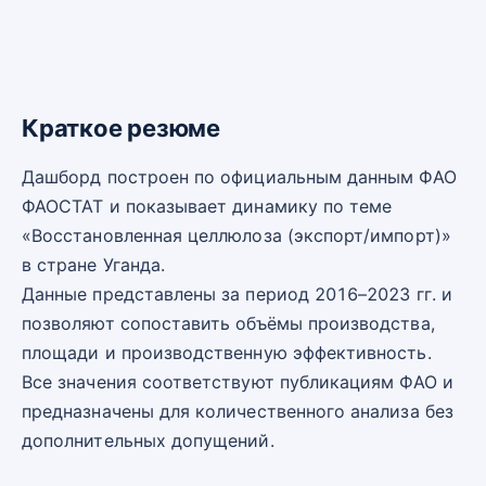
Краткое резюме
Дашборд построен по официальным данным ФАО
ФАОСТАТ и показывает динамику по теме
«Восстановленная целлюлоза (экспорт/импорт)»
в стране Уганда.
Данные представлены за период 2016–2023 гг. и
позволяют сопоставить объёмы производства,
площади и производственную эффективность.
Все значения соответствуют публикациям ФАО и
предназначены для количественного анализа без
дополнительных допущений.