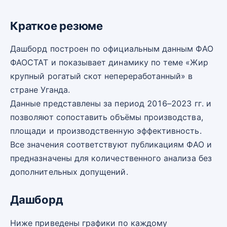
Краткое резюме
Дашборд построен по официальным данным ФАО
ФАОСТАТ и показывает динамику по теме «Жир
крупный рогатый скот непереработанный» в
стране Уганда.
Данные представлены за период 2016–2023 гг. и
позволяют сопоставить объёмы производства,
площади и производственную эффективность.
Все значения соответствуют публикациям ФАО и
предназначены для количественного анализа без
дополнительных допущений.
Дашборд
Ниже приведены графики по каждому