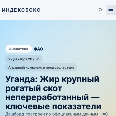
ИНДЕКСБОКС
/
ФАО
Аналитика
22 декабря 2025 г.
Аграрный комплекс и продовольствие
Уганда: Жир крупный
рогатый скот
непереработанный —
ключевые показатели
Дашборд построен по официальным данным ФАО