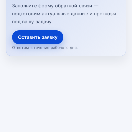
Заполните форму обратной связи —
подготовим актуальные данные и прогнозы
под вашу задачу.
Оставить заявку
Ответим в течение рабочего дня.