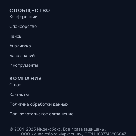
СООБЩЕСТВО
Конференции
Спонсорство
Кейсы
Аналитика
База знаний
Инструменты
КОМПАНИЯ
О нас
Контакты
Политика обработки данных
Пользовательское соглашение
© 2004–2025 Индексбокс. Все права защищены.
ООО «Индексбокс Маркетинг», ОГРН 1087746806047,