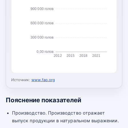
900 000 голов
600 000 голов
300 000 голов
0,00 голов
2012
2015
2018
2021
Источник:
www.fao.org
Пояснение показателей
Производство. Производство отражает
выпуск продукции в натуральном выражении.