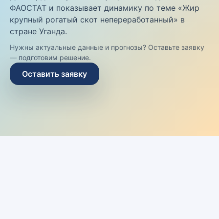
ФАОСТАТ и показывает динамику по теме «Жир
крупный рогатый скот непереработанный» в
стране Уганда.
Нужны актуальные данные и прогнозы? Оставьте заявку
— подготовим решение.
Оставить заявку