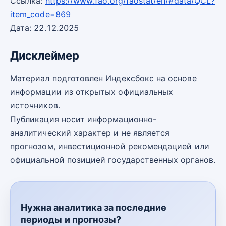
Ссылка:
https://www.fao.org/faostat/en/#data/QCL?
item_code=869
Дата: 22.12.2025
Дисклеймер
Материал подготовлен Индексбокс на основе
информации из открытых официальных
источников.
Публикация носит информационно-
аналитический характер и не является
прогнозом, инвестиционной рекомендацией или
официальной позицией государственных органов.
Нужна аналитика за последние
периоды и прогнозы?