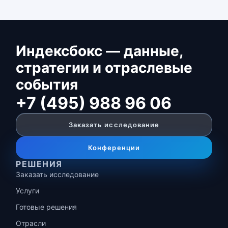
Индексбокс — данные,
стратегии и отраслевые
события
+7 (495) 988 96 06
Заказать исследование
Конференции
РЕШЕНИЯ
Заказать исследование
Услуги
Готовые решения
Отрасли