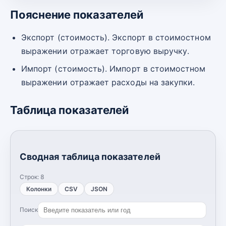
Пояснение показателей
Экспорт (стоимость). Экспорт в стоимостном
выражении отражает торговую выручку.
Импорт (стоимость). Импорт в стоимостном
выражении отражает расходы на закупки.
Таблица показателей
Сводная таблица показателей
Строк:
8
Колонки
CSV
JSON
Поиск