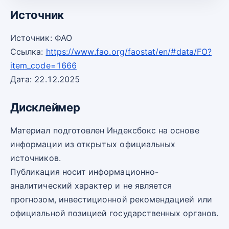
Источник
Источник: ФАО
Ссылка:
https://www.fao.org/faostat/en/#data/FO?
item_code=1666
Дата: 22.12.2025
Дисклеймер
Материал подготовлен Индексбокс на основе
информации из открытых официальных
источников.
Публикация носит информационно-
аналитический характер и не является
прогнозом, инвестиционной рекомендацией или
официальной позицией государственных органов.