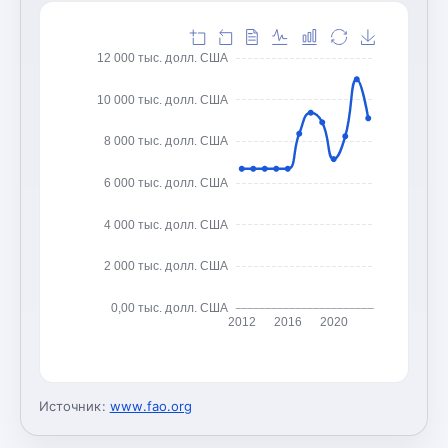
12 000 тыс. долл. США
10 000 тыс. долл. США
8 000 тыс. долл. США
6 000 тыс. долл. США
4 000 тыс. долл. США
2 000 тыс. долл. США
0,00 тыс. долл. США
2012
2016
2020
Источник:
www.fao.org