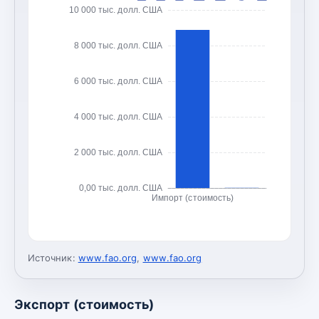
10 000 тыс. долл. США
8 000 тыс. долл. США
6 000 тыс. долл. США
4 000 тыс. долл. США
2 000 тыс. долл. США
0,00 тыс. долл. США
Импорт (стоимость)
Источник:
www.fao.org
,
www.fao.org
Экспорт (стоимость)