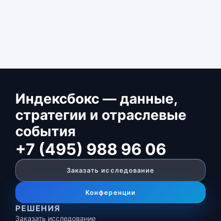
Индексбокс — данные,
стратегии и отраслевые
события
+7 (495) 988 96 06
Заказать исследование
Конференции
РЕШЕНИЯ
Заказать исследование