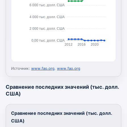
6 000 тыс. долл. США
4 000 тыс. долл. США
2 000 тыс. долл. США
0,00 тыс. долл. США
2012
2016
2020
Источник:
www.fao.org
,
www.fao.org
Сравнение последних значений (тыс. долл.
США)
Сравнение последних значений (тыс. долл.
США)