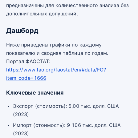
предназначены для количественного анализа без
дополнительных допущений.
Дашборд
Ниже приведены графики по каждому
показателю и сводная таблица по годам.
Портал ФАОСТАТ:
https://www.fao.org/faostat/en/#data/FO?
item_code=1666
Ключевые значения
Экспорт (стоимость): 5,00 тыс. долл. США
(2023)
Импорт (стоимость): 9 106 тыс. долл. США
(2023)