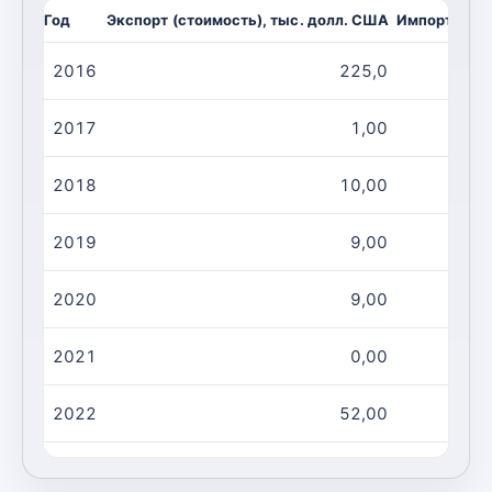
Год
Экспорт (стоимость), тыс. долл. США
Импорт (сто
2016
225,0
2017
1,00
2018
10,00
2019
9,00
2020
9,00
2021
0,00
2022
52,00
2023
5,00