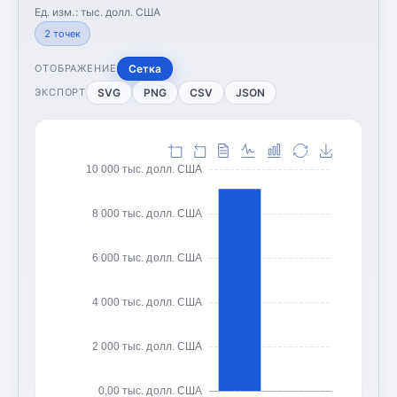
Ед. изм.:
тыс. долл. США
2
точек
Сетка
ОТОБРАЖЕНИЕ
SVG
PNG
CSV
JSON
ЭКСПОРТ
10 000 тыс. долл. США
8 000 тыс. долл. США
6 000 тыс. долл. США
4 000 тыс. долл. США
2 000 тыс. долл. США
0,00 тыс. долл. США