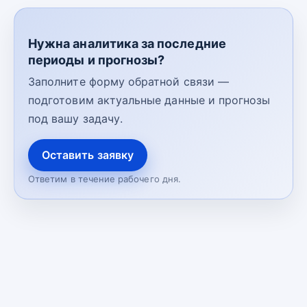
Нужна аналитика за последние
периоды и прогнозы?
Заполните форму обратной связи —
подготовим актуальные данные и прогнозы
под вашу задачу.
Оставить заявку
Ответим в течение рабочего дня.