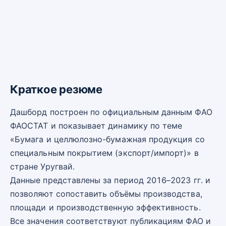
Краткое резюме
Дашборд построен по официальным данным ФАО
ФАОСТАТ и показывает динамику по теме
«Бумага и целлюлозно-бумажная продукция со
специальным покрытием (экспорт/импорт)» в
стране Уругвай.
Данные представлены за период 2016–2023 гг. и
позволяют сопоставить объёмы производства,
площади и производственную эффективность.
Все значения соответствуют публикациям ФАО и