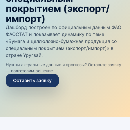
покрытием (экспорт/
импорт)
Дашборд построен по официальным данным ФАО
ФАОСТАТ и показывает динамику по теме
«Бумага и целлюлозно-бумажная продукция со
специальным покрытием (экспорт/импорт)» в
стране Уругвай.
Нужны актуальные данные и прогнозы? Оставьте заявку
— подготовим решение.
Оставить заявку