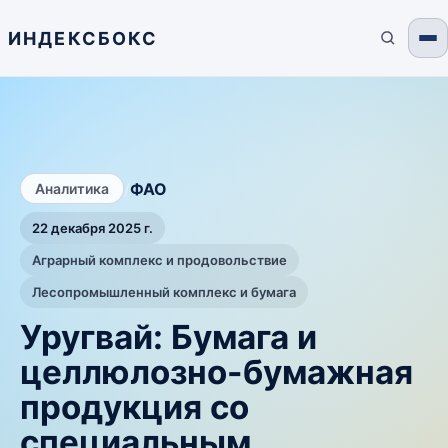
ИНДЕКСБОКС
/
ФАО
Аналитика
22 декабря 2025 г.
Аграрный комплекс и продовольствие
Лесопромышленный комплекс и бумага
Уругвай: Бумага и
целлюлозно-бумажная
продукция со
специальным