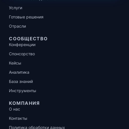
Услуги
Готовые решения
Отрасли
СООБЩЕСТВО
Конференции
Спонсорство
Кейсы
Аналитика
База знаний
Инструменты
КОМПАНИЯ
О нас
Контакты
Политика обработки данных