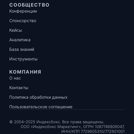
СООБЩЕСТВО
Конференции
Спонсорство
Кейсы
Аналитика
База знаний
Инструменты
КОМПАНИЯ
О нас
Контакты
Политика обработки данных
Пользовательское соглашение
© 2004–2025 Индексбокс. Все права защищены.
ООО «Индексбокс Маркетинг», ОГРН 1087746806047,
ИНН/КПП 7729605310/772901001