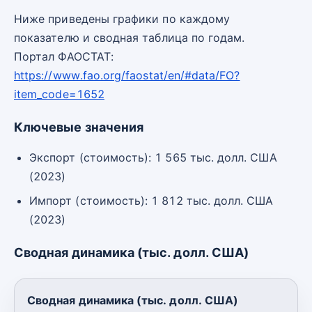
Ниже приведены графики по каждому
показателю и сводная таблица по годам.
Портал ФАОСТАТ:
https://www.fao.org/faostat/en/#data/FO?
item_code=1652
Ключевые значения
Экспорт (стоимость): 1 565 тыс. долл. США
(2023)
Импорт (стоимость): 1 812 тыс. долл. США
(2023)
Сводная динамика (тыс. долл. США)
Сводная динамика (тыс. долл. США)