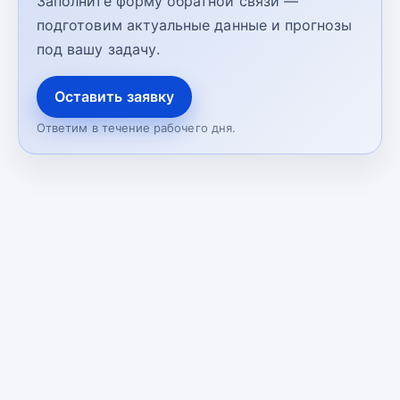
Заполните форму обратной связи —
подготовим актуальные данные и прогнозы
под вашу задачу.
Оставить заявку
Ответим в течение рабочего дня.