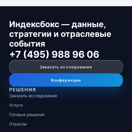
Индексбокс — данные,
стратегии и отраслевые
события
+7 (495) 988 96 06
Заказать исследование
Конференции
РЕШЕНИЯ
Заказать исследование
Услуги
Готовые решения
Отрасли