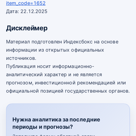
item_code=1652
Дата: 22.12.2025
Дисклеймер
Материал подготовлен Индексбокс на основе
информации из открытых официальных
источников.
Публикация носит информационно-
аналитический характер и не является
прогнозом, инвестиционной рекомендацией или
официальной позицией государственных органов.
Нужна аналитика за последние
периоды и прогнозы?