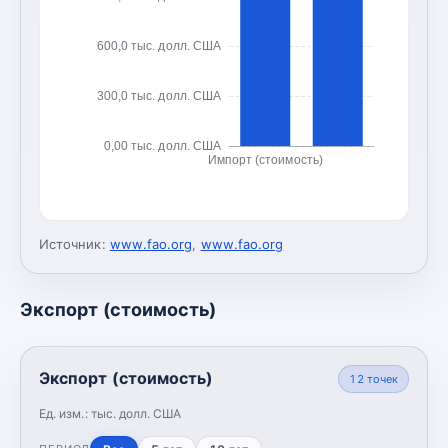
600,0 тыс. долл. США
300,0 тыс. долл. США
0,00 тыс. долл. США
Импорт (стоимость)
Источник:
www.fao.org
,
www.fao.org
Экспорт (стоимость)
Экспорт (стоимость)
12
точек
Ед. изм.:
тыс. долл. США