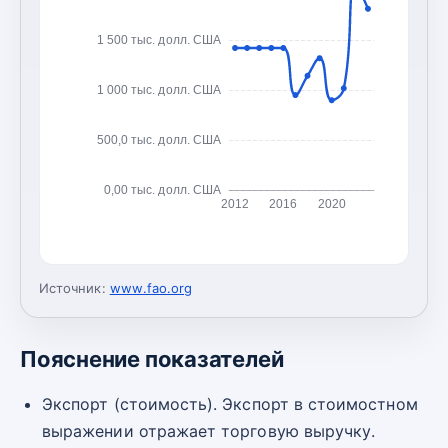
1 500 тыс. долл. США
1 000 тыс. долл. США
500,0 тыс. долл. США
0,00 тыс. долл. США
2012
2016
2020
Источник:
www.fao.org
Пояснение показателей
Экспорт (стоимость). Экспорт в стоимостном
выражении отражает торговую выручку.