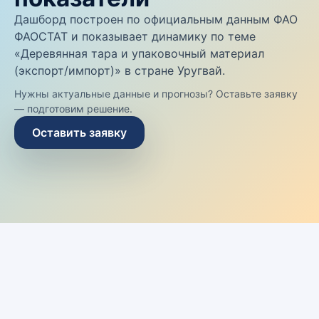
Дашборд построен по официальным данным ФАО
ФАОСТАТ и показывает динамику по теме
«Деревянная тара и упаковочный материал
(экспорт/импорт)» в стране Уругвай.
Нужны актуальные данные и прогнозы? Оставьте заявку
— подготовим решение.
Оставить заявку