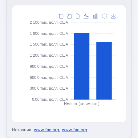
2 100 тыс. долл. США
1 800 тыс. долл. США
1 500 тыс. долл. США
1 200 тыс. долл. США
900,0 тыс. долл. США
600,0 тыс. долл. США
300,0 тыс. долл. США
0,00 тыс. долл. США
Импорт (стоимость)
Источник:
www.fao.org
,
www.fao.org