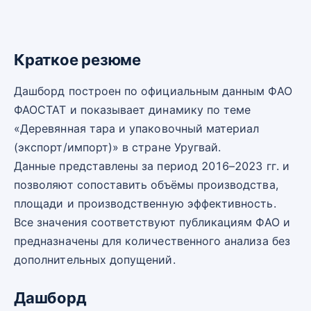
Краткое резюме
Дашборд построен по официальным данным ФАО
ФАОСТАТ и показывает динамику по теме
«Деревянная тара и упаковочный материал
(экспорт/импорт)» в стране Уругвай.
Данные представлены за период 2016–2023 гг. и
позволяют сопоставить объёмы производства,
площади и производственную эффективность.
Все значения соответствуют публикациям ФАО и
предназначены для количественного анализа без
дополнительных допущений.
Дашборд