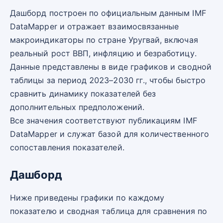
Дашборд построен по официальным данным IMF
DataMapper и отражает взаимосвязанные
макроиндикаторы по стране Уругвай, включая
реальный рост ВВП, инфляцию и безработицу.
Данные представлены в виде графиков и сводной
таблицы за период 2023–2030 гг., чтобы быстро
сравнить динамику показателей без
дополнительных предположений.
Все значения соответствуют публикациям IMF
DataMapper и служат базой для количественного
сопоставления показателей.
Дашборд
Ниже приведены графики по каждому
показателю и сводная таблица для сравнения по