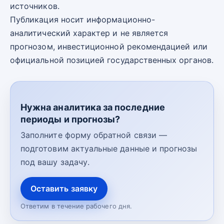
источников.
Публикация носит информационно-
аналитический характер и не является
прогнозом, инвестиционной рекомендацией или
официальной позицией государственных органов.
Нужна аналитика за последние
периоды и прогнозы?
Заполните форму обратной связи —
подготовим актуальные данные и прогнозы
под вашу задачу.
Оставить заявку
Ответим в течение рабочего дня.