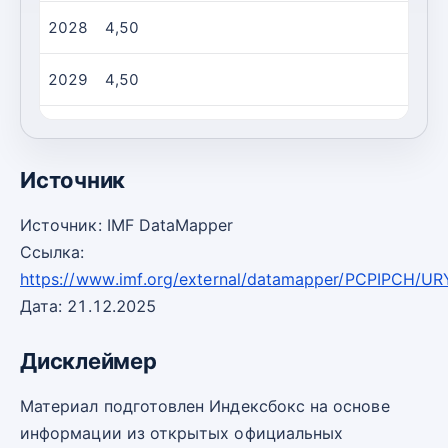
2028
4,50
2029
4,50
2030
4,50
Источник
Источник: IMF DataMapper
Ссылка:
https://www.imf.org/external/datamapper/PCPIPCH/UR
Дата: 21.12.2025
Дисклеймер
Материал подготовлен Индексбокс на основе
информации из открытых официальных