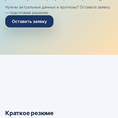
Нужны актуальные данные и прогнозы? Оставьте заявку
— подготовим решение.
Оставить заявку
Краткое резюме