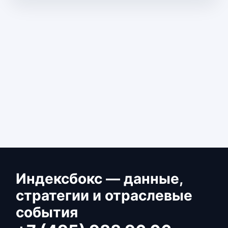
Индексбокс — данные,
стратегии и отраслевые
события