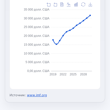
35 000 долл. США
30 000 долл. США
25 000 долл. США
20 000 долл. США
15 000 долл. США
10 000 долл. США
5 000 долл. США
0,00 долл. США
2019
2022
2025
2028
Источник:
www.imf.org