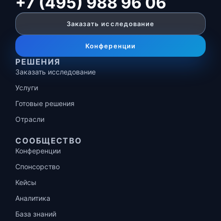
+7 (495) 988 96 06
Заказать исследование
Конференции
РЕШЕНИЯ
Заказать исследование
Услуги
Готовые решения
Отрасли
СООБЩЕСТВО
Конференции
Спонсорство
Кейсы
Аналитика
База знаний