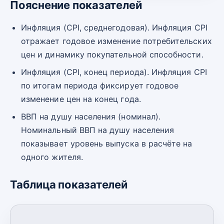
Пояснение показателей
Инфляция (CPI, среднегодовая). Инфляция CPI
отражает годовое изменение потребительских
цен и динамику покупательной способности.
Инфляция (CPI, конец периода). Инфляция CPI
по итогам периода фиксирует годовое
изменение цен на конец года.
ВВП на душу населения (номинал).
Номинальный ВВП на душу населения
показывает уровень выпуска в расчёте на
одного жителя.
Таблица показателей