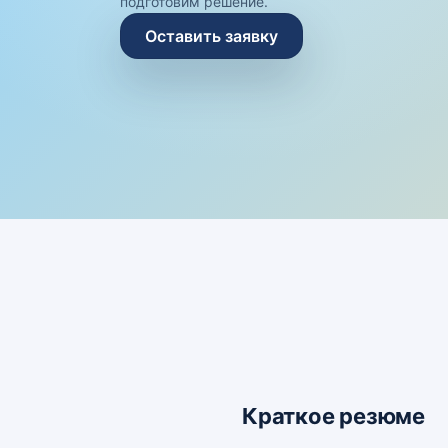
подготовим решение.
Оставить заявку
Краткое резюме