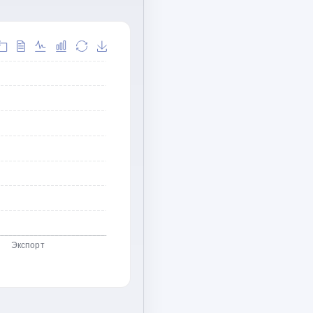
Экспорт