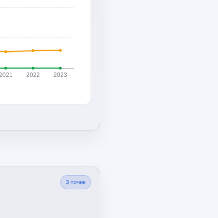
2021
2022
2023
3
точек