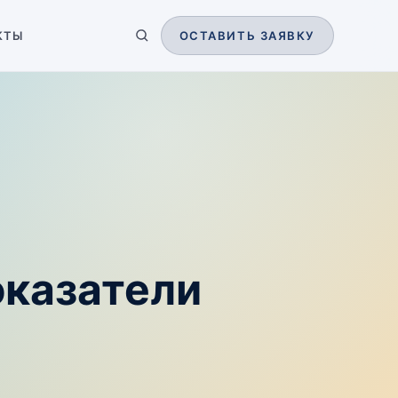
КТЫ
ОСТАВИТЬ ЗАЯВКУ
оказатели