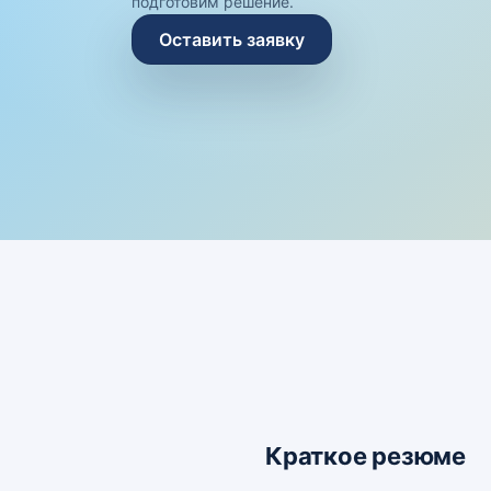
подготовим решение.
Оставить заявку
Краткое резюме