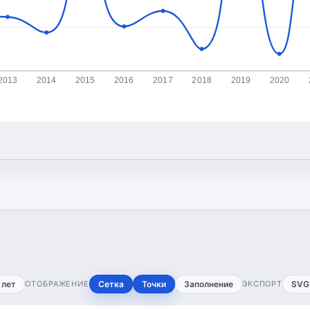
2013
2014
2015
2016
2017
2018
2019
2020
 лет
ОТОБРАЖЕНИЕ
Сетка
Точки
Заполнение
ЭКСПОРТ
SVG