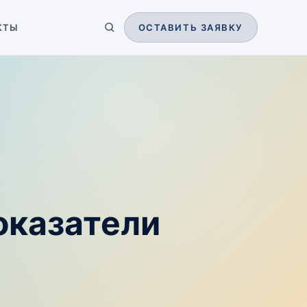
КТЫ
ОСТАВИТЬ ЗАЯВКУ
оказатели