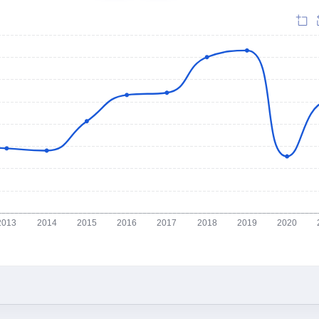
2013
2014
2015
2016
2017
2018
2019
2020