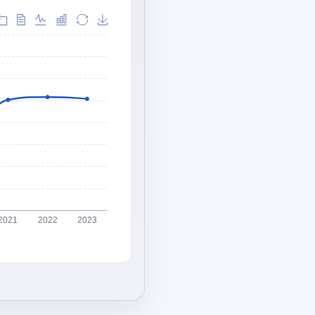
2021
2022
2023