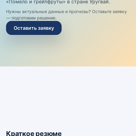
«Помело и грейпфруты» в стране Уругвай.
Нужны актуальные данные и прогнозы? Оставьте заявку
— подготовим решение.
Оставить заявку
Краткое резюме