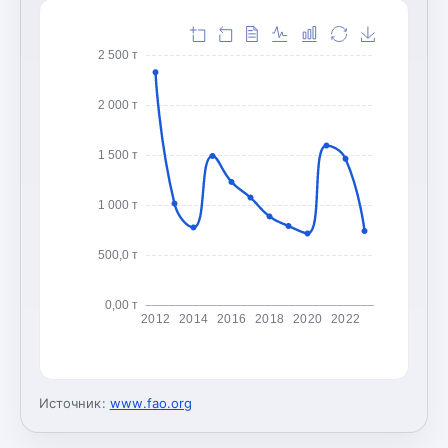
2 500 т
2 000 т
1 500 т
1 000 т
500,0 т
0,00 т
2012
2014
2016
2018
2020
2022
Источник:
www.fao.org