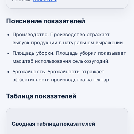
Пояснение показателей
Производство. Производство отражает
выпуск продукции в натуральном выражении.
Площадь уборки. Площадь уборки показывает
масштаб использования сельхозугодий.
Урожайность. Урожайность отражает
эффективность производства на гектар.
Таблица показателей
Сводная таблица показателей