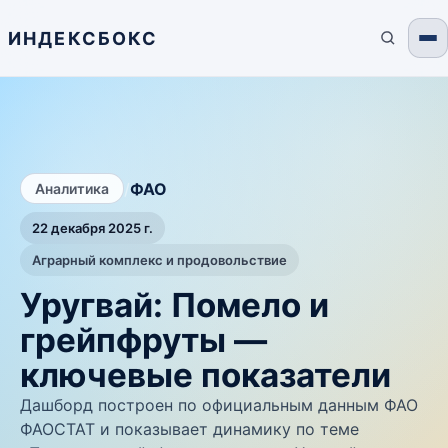
ИНДЕКСБОКС
/
ФАО
Аналитика
22 декабря 2025 г.
Аграрный комплекс и продовольствие
Уругвай: Помело и
грейпфруты —
ключевые показатели
Дашборд построен по официальным данным ФАО
ФАОСТАТ и показывает динамику по теме