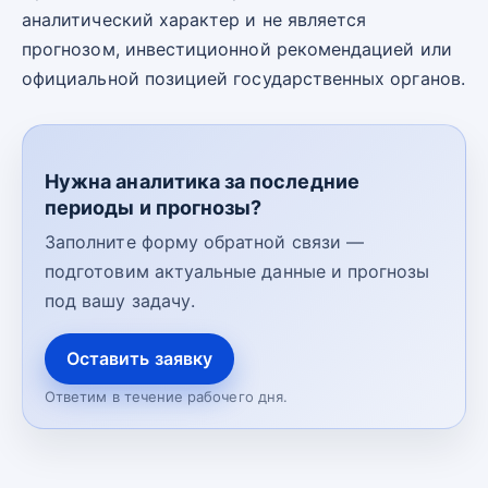
аналитический характер и не является
прогнозом, инвестиционной рекомендацией или
официальной позицией государственных органов.
Нужна аналитика за последние
периоды и прогнозы?
Заполните форму обратной связи —
подготовим актуальные данные и прогнозы
под вашу задачу.
Оставить заявку
Ответим в течение рабочего дня.