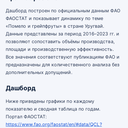
Дашборд построен по официальным данным ФАО
ФАОСТАТ и показывает динамику по теме
«Помело и грейпфруты» в стране Уругвай.
Данные представлены за период 2016–2023 гг. и
позволяют сопоставить объёмы производства,
площади и производственную эффективность.
Все значения соответствуют публикациям ФАО и
предназначены для количественного анализа без
дополнительных допущений.
Дашборд
Ниже приведены графики по каждому
показателю и сводная таблица по годам.
Портал ФАОСТАТ:
https://www.fao.org/faostat/en/#data/QCL?