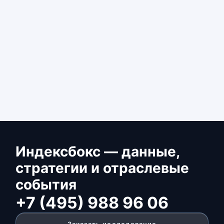
Индексбокс — данные,
стратегии и отраслевые
события
+7 (495) 988 96 06