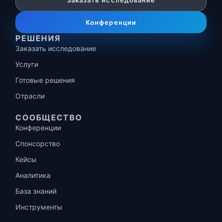
Заказать исследование
Конференции
РЕШЕНИЯ
Заказать исследование
Услуги
Готовые решения
Отрасли
СООБЩЕСТВО
Конференции
Спонсорство
Кейсы
Аналитика
База знаний
Инструменты