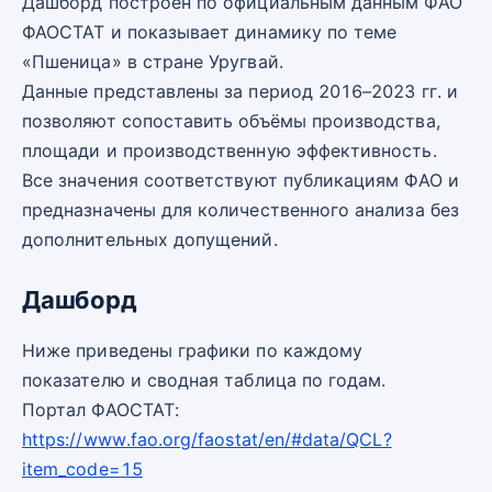
Дашборд построен по официальным данным ФАО
ФАОСТАТ и показывает динамику по теме
«Пшеница» в стране Уругвай.
Данные представлены за период 2016–2023 гг. и
позволяют сопоставить объёмы производства,
площади и производственную эффективность.
Все значения соответствуют публикациям ФАО и
предназначены для количественного анализа без
дополнительных допущений.
Дашборд
Ниже приведены графики по каждому
показателю и сводная таблица по годам.
Портал ФАОСТАТ:
https://www.fao.org/faostat/en/#data/QCL?
item_code=15