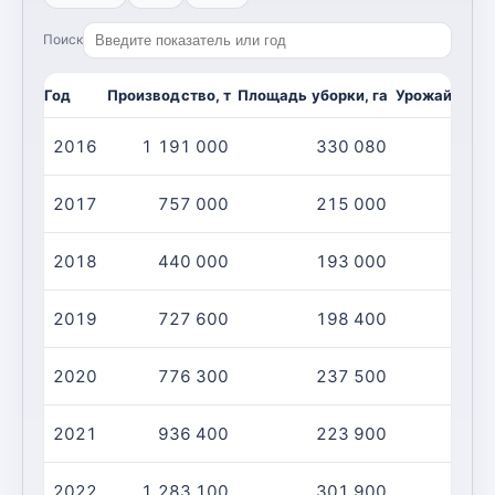
Поиск
Год
Производство, т
Площадь уборки, га
Урожайность,
2016
1 191 000
330 080
2017
757 000
215 000
2018
440 000
193 000
2019
727 600
198 400
2020
776 300
237 500
2021
936 400
223 900
2022
1 283 100
301 900