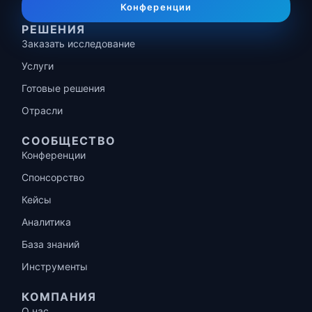
Конференции
РЕШЕНИЯ
Заказать исследование
Услуги
Готовые решения
Отрасли
СООБЩЕСТВО
Конференции
Спонсорство
Кейсы
Аналитика
База знаний
Инструменты
КОМПАНИЯ
О нас