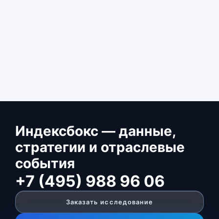
Индексбокс — данные,
стратегии и отраслевые
события
+7 (495) 988 96 06
Заказать исследование