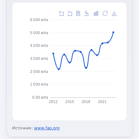
6 000 кг/га
5 000 кг/га
4 000 кг/га
3 000 кг/га
2 000 кг/га
1 000 кг/га
0,00 кг/га
2012
2015
2018
2021
Источник:
www.fao.org