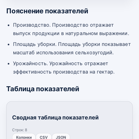
Пояснение показателей
Производство. Производство отражает
выпуск продукции в натуральном выражении.
Площадь уборки. Площадь уборки показывает
масштаб использования сельхозугодий.
Урожайность. Урожайность отражает
эффективность производства на гектар.
Таблица показателей
Сводная таблица показателей
Строк:
8
Колонки
CSV
JSON