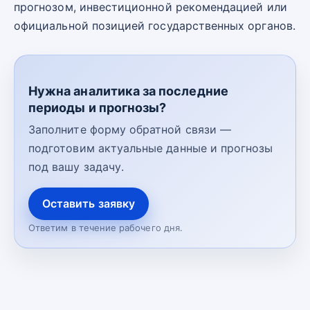
прогнозом, инвестиционной рекомендацией или
официальной позицией государственных органов.
Нужна аналитика за последние
периоды и прогнозы?
Заполните форму обратной связи —
подготовим актуальные данные и прогнозы
под вашу задачу.
Оставить заявку
Ответим в течение рабочего дня.