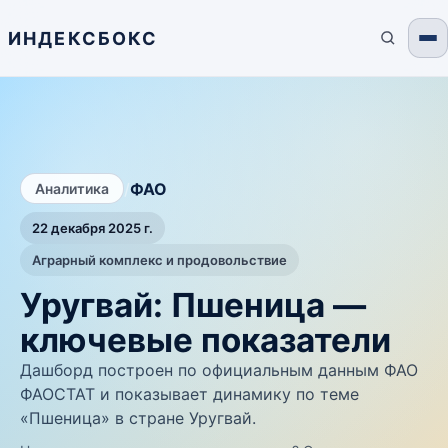
ИНДЕКСБОКС
/
ФАО
Аналитика
22 декабря 2025 г.
Аграрный комплекс и продовольствие
Уругвай: Пшеница —
ключевые показатели
Дашборд построен по официальным данным ФАО
ФАОСТАТ и показывает динамику по теме
«Пшеница» в стране Уругвай.