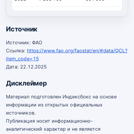
2023
1 343 800
266 800
Источник
Источник: ФАО
Ссылка:
https://www.fao.org/faostat/en/#data/QCL?
item_code=15
Дата: 22.12.2025
Дисклеймер
Материал подготовлен Индексбокс на основе
информации из открытых официальных
источников.
Публикация носит информационно-
аналитический характер и не является