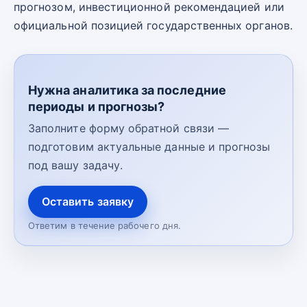
прогнозом, инвестиционной рекомендацией или
официальной позицией государственных органов.
Нужна аналитика за последние
периоды и прогнозы?
Заполните форму обратной связи —
подготовим актуальные данные и прогнозы
под вашу задачу.
Оставить заявку
Ответим в течение рабочего дня.