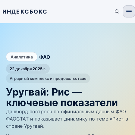
ИНДЕКСБОКС
/
ФАО
Аналитика
22 декабря 2025 г.
Аграрный комплекс и продовольствие
Уругвай: Рис —
ключевые показатели
Дашборд построен по официальным данным ФАО
ФАОСТАТ и показывает динамику по теме «Рис» в
стране Уругвай.