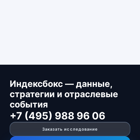
Индексбокс — данные,
стратегии и отраслевые
события
+7 (495) 988 96 06
Заказать исследование