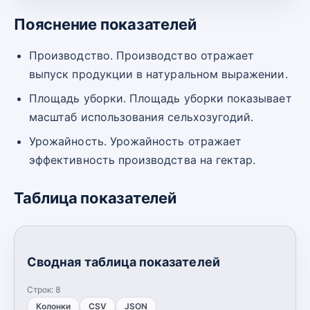
Пояснение показателей
Производство. Производство отражает
выпуск продукции в натуральном выражении.
Площадь уборки. Площадь уборки показывает
масштаб использования сельхозугодий.
Урожайность. Урожайность отражает
эффективность производства на гектар.
Таблица показателей
Сводная таблица показателей
Строк:
8
Колонки
CSV
JSON