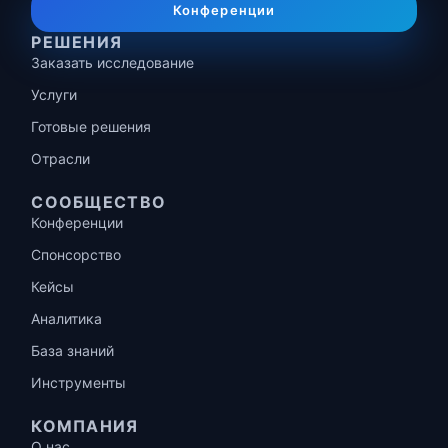
Конференции
РЕШЕНИЯ
Заказать исследование
Услуги
Готовые решения
Отрасли
СООБЩЕСТВО
Конференции
Спонсорство
Кейсы
Аналитика
База знаний
Инструменты
КОМПАНИЯ
О нас