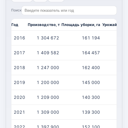
Поиск
Год
Производство, т
Площадь уборки, га
Урожайность,
2016
1 304 672
161 194
2017
1 409 582
164 457
2018
1 247 000
162 400
2019
1 200 000
145 000
2020
1 209 000
140 300
2021
1 309 000
139 300
2022
1 397 900
152 100