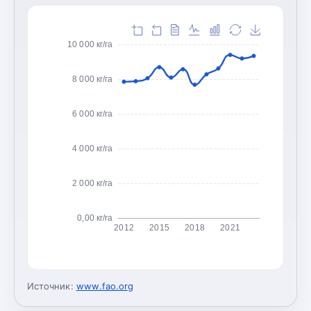
10 000 кг/га
8 000 кг/га
6 000 кг/га
4 000 кг/га
2 000 кг/га
0,00 кг/га
2012
2015
2018
2021
Источник:
www.fao.org