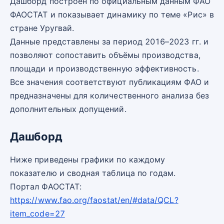
Дашборд построен по официальным данным ФАО
ФАОСТАТ и показывает динамику по теме «Рис» в
стране Уругвай.
Данные представлены за период 2016–2023 гг. и
позволяют сопоставить объёмы производства,
площади и производственную эффективность.
Все значения соответствуют публикациям ФАО и
предназначены для количественного анализа без
дополнительных допущений.
Дашборд
Ниже приведены графики по каждому
показателю и сводная таблица по годам.
Портал ФАОСТАТ:
https://www.fao.org/faostat/en/#data/QCL?
item_code=27