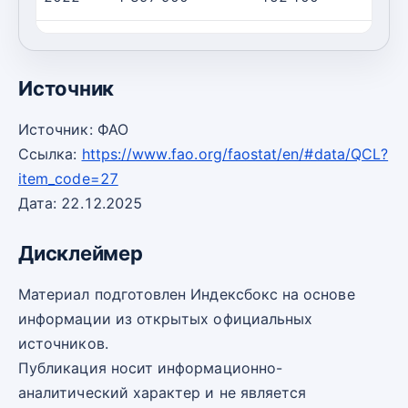
2023
1 372 700
147 000
Источник
Источник: ФАО
Ссылка:
https://www.fao.org/faostat/en/#data/QCL?
item_code=27
Дата: 22.12.2025
Дисклеймер
Материал подготовлен Индексбокс на основе
информации из открытых официальных
источников.
Публикация носит информационно-
аналитический характер и не является