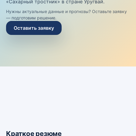
«Сахарный тростник» в стране Уругвай.
Нужны актуальные данные и прогнозы? Оставьте заявку
— подготовим решение.
Оставить заявку
Краткое резюме