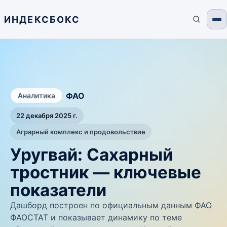
ИНДЕКСБОКС
/
ФАО
Аналитика
22 декабря 2025 г.
Аграрный комплекс и продовольствие
Уругвай: Сахарный
тростник — ключевые
показатели
Дашборд построен по официальным данным ФАО
ФАОСТАТ и показывает динамику по теме