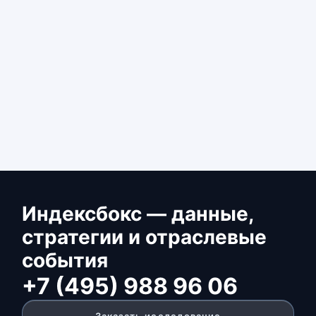
Индексбокс — данные,
стратегии и отраслевые
события
+7 (495) 988 96 06