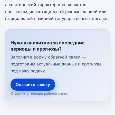
аналитический характер и не является
прогнозом, инвестиционной рекомендацией или
официальной позицией государственных органов.
Нужна аналитика за последние
периоды и прогнозы?
Заполните форму обратной связи —
подготовим актуальные данные и прогнозы
под вашу задачу.
Оставить заявку
Ответим в течение рабочего дня.