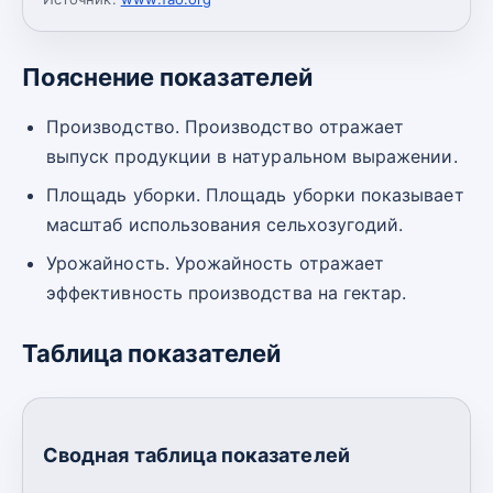
Пояснение показателей
Производство. Производство отражает
выпуск продукции в натуральном выражении.
Площадь уборки. Площадь уборки показывает
масштаб использования сельхозугодий.
Урожайность. Урожайность отражает
эффективность производства на гектар.
Таблица показателей
Сводная таблица показателей