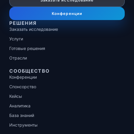
Заказать исследование
Конференции
РЕШЕНИЯ
Заказать исследование
Услуги
Готовые решения
Отрасли
СООБЩЕСТВО
Конференции
Спонсорство
Кейсы
Аналитика
База знаний
Инструменты