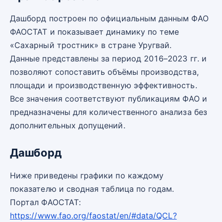
Дашборд построен по официальным данным ФАО
ФАОСТАТ и показывает динамику по теме
«Сахарный тростник» в стране Уругвай.
Данные представлены за период 2016–2023 гг. и
позволяют сопоставить объёмы производства,
площади и производственную эффективность.
Все значения соответствуют публикациям ФАО и
предназначены для количественного анализа без
дополнительных допущений.
Дашборд
Ниже приведены графики по каждому
показателю и сводная таблица по годам.
Портал ФАОСТАТ:
https://www.fao.org/faostat/en/#data/QCL?