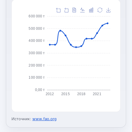
600 000 т
500 000 т
400 000 т
300 000 т
200 000 т
100 000 т
0,00 т
2012
2015
2018
2021
Источник:
www.fao.org