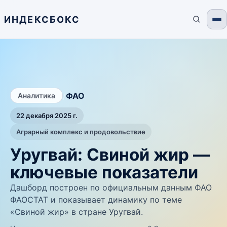
ИНДЕКСБОКС
/
ФАО
Аналитика
22 декабря 2025 г.
Аграрный комплекс и продовольствие
Уругвай: Свиной жир —
ключевые показатели
Дашборд построен по официальным данным ФАО
ФАОСТАТ и показывает динамику по теме
«Свиной жир» в стране Уругвай.