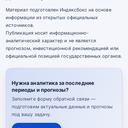
Материал подготовлен Индексбокс на основе
информации из открытых официальных
источников.
Публикация носит информационно-
аналитический характер и не является
прогнозом, инвестиционной рекомендацией или
официальной позицией государственных органов.
Нужна аналитика за последние
периоды и прогнозы?
Заполните форму обратной связи —
подготовим актуальные данные и прогнозы
под вашу задачу.