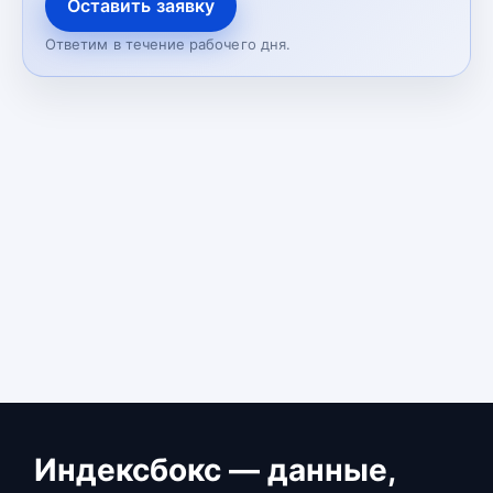
Оставить заявку
Ответим в течение рабочего дня.
Индексбокс — данные,