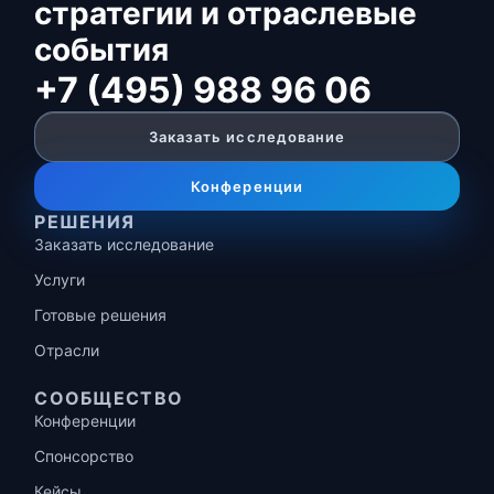
стратегии и отраслевые
события
+7 (495) 988 96 06
Заказать исследование
Конференции
РЕШЕНИЯ
Заказать исследование
Услуги
Готовые решения
Отрасли
СООБЩЕСТВО
Конференции
Спонсорство
Кейсы