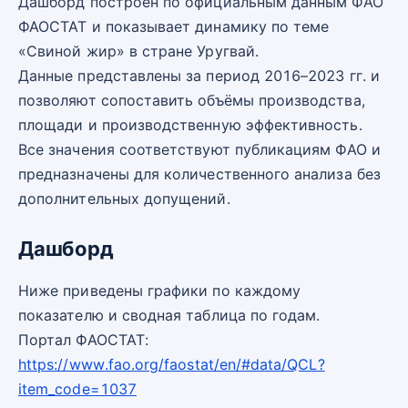
Дашборд построен по официальным данным ФАО
ФАОСТАТ и показывает динамику по теме
«Свиной жир» в стране Уругвай.
Данные представлены за период 2016–2023 гг. и
позволяют сопоставить объёмы производства,
площади и производственную эффективность.
Все значения соответствуют публикациям ФАО и
предназначены для количественного анализа без
дополнительных допущений.
Дашборд
Ниже приведены графики по каждому
показателю и сводная таблица по годам.
Портал ФАОСТАТ:
https://www.fao.org/faostat/en/#data/QCL?
item_code=1037