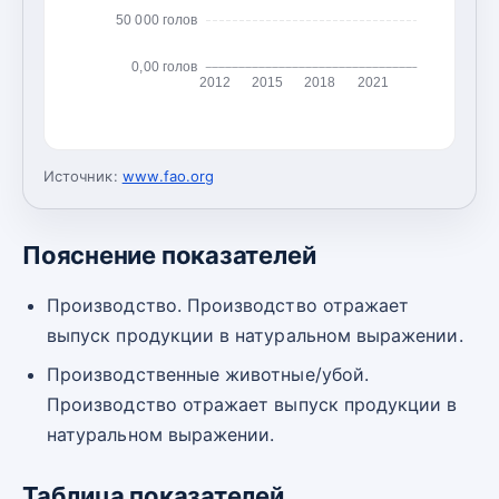
50 000 голов
0,00 голов
2012
2015
2018
2021
Источник:
www.fao.org
Пояснение показателей
Производство. Производство отражает
выпуск продукции в натуральном выражении.
Производственные животные/убой.
Производство отражает выпуск продукции в
натуральном выражении.
Таблица показателей