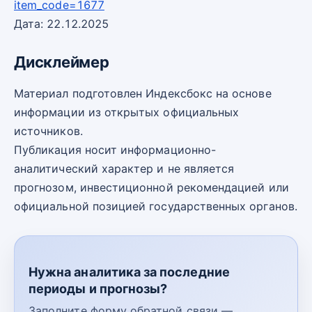
item_code=1677
Дата: 22.12.2025
Дисклеймер
Материал подготовлен Индексбокс на основе
информации из открытых официальных
источников.
Публикация носит информационно-
аналитический характер и не является
прогнозом, инвестиционной рекомендацией или
официальной позицией государственных органов.
Нужна аналитика за последние
периоды и прогнозы?
Заполните форму обратной связи —