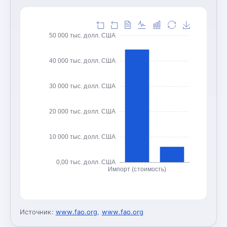
50 000 тыс. долл. США
40 000 тыс. долл. США
30 000 тыс. долл. США
20 000 тыс. долл. США
10 000 тыс. долл. США
0,00 тыс. долл. США
Импорт (стоимость)
Источник:
www.fao.org
,
www.fao.org