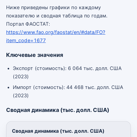
Ниже приведены графики по каждому
показателю и сводная таблица по годам.
Портал ФАОСТАТ:
https://www.fao.org/faostat/en/#data/FO?
item_code=1677
Ключевые значения
Экспорт (стоимость): 6 064 тыс. долл. США
(2023)
Импорт (стоимость): 44 468 тыс. долл. США
(2023)
Сводная динамика (тыс. долл. США)
Сводная динамика (тыс. долл. США)