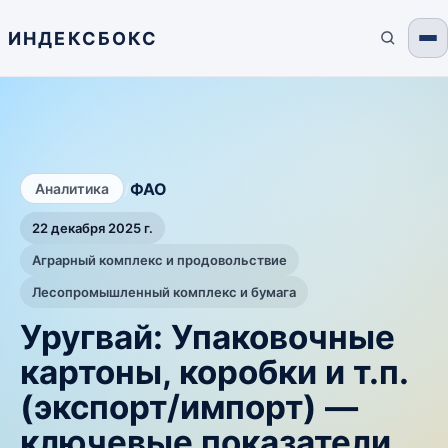
ИНДЕКСБОКС
/
ФАО
Аналитика
22 декабря 2025 г.
Аграрный комплекс и продовольствие
Лесопромышленный комплекс и бумага
Уругвай: Упаковочные
картоны, коробки и т.п.
(экспорт/импорт) —
ключевые показатели