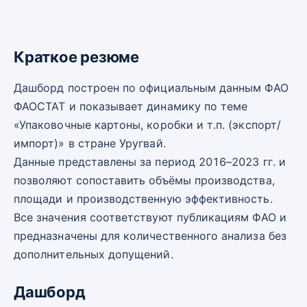
Краткое резюме
Дашборд построен по официальным данным ФАО
ФАОСТАТ и показывает динамику по теме
«Упаковочные картоны, коробки и т.п. (экспорт/
импорт)» в стране Уругвай.
Данные представлены за период 2016–2023 гг. и
позволяют сопоставить объёмы производства,
площади и производственную эффективность.
Все значения соответствуют публикациям ФАО и
предназначены для количественного анализа без
дополнительных допущений.
Дашборд