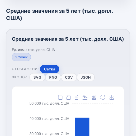
Средние значения за 5 лет (тыс. долл.
США)
Средние значения за 5 лет (тыс. долл. США)
Ед. изм.:
тыс. долл. США
2
точек
Сетка
ОТОБРАЖЕНИЕ
SVG
PNG
CSV
JSON
ЭКСПОРТ
50 000 тыс. долл. США
40 000 тыс. долл. США
30 000 тыс. долл. США