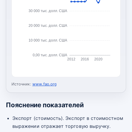
30 000 тыс. долл. США
20 000 тыс. долл. США
10 000 тыс. долл. США
0,00 тыс. долл. США
2012
2016
2020
Источник:
www.fao.org
Пояснение показателей
Экспорт (стоимость). Экспорт в стоимостном
выражении отражает торговую выручку.