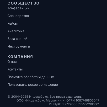
СООБЩЕСТВО
Конференции
Спонсорство
Кейсы
Аналитика
База знаний
Инструменты
КОМПАНИЯ
О нас
Контакты
Политика обработки данных
Пользовательское соглашение
© 2004–2025 Индексбокс. Все права защищены.
ООО «Индексбокс Маркетинг», ОГРН 1087746806047,
ИНН/КПП 7729605310/772901001