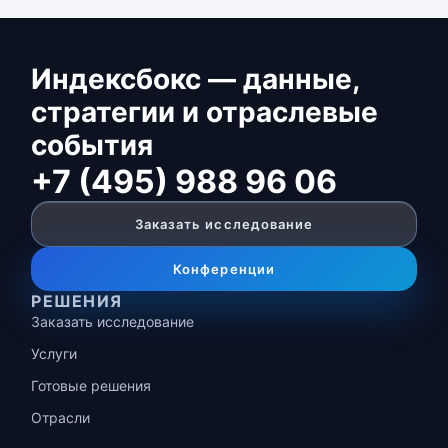
Индексбокс — данные,
стратегии и отраслевые
события
+7 (495) 988 96 06
Заказать исследование
Конференции
РЕШЕНИЯ
Заказать исследование
Услуги
Готовые решения
Отрасли