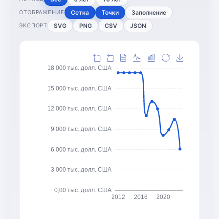
Сетка
Точки
Заполнение
ОТОБРАЖЕНИЕ
SVG
PNG
CSV
JSON
ЭКСПОРТ
18 000 тыс. долл. США
15 000 тыс. долл. США
12 000 тыс. долл. США
9 000 тыс. долл. США
6 000 тыс. долл. США
3 000 тыс. долл. США
0,00 тыс. долл. США
2012
2016
2020