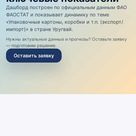
Дашборд построен по официальным данным ФАО
ФАОСТАТ и показывает динамику по теме
«Упаковочные картоны, коробки и т.п. (экспорт/
импорт)» в стране Уругвай.
Нужны актуальные данные и прогнозы? Оставьте заявку
— подготовим решение.
Оставить заявку