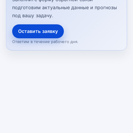
подготовим актуальные данные и прогнозы
под вашу задачу.
Оставить заявку
Ответим в течение рабочего дня.