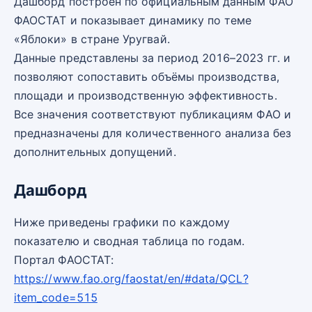
Дашборд построен по официальным данным ФАО
ФАОСТАТ и показывает динамику по теме
«Яблоки» в стране Уругвай.
Данные представлены за период 2016–2023 гг. и
позволяют сопоставить объёмы производства,
площади и производственную эффективность.
Все значения соответствуют публикациям ФАО и
предназначены для количественного анализа без
дополнительных допущений.
Дашборд
Ниже приведены графики по каждому
показателю и сводная таблица по годам.
Портал ФАОСТАТ:
https://www.fao.org/faostat/en/#data/QCL?
item_code=515