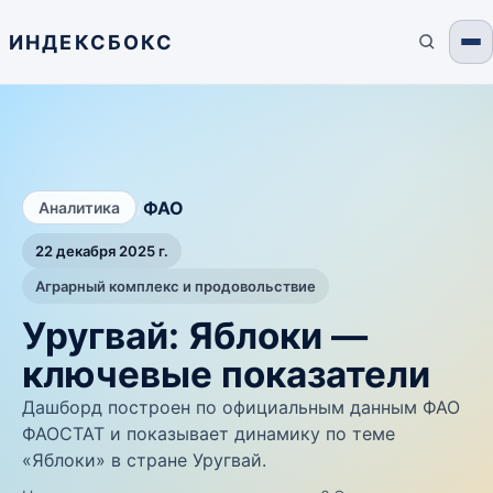
ИНДЕКСБОКС
/
ФАО
Аналитика
22 декабря 2025 г.
Аграрный комплекс и продовольствие
Уругвай: Яблоки —
ключевые показатели
Дашборд построен по официальным данным ФАО
ФАОСТАТ и показывает динамику по теме
«Яблоки» в стране Уругвай.