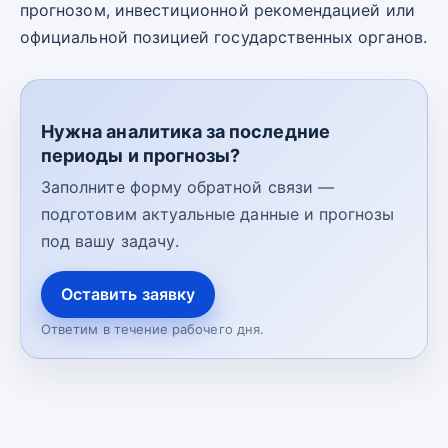
прогнозом, инвестиционной рекомендацией или
официальной позицией государственных органов.
Нужна аналитика за последние
периоды и прогнозы?
Заполните форму обратной связи —
подготовим актуальные данные и прогнозы
под вашу задачу.
Оставить заявку
Ответим в течение рабочего дня.