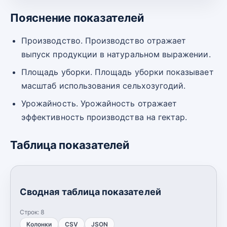
Пояснение показателей
Производство. Производство отражает
выпуск продукции в натуральном выражении.
Площадь уборки. Площадь уборки показывает
масштаб использования сельхозугодий.
Урожайность. Урожайность отражает
эффективность производства на гектар.
Таблица показателей
Сводная таблица показателей
Строк:
8
Колонки
CSV
JSON