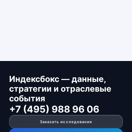
Индексбокс — данные,
стратегии и отраслевые
события
+7 (495) 988 96 06
Заказать исследование