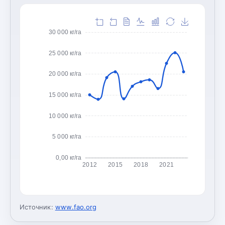
30 000 кг/га
25 000 кг/га
20 000 кг/га
15 000 кг/га
10 000 кг/га
5 000 кг/га
0,00 кг/га
2012
2015
2018
2021
Источник:
www.fao.org