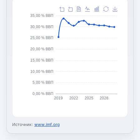
35,00 % ВВП
30,00 % ВВП
25,00 % ВВП
20,00 % ВВП
15,00 % ВВП
10,00 % ВВП
5,00 % ВВП
0,00 % ВВП
2019
2022
2025
2028
Источник:
www.imf.org