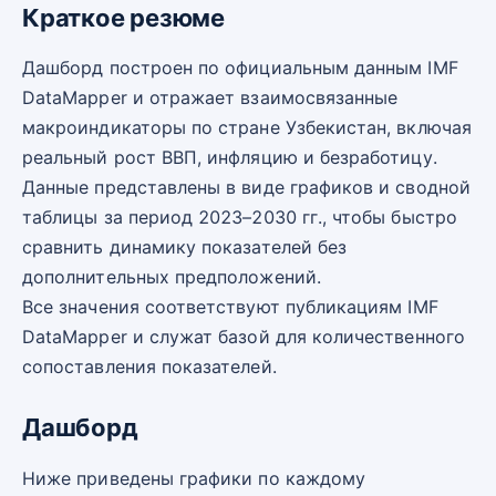
Краткое резюме
Дашборд построен по официальным данным IMF
DataMapper и отражает взаимосвязанные
макроиндикаторы по стране Узбекистан, включая
реальный рост ВВП, инфляцию и безработицу.
Данные представлены в виде графиков и сводной
таблицы за период 2023–2030 гг., чтобы быстро
сравнить динамику показателей без
дополнительных предположений.
Все значения соответствуют публикациям IMF
DataMapper и служат базой для количественного
сопоставления показателей.
Дашборд
Ниже приведены графики по каждому