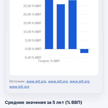
25,00 % ВВП
20,00 % ВВП
15,00 % ВВП
10,00 % ВВП
5,00 % ВВП
0,00 % ВВП
-5,00 % ВВП
Госдолг, % ВВП
Источник:
www.imf.org
,
www.imf.org
,
www.imf.org
,
www.imf.org
Средние значения за 5 лет (% ВВП)