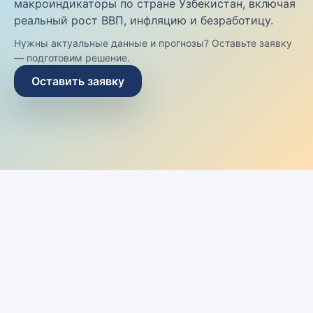
макроиндикаторы по стране Узбекистан, включая
реальный рост ВВП, инфляцию и безработицу.
Нужны актуальные данные и прогнозы? Оставьте заявку
— подготовим решение.
Оставить заявку