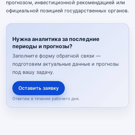
прогнозом, инвестиционной рекомендацией или
официальной позицией государственных органов.
Нужна аналитика за последние
периоды и прогнозы?
Заполните форму обратной связи —
подготовим актуальные данные и прогнозы
под вашу задачу.
Оставить заявку
Ответим в течение рабочего дня.