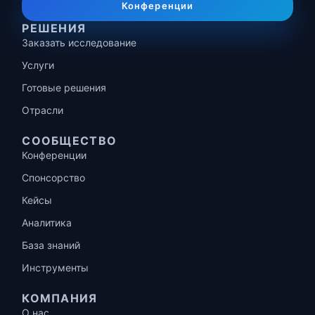
Конференции
РЕШЕНИЯ
Заказать исследование
Услуги
Готовые решения
Отрасли
СООБЩЕСТВО
Конференции
Спонсорство
Кейсы
Аналитика
База знаний
Инструменты
КОМПАНИЯ
О нас