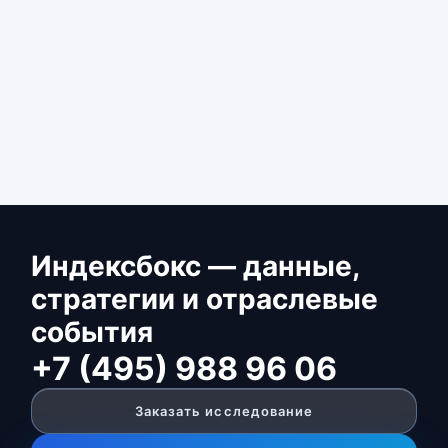
Индексбокс — данные,
стратегии и отраслевые
события
+7 (495) 988 96 06
Заказать исследование