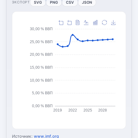
SVG
PNG
CSV
JSON
ЭКСПОРТ
30,00 % ВВП
25,00 % ВВП
20,00 % ВВП
15,00 % ВВП
10,00 % ВВП
5,00 % ВВП
0,00 % ВВП
2019
2022
2025
2028
Источник:
www.imf.org