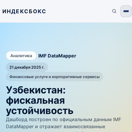
ИНДЕКСБОКС
/
IMF DataMapper
Аналитика
21 декабря 2025 г.
Финансовые услуги и корпоративные сервисы
Узбекистан:
фискальная
устойчивость
Дашборд построен по официальным данным IMF
DataMapper и отражает взаимосвязанные