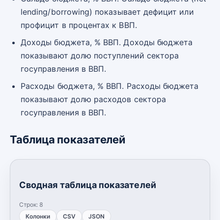
lending/borrowing) показывает дефицит или
профицит в процентах к ВВП.
Доходы бюджета, % ВВП. Доходы бюджета
показывают долю поступлений сектора
госуправления в ВВП.
Расходы бюджета, % ВВП. Расходы бюджета
показывают долю расходов сектора
госуправления в ВВП.
Таблица показателей
Сводная таблица показателей
Строк:
8
Колонки
CSV
JSON