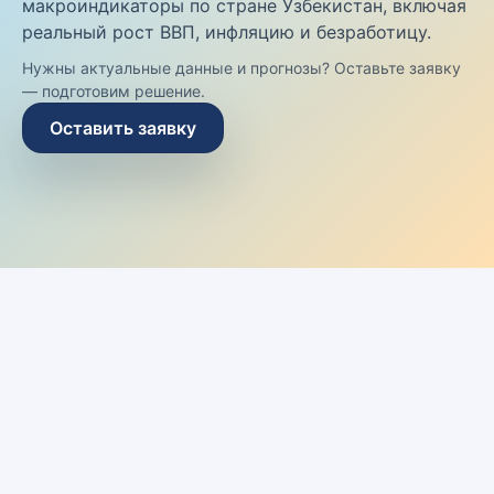
макроиндикаторы по стране Узбекистан, включая
реальный рост ВВП, инфляцию и безработицу.
Нужны актуальные данные и прогнозы? Оставьте заявку
— подготовим решение.
Оставить заявку