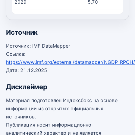
2029
5,70
2030
5,70
Источник
Источник: IMF DataMapper
Ссылка:
https://www.imf.org/external/datamapper/NGDP_RPCH
Дата: 21.12.2025
Дисклеймер
Материал подготовлен Индексбокс на основе
информации из открытых официальных
источников.
Публикация носит информационно-
аналитический характер и не является