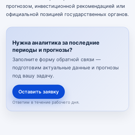
прогнозом, инвестиционной рекомендацией или
официальной позицией государственных органов.
Нужна аналитика за последние
периоды и прогнозы?
Заполните форму обратной связи —
подготовим актуальные данные и прогнозы
под вашу задачу.
Оставить заявку
Ответим в течение рабочего дня.