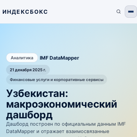
ИНДЕКСБОКС
/
IMF DataMapper
Аналитика
21 декабря 2025 г.
Финансовые услуги и корпоративные сервисы
Узбекистан:
макроэкономический
дашборд
Дашборд построен по официальным данным IMF
DataMapper и отражает взаимосвязанные