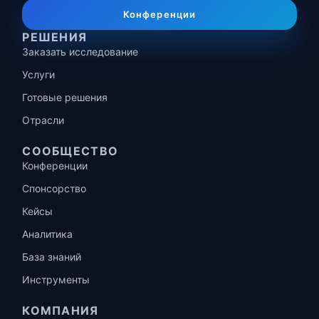
Конференции
РЕШЕНИЯ
Заказать исследование
Услуги
Готовые решения
Отрасли
СООБЩЕСТВО
Конференции
Спонсорство
Кейсы
Аналитика
База знаний
Инструменты
КОМПАНИЯ