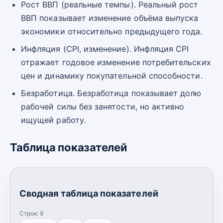
Рост ВВП (реальные темпы). Реальный рост
ВВП показывает изменение объёма выпуска
экономики относительно предыдущего года.
Инфляция (CPI, изменение). Инфляция CPI
отражает годовое изменение потребительских
цен и динамику покупательной способности.
Безработица. Безработица показывает долю
рабочей силы без занятости, но активно
ищущей работу.
Таблица показателей
Сводная таблица показателей
Строк:
8