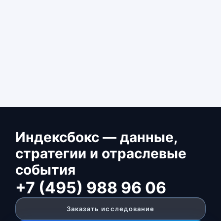
Индексбокс — данные,
стратегии и отраслевые
события
+7 (495) 988 96 06
Заказать исследование