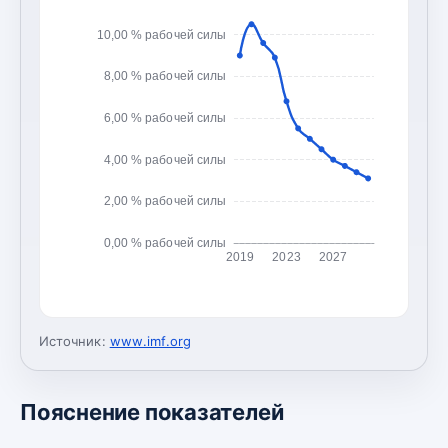
10,00 % рабочей силы
8,00 % рабочей силы
6,00 % рабочей силы
4,00 % рабочей силы
2,00 % рабочей силы
0,00 % рабочей силы
2019
2023
2027
Источник:
www.imf.org
Пояснение показателей