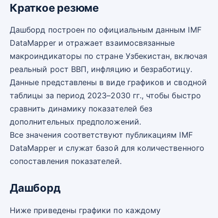
Краткое резюме
Дашборд построен по официальным данным IMF
DataMapper и отражает взаимосвязанные
макроиндикаторы по стране Узбекистан, включая
реальный рост ВВП, инфляцию и безработицу.
Данные представлены в виде графиков и сводной
таблицы за период 2023–2030 гг., чтобы быстро
сравнить динамику показателей без
дополнительных предположений.
Все значения соответствуют публикациям IMF
DataMapper и служат базой для количественного
сопоставления показателей.
Дашборд
Ниже приведены графики по каждому