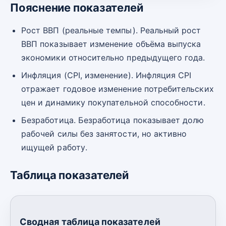
Пояснение показателей
Рост ВВП (реальные темпы). Реальный рост
ВВП показывает изменение объёма выпуска
экономики относительно предыдущего года.
Инфляция (CPI, изменение). Инфляция CPI
отражает годовое изменение потребительских
цен и динамику покупательной способности.
Безработица. Безработица показывает долю
рабочей силы без занятости, но активно
ищущей работу.
Таблица показателей
Сводная таблица показателей