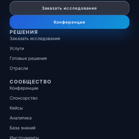
Заказать исследование
Конференции
РЕШЕНИЯ
Заказать исследование
Услуги
Готовые решения
Отрасли
СООБЩЕСТВО
Конференции
Спонсорство
Кейсы
Аналитика
База знаний
Инструменты