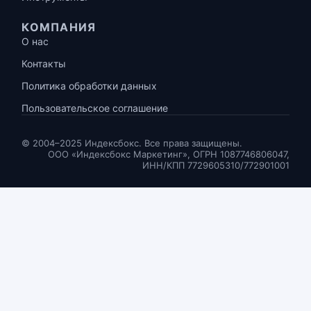
КОМПАНИЯ
О нас
Контакты
Политика обработки данных
Пользовательское соглашение
© 2004–2025 Индексбокс. Все права защищены.
ООО «Индексбокс Маркетинг», ОГРН 1087746806047,
ИНН/КПП 7729605310/772901001