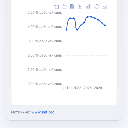
5,00 % рабочей силы
4,00 % рабочей силы
3,00 % рабочей силы
2,00 % рабочей силы
1,00 % рабочей силы
0,00 % рабочей силы
2019
2022
2025
2028
Источник:
www.imf.org