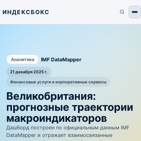
ИНДЕКСБОКС
/
IMF DataMapper
Аналитика
21 декабря 2025 г.
Финансовые услуги и корпоративные сервисы
Великобритания:
прогнозные траектории
макроиндикаторов
Дашборд построен по официальным данным IMF
DataMapper и отражает взаимосвязанные