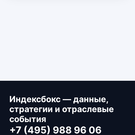
Индексбокс — данные,
стратегии и отраслевые
события
+7 (495) 988 96 06