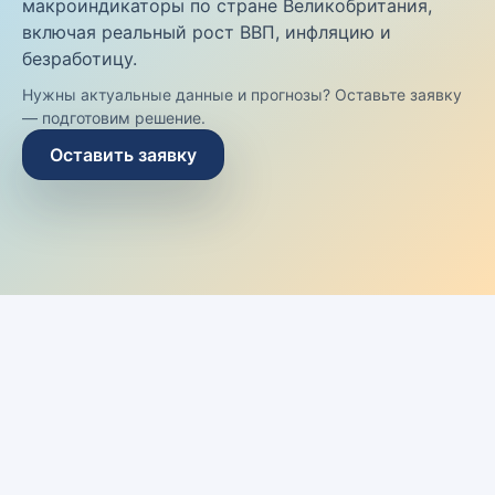
макроиндикаторы по стране Великобритания,
включая реальный рост ВВП, инфляцию и
безработицу.
Нужны актуальные данные и прогнозы? Оставьте заявку
— подготовим решение.
Оставить заявку