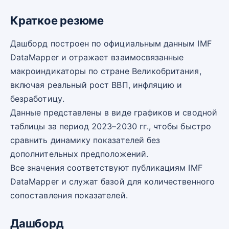
Краткое резюме
Дашборд построен по официальным данным IMF
DataMapper и отражает взаимосвязанные
макроиндикаторы по стране Великобритания,
включая реальный рост ВВП, инфляцию и
безработицу.
Данные представлены в виде графиков и сводной
таблицы за период 2023–2030 гг., чтобы быстро
сравнить динамику показателей без
дополнительных предположений.
Все значения соответствуют публикациям IMF
DataMapper и служат базой для количественного
сопоставления показателей.
Дашборд