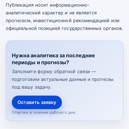
Публикация носит информационно-
аналитический характер и не является
прогнозом, инвестиционной рекомендацией или
официальной позицией государственных органов.
Нужна аналитика за последние
периоды и прогнозы?
Заполните форму обратной связи —
подготовим актуальные данные и прогнозы
под вашу задачу.
Оставить заявку
Ответим в течение рабочего дня.