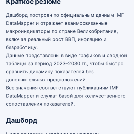
Краткое резюме
Дашборд построен по официальным данным IMF
DataMapper и отражает взаимосвязанные
макроиндикаторы по стране Великобритания,
включая реальный рост ВВП, инфляцию и
безработицу.
Данные представлены в виде графиков и сводной
таблицы за период 2023–2030 гг., чтобы быстро
сравнить динамику показателей без
дополнительных предположений.
Все значения соответствуют публикациям IMF
DataMapper и служат базой для количественного
сопоставления показателей.
Дашборд
Ниже приведены графики по каждому