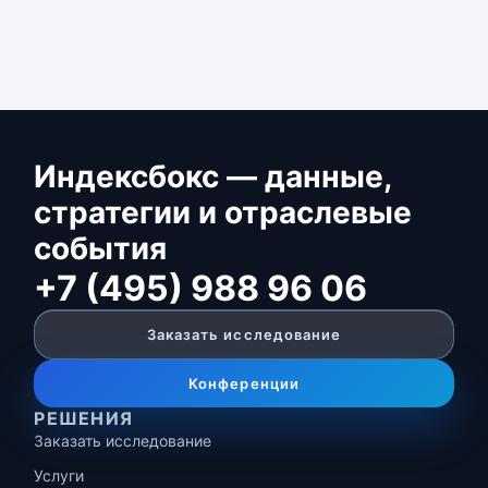
Индексбокс — данные,
стратегии и отраслевые
события
+7 (495) 988 96 06
Заказать исследование
Конференции
РЕШЕНИЯ
Заказать исследование
Услуги