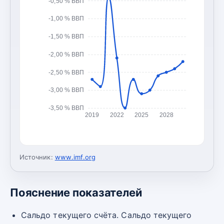
-0,50 % ВВП
-1,00 % ВВП
-1,50 % ВВП
-2,00 % ВВП
-2,50 % ВВП
-3,00 % ВВП
-3,50 % ВВП
2019
2022
2025
2028
Источник:
www.imf.org
Пояснение показателей
Сальдо текущего счёта. Сальдо текущего