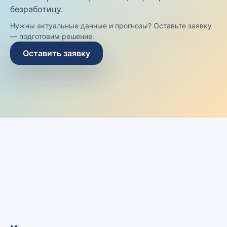
безработицу.
Нужны актуальные данные и прогнозы? Оставьте заявку
— подготовим решение.
Оставить заявку