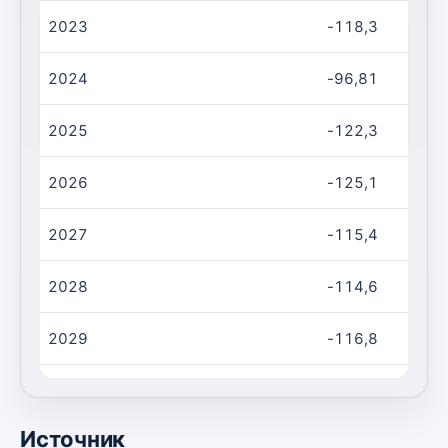
2023
-118,3
2024
-96,81
2025
-122,3
2026
-125,1
2027
-115,4
2028
-114,6
2029
-116,8
2030
-114,7
Источник