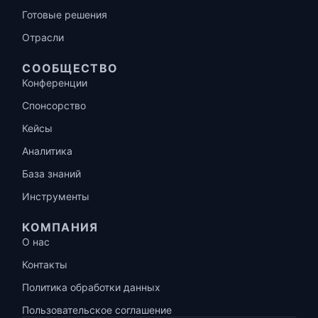
Готовые решения
Отрасли
СООБЩЕСТВО
Конференции
Спонсорство
Кейсы
Аналитика
База знаний
Инструменты
КОМПАНИЯ
О нас
Контакты
Политика обработки данных
Пользовательское соглашение