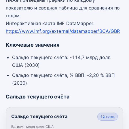
показателю и сводная таблица для сравнения по
годам.
Интерактивная карта IMF DataMapper:
https://www.imf.org/external/datamapper/BCA/GBR
Ключевые значения
Сальдо текущего счёта: -114,7 млрд долл.
США (2030)
Сальдо текущего счёта, % ВВП: -2,20 % ВВП
(2030)
Сальдо текущего счёта
Сальдо текущего счёта
12
точек
Ед. изм.:
млрд долл. США