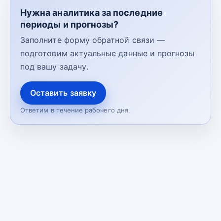
Нужна аналитика за последние
периоды и прогнозы?
Заполните форму обратной связи —
подготовим актуальные данные и прогнозы
под вашу задачу.
Оставить заявку
Ответим в течение рабочего дня.