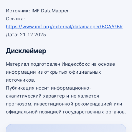
Источник: IMF DataMapper
Ссылка:
https://www.imf.org/external/datamapper/BCA/GBR
Дата: 21.12.2025
Дисклеймер
Материал подготовлен Индексбокс на основе
информации из открытых официальных
источников.
Публикация носит информационно-
аналитический характер и не является
прогнозом, инвестиционной рекомендацией или
официальной позицией государственных органов.