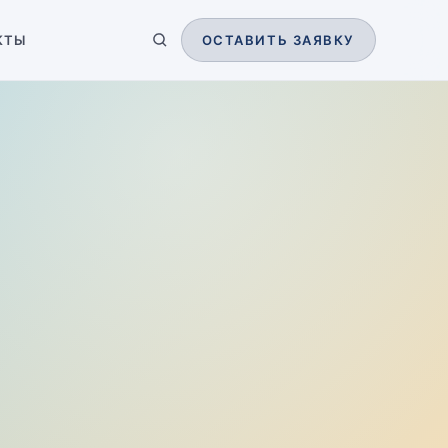
КТЫ
ОСТАВИТЬ ЗАЯВКУ