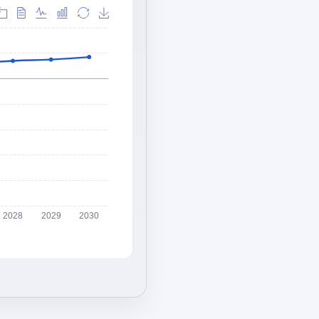
2028
2029
2030