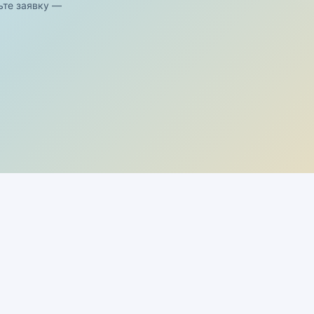
ьте заявку —