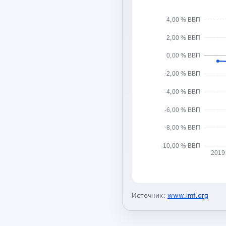
4,00 % ВВП
2,00 % ВВП
0,00 % ВВП
-2,00 % ВВП
-4,00 % ВВП
-6,00 % ВВП
-8,00 % ВВП
-10,00 % ВВП
2019
Источник:
www.imf.org