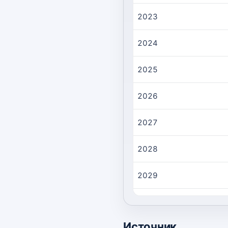
2023
2024
2025
2026
2027
2028
2029
2030
Источник