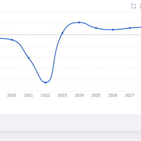
2020
2021
2022
2023
2024
2025
2026
2027