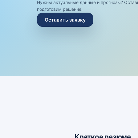
Нужны актуальные данные и прогнозы? Остав
подготовим решение.
Оставить заявку
Краткое резюме