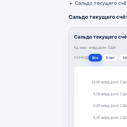
Сальдо текущего счё
Сальдо текущего счё
Сальдо текущего счё
Ед. изм.:
млрд долл. США
ПЕРИОД
Все
5 лет
10
10,00 млрд долл. СШ
5,00 млрд долл. СШ
0,00 млрд долл. СШ
-5,00 млрд долл. СШ