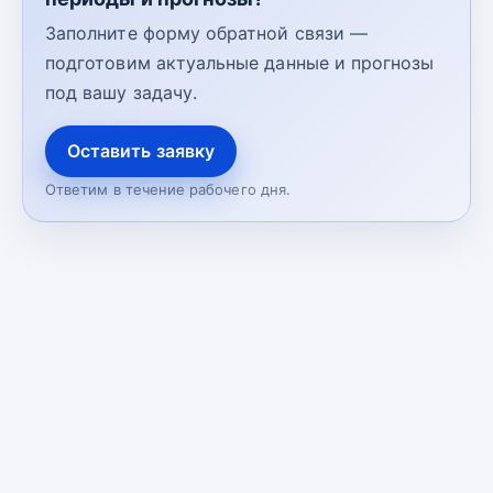
Заполните форму обратной связи —
подготовим актуальные данные и прогнозы
под вашу задачу.
Оставить заявку
Ответим в течение рабочего дня.