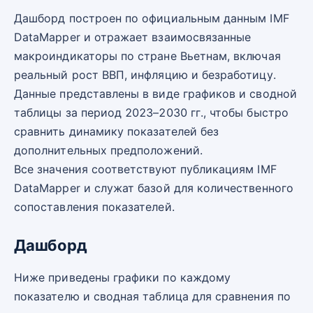
Дашборд построен по официальным данным IMF
DataMapper и отражает взаимосвязанные
макроиндикаторы по стране Вьетнам, включая
реальный рост ВВП, инфляцию и безработицу.
Данные представлены в виде графиков и сводной
таблицы за период 2023–2030 гг., чтобы быстро
сравнить динамику показателей без
дополнительных предположений.
Все значения соответствуют публикациям IMF
DataMapper и служат базой для количественного
сопоставления показателей.
Дашборд
Ниже приведены графики по каждому
показателю и сводная таблица для сравнения по