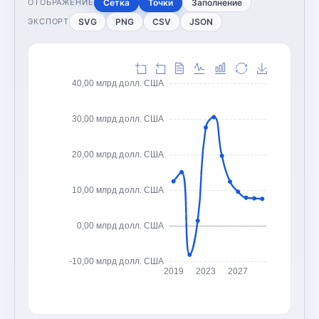
Сетка
Точки
Заполнение
ОТОБРАЖЕНИЕ
SVG
PNG
CSV
JSON
ЭКСПОРТ
40,00 млрд долл. США
30,00 млрд долл. США
20,00 млрд долл. США
10,00 млрд долл. США
0,00 млрд долл. США
-10,00 млрд долл. США
2019
2023
2027