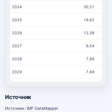
2024
30,51
2025
19,62
2026
12,38
2027
9,54
2028
7,86
2029
7,69
2030
7,55
Источник
Источник: IMF DataMapper