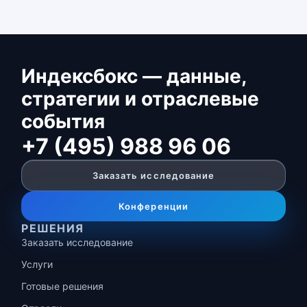
Индексбокс — данные,
стратегии и отраслевые
события
+7 (495) 988 96 06
Заказать исследование
Конференции
РЕШЕНИЯ
Заказать исследование
Услуги
Готовые решения