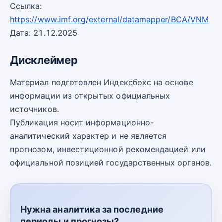
Ссылка:
https://www.imf.org/external/datamapper/BCA/VNM
Дата: 21.12.2025
Дисклеймер
Материал подготовлен Индексбокс на основе
информации из открытых официальных
источников.
Публикация носит информационно-
аналитический характер и не является
прогнозом, инвестиционной рекомендацией или
официальной позицией государственных органов.
Нужна аналитика за последние
периоды и прогнозы?