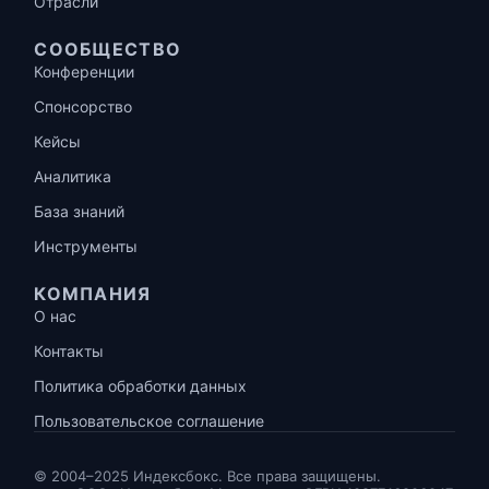
Отрасли
СООБЩЕСТВО
Конференции
Спонсорство
Кейсы
Аналитика
База знаний
Инструменты
КОМПАНИЯ
О нас
Контакты
Политика обработки данных
Пользовательское соглашение
© 2004–2025 Индексбокс. Все права защищены.