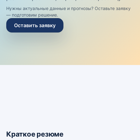
Нужны актуальные данные и прогнозы? Оставьте заявку
— подготовим решение.
Оставить заявку
Краткое резюме