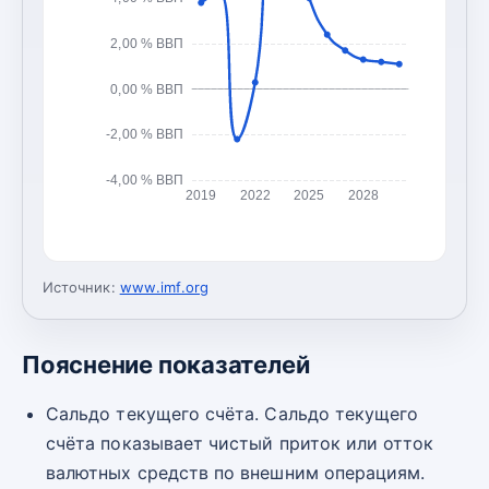
2,00 % ВВП
0,00 % ВВП
-2,00 % ВВП
-4,00 % ВВП
2019
2022
2025
2028
Источник:
www.imf.org
Пояснение показателей
Сальдо текущего счёта. Сальдо текущего
счёта показывает чистый приток или отток
валютных средств по внешним операциям.