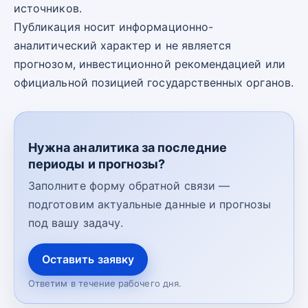
источников.
Публикация носит информационно-
аналитический характер и не является
прогнозом, инвестиционной рекомендацией или
официальной позицией государственных органов.
Нужна аналитика за последние
периоды и прогнозы?
Заполните форму обратной связи —
подготовим актуальные данные и прогнозы
под вашу задачу.
Оставить заявку
Ответим в течение рабочего дня.