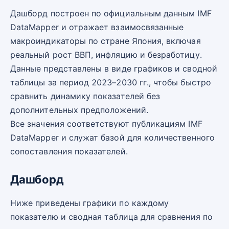
Дашборд построен по официальным данным IMF
DataMapper и отражает взаимосвязанные
макроиндикаторы по стране Япония, включая
реальный рост ВВП, инфляцию и безработицу.
Данные представлены в виде графиков и сводной
таблицы за период 2023–2030 гг., чтобы быстро
сравнить динамику показателей без
дополнительных предположений.
Все значения соответствуют публикациям IMF
DataMapper и служат базой для количественного
сопоставления показателей.
Дашборд
Ниже приведены графики по каждому
показателю и сводная таблица для сравнения по