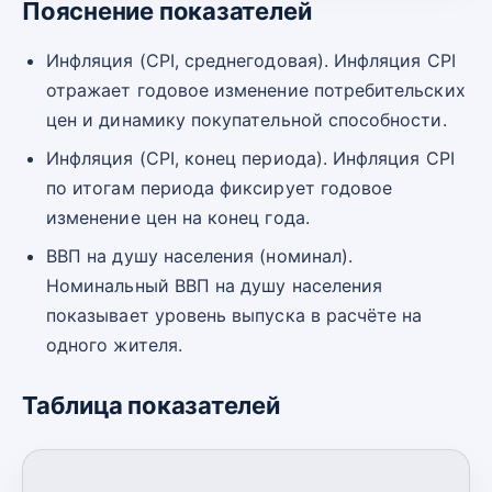
Пояснение показателей
Инфляция (CPI, среднегодовая). Инфляция CPI
отражает годовое изменение потребительских
цен и динамику покупательной способности.
Инфляция (CPI, конец периода). Инфляция CPI
по итогам периода фиксирует годовое
изменение цен на конец года.
ВВП на душу населения (номинал).
Номинальный ВВП на душу населения
показывает уровень выпуска в расчёте на
одного жителя.
Таблица показателей