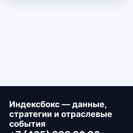
Индексбокс — данные,
стратегии и отраслевые
события