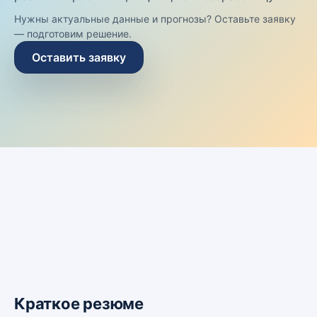
Нужны актуальные данные и прогнозы? Оставьте заявку
— подготовим решение.
Оставить заявку
Краткое резюме