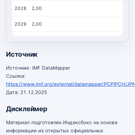
2028
2,00
2029
2,00
2030
2,00
Источник
Источник: IMF DataMapper
Ссылка:
https://www.imf.org/external/datamapper/PCPIPCH/JP
Дата: 21.12.2025
Дисклеймер
Материал подготовлен Индексбокс на основе
информации из открытых официальных