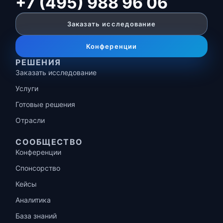
+7 (495) 988 96 06
Заказать исследование
Конференции
РЕШЕНИЯ
Заказать исследование
Услуги
Готовые решения
Отрасли
СООБЩЕСТВО
Конференции
Спонсорство
Кейсы
Аналитика
База знаний