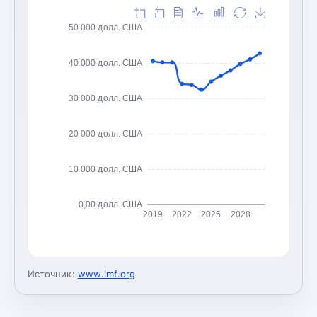
50 000 долл. США
40 000 долл. США
30 000 долл. США
20 000 долл. США
10 000 долл. США
0,00 долл. США
2019
2022
2025
2028
Источник:
www.imf.org