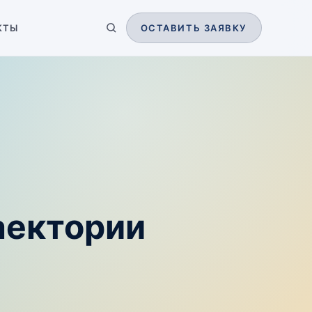
КТЫ
ОСТАВИТЬ ЗАЯВКУ
аектории