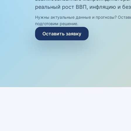
реальный рост ВВП, инфляцию и без
Нужны актуальные данные и прогнозы? Остав
подготовим решение.
Оставить заявку