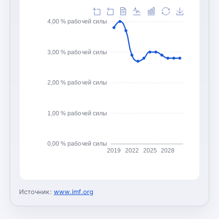
4,00 % рабочей силы
3,00 % рабочей силы
2,00 % рабочей силы
1,00 % рабочей силы
0,00 % рабочей силы
2019
2022
2025
2028
Источник:
www.imf.org