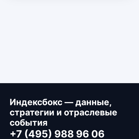
Индексбокс — данные,
стратегии и отраслевые
события
+7 (495) 988 96 06