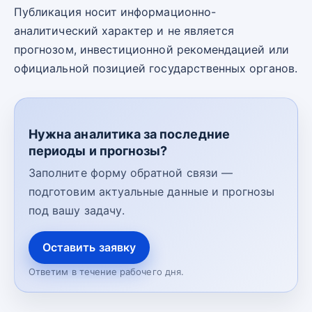
Публикация носит информационно-
аналитический характер и не является
прогнозом, инвестиционной рекомендацией или
официальной позицией государственных органов.
Нужна аналитика за последние
периоды и прогнозы?
Заполните форму обратной связи —
подготовим актуальные данные и прогнозы
под вашу задачу.
Оставить заявку
Ответим в течение рабочего дня.