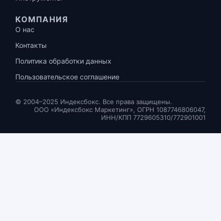
КОМПАНИЯ
О нас
Контакты
Политика обработки данных
Пользовательское соглашение
© 2004–2025 Индексбокс. Все права защищены.
ООО «Индексбокс Маркетинг», ОГРН 1087746806047,
ИНН/КПП 7729605310/772901001