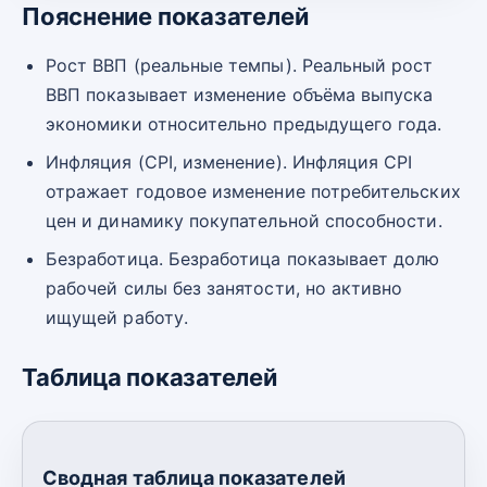
Пояснение показателей
Рост ВВП (реальные темпы). Реальный рост
ВВП показывает изменение объёма выпуска
экономики относительно предыдущего года.
Инфляция (CPI, изменение). Инфляция CPI
отражает годовое изменение потребительских
цен и динамику покупательной способности.
Безработица. Безработица показывает долю
рабочей силы без занятости, но активно
ищущей работу.
Таблица показателей
Сводная таблица показателей