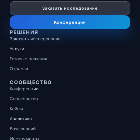
Заказать исследование
Конференции
РЕШЕНИЯ
Заказать исследование
Услуги
Готовые решения
Отрасли
СООБЩЕСТВО
Конференции
Спонсорство
Кейсы
Аналитика
База знаний
Инструменты