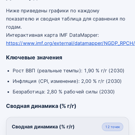
Ниже приведены графики по каждому
показателю и сводная таблица для сравнения по
годам.
Интерактивная карта IMF DataMapper:
https://www.imf.org/external/datamapper/NGDP_RPCH
Ключевые значения
Рост ВВП (реальные темпы): 1,90 % г/г (2030)
Инфляция (CPI, изменение): 2,00 % г/г (2030)
Безработица: 2,80 % рабочей силы (2030)
Сводная динамика (% г/г)
Сводная динамика (% г/г)
12
точек