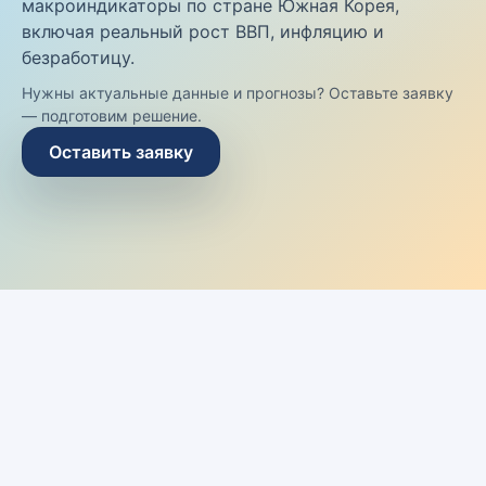
макроиндикаторы по стране Южная Корея,
включая реальный рост ВВП, инфляцию и
безработицу.
Нужны актуальные данные и прогнозы? Оставьте заявку
— подготовим решение.
Оставить заявку