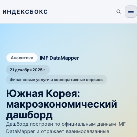
ИНДЕКСБОКС
/
IMF DataMapper
Аналитика
21 декабря 2025 г.
Финансовые услуги и корпоративные сервисы
Южная Корея:
макроэкономический
дашборд
Дашборд построен по официальным данным IMF
DataMapper и отражает взаимосвязанные