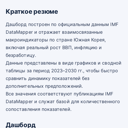
Краткое резюме
Дашборд построен по официальным данным IMF
DataMapper и отражает взаимосвязанные
макроиндикаторы по стране Южная Корея,
включая реальный рост ВВП, инфляцию и
безработицу.
Данные представлены в виде графиков и сводной
таблицы за период 2023–2030 гг., чтобы быстро
сравнить динамику показателей без
дополнительных предположений.
Все значения соответствуют публикациям IMF
DataMapper и служат базой для количественного
сопоставления показателей.
Дашборд