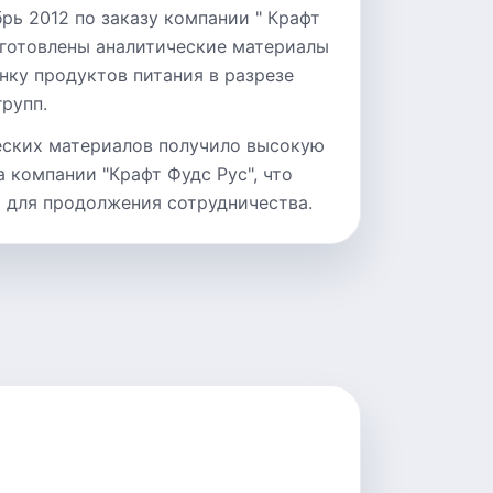
рь 2012 по заказу компании " Крафт
дготовлены аналитические материалы
нку продуктов питания в разрезе
рупп.
еских материалов получило высокую
 компании "Крафт Фудс Рус", что
 для продолжения сотрудничества.