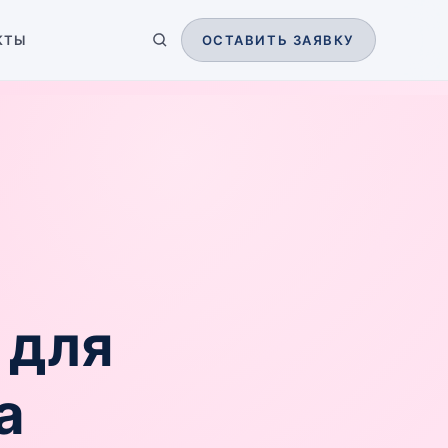
КТЫ
ОСТАВИТЬ ЗАЯВКУ
 для
a