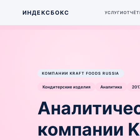
ИНДЕКСБОКС
УСЛУГИ
ОТЧЁТ
КОМПАНИИ KRAFT FOODS RUSSIA
Кондитерские изделия
Аналитика
201
Аналитиче
компании Kr