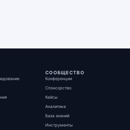
СООБЩЕСТВО
ледование
Конференции
Спонсорство
ния
Кейсы
Аналитика
База знаний
Инструменты