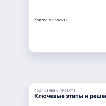
Кратко о проекте
ПОДРОБНЕЕ О ПРОЕКТЕ
Ключевые этапы и реше