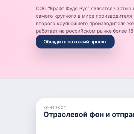
ООО "Крафт Фудс Рус" является частью ко
самого крупного в мире производителя 
второго крупнейшего производителя же
работает на российском рынке более 18 
Обсудить похожий проект
КОНТЕКСТ
Отраслевой фон и отпра