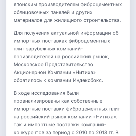
японским производителем фиброцементных
облицовочных панелей и других
материалов для жилищного строительства.
Для получения актуальной информации об
импортных поставках фиброцементных
плит зарубежных компаний-
производителей на российский рынок,
Московское Представительство
Акционерной Компании «Нитиха»
обратилось к компании Индексбокс.
В ходе исследования были
проанализированы как собственные
импортные поставки фиброцементных плит
на российский рынок компании «Нитиха»,
так и импортные поставки компаний-
конкурентов за период с 2010 по 2013 гг. В