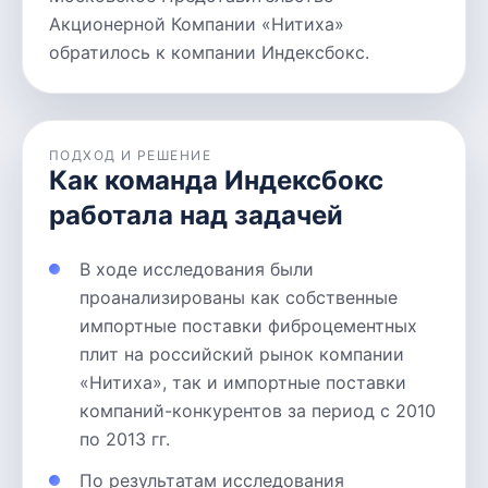
Акционерной Компании «Нитиха»
обратилось к компании Индексбокс.
ПОДХОД И РЕШЕНИЕ
Как команда Индексбокс
работала над задачей
В ходе исследования были
проанализированы как собственные
импортные поставки фиброцементных
плит на российский рынок компании
«Нитиха», так и импортные поставки
компаний-конкурентов за период с 2010
по 2013 гг.
По результатам исследования