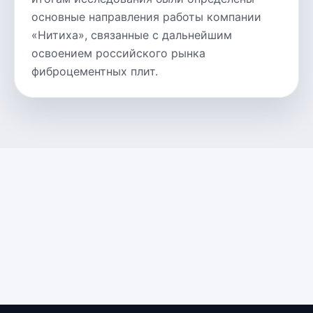
основные направления работы компании
«Нитиха», связанные с дальнейшим
освоением российского рынка
фиброцементных плит.