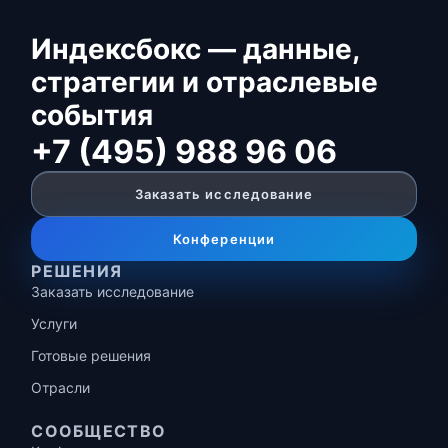
Индексбокс — данные,
стратегии и отраслевые
события
+7 (495) 988 96 06
Заказать исследование
Конференции
РЕШЕНИЯ
Заказать исследование
Услуги
Готовые решения
Отрасли
СООБЩЕСТВО