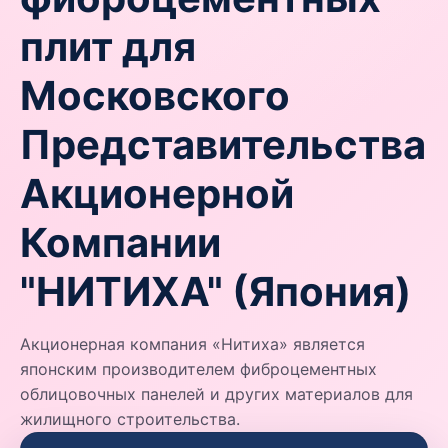
плит для
Московского
Представительства
Акционерной
Компании
"НИТИХА" (Япония)
Акционерная компания «Нитиха» является
японским производителем фиброцементных
облицовочных панелей и других материалов для
жилищного строительства.