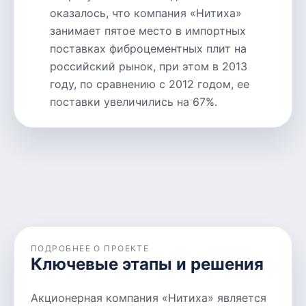
оказалось, что компания «Нитиха»
занимает пятое место в импортных
поставках фиброцементных плит на
российский рынок, при этом в 2013
году, по сравнению с 2012 годом, ее
поставки увеличились на 67%.
ПОДРОБНЕЕ О ПРОЕКТЕ
Ключевые этапы и решения
Акционерная компания «Нитиха» является