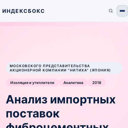
ИНДЕКСБОКС
МОСКОВСКОГО ПРЕДСТАВИТЕЛЬСТВА
АКЦИОНЕРНОЙ КОМПАНИИ "НИТИХА" (ЯПОНИЯ)
Изоляция и утеплители
Аналитика
2018
Анализ импортных
поставок
фиброцементных