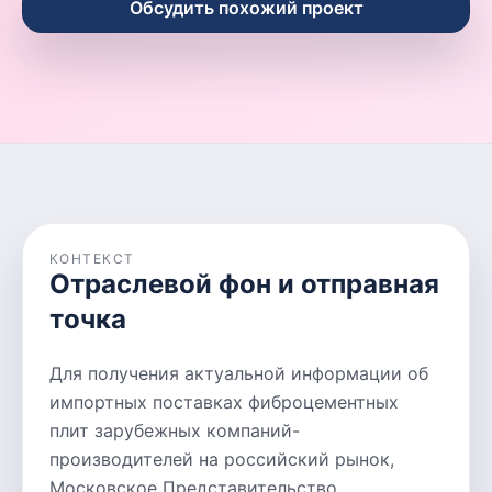
Обсудить похожий проект
КОНТЕКСТ
Отраслевой фон и отправная
точка
Для получения актуальной информации об
импортных поставках фиброцементных
плит зарубежных компаний-
производителей на российский рынок,
Московское Представительство