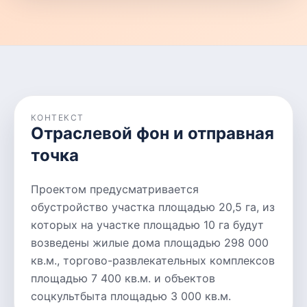
КОНТЕКСТ
Отраслевой фон и отправная
точка
Проектом предусматривается
обустройство участка площадью 20,5 га, из
которых на участке площадью 10 га будут
возведены жилые дома площадью 298 000
кв.м., торгово-развлекательных комплексов
площадью 7 400 кв.м. и объектов
соцкультбыта площадью 3 000 кв.м.