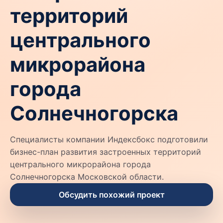
территорий
центрального
микрорайона
города
Солнечногорска
Специалисты компании Индексбокс подготовили
бизнес-план развития застроенных территорий
центрального микрорайона города
Солнечногорска Московской области.
Обсудить похожий проект