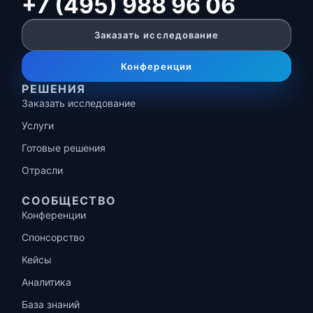
+7 (495) 988 96 06
Заказать исследование
Конференции
РЕШЕНИЯ
Заказать исследование
Услуги
Готовые решения
Отрасли
СООБЩЕСТВО
Конференции
Спонсорство
Кейсы
Аналитика
База знаний