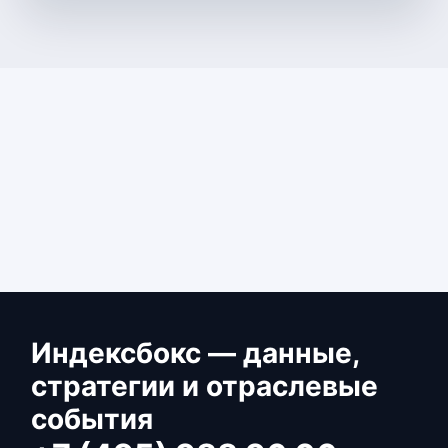
Индексбокс — данные,
стратегии и отраслевые
события