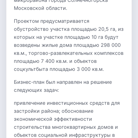
микрорайона города Солнечногорска
Московской области.
Проектом предусматривается
обустройство участка площадью 20,5 га, из
которых на участке площадью 10 га будут
возведены жилые дома площадью 298 000
кв.м., торгово-развлекательных комплексов
площадью 7 400 кв.м. и объектов
соцкультбыта площадью 3 000 кв.м.
Бизнес-план был направлен на решение
следующих задач:
привлечение инвестиционных средств для
застройки района; обоснование
экономической эффективности
строительства многоквартирных домов и
объектов социальной инфраструктуры в