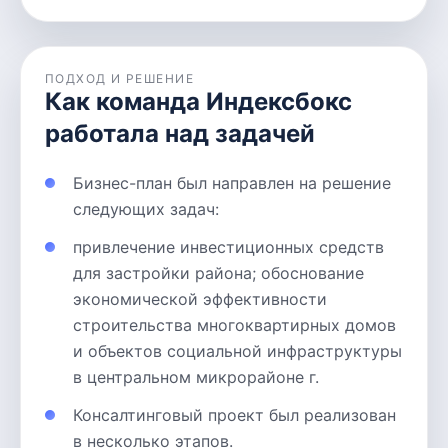
ПОДХОД И РЕШЕНИЕ
Как команда Индексбокс
работала над задачей
Бизнес-план был направлен на решение
следующих задач:
привлечение инвестиционных средств
для застройки района; обоснование
экономической эффективности
строительства многоквартирных домов
и объектов социальной инфраструктуры
в центральном микрорайоне г.
Консалтинговый проект был реализован
в несколько этапов.