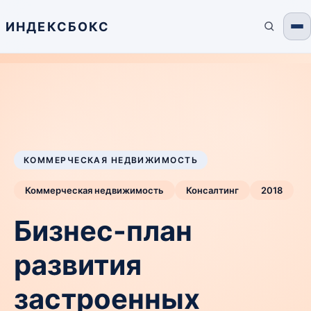
ИНДЕКСБОКС
КОММЕРЧЕСКАЯ НЕДВИЖИМОСТЬ
Коммерческая недвижимость
Консалтинг
2018
Бизнес-план
развития
застроенных