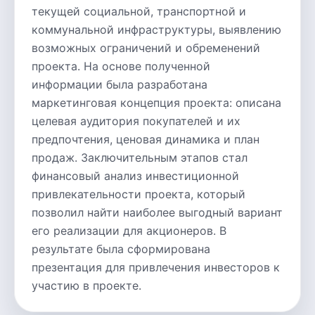
текущей социальной, транспортной и
коммунальной инфраструктуры, выявлению
возможных ограничений и обременений
проекта. На основе полученной
информации была разработана
маркетинговая концепция проекта: описана
целевая аудитория покупателей и их
предпочтения, ценовая динамика и план
продаж. Заключительным этапов стал
финансовый анализ инвестиционной
привлекательности проекта, который
позволил найти наиболее выгодный вариант
его реализации для акционеров. В
результате была сформирована
презентация для привлечения инвесторов к
участию в проекте.