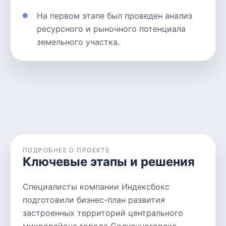
На первом этапе был проведен анализ
ресурсного и рыночного потенциала
земельного участка.
ПОДРОБНЕЕ О ПРОЕКТЕ
Ключевые этапы и решения
Специалисты компании Индексбокс
подготовили бизнес-план развития
застроенных территорий центрального