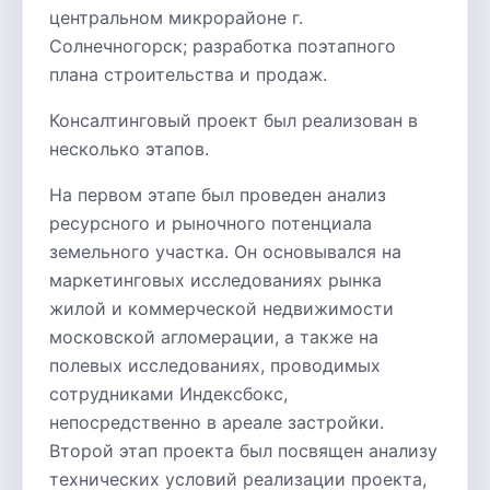
центральном микрорайоне г.
Солнечногорск; разработка поэтапного
плана строительства и продаж.
Консалтинговый проект был реализован в
несколько этапов.
На первом этапе был проведен анализ
ресурсного и рыночного потенциала
земельного участка. Он основывался на
маркетинговых исследованиях рынка
жилой и коммерческой недвижимости
московской агломерации, а также на
полевых исследованиях, проводимых
сотрудниками Индексбокс,
непосредственно в ареале застройки.
Второй этап проекта был посвящен анализу
технических условий реализации проекта,