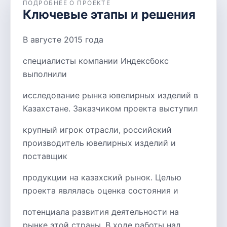
ПОДРОБНЕЕ О ПРОЕКТЕ
Ключевые этапы и решения
В августе 2015 года
специалисты компании Индексбокс
выполнили
исследование рынка ювелирных изделий в
Казахстане. Заказчиком проекта выступил
крупный игрок отрасли, российский
производитель ювелирных изделий и
поставщик
продукции на казахский рынок. Целью
проекта являлась оценка состояния и
потенциала развития деятельности на
рынке этой страны. В ходе работы над