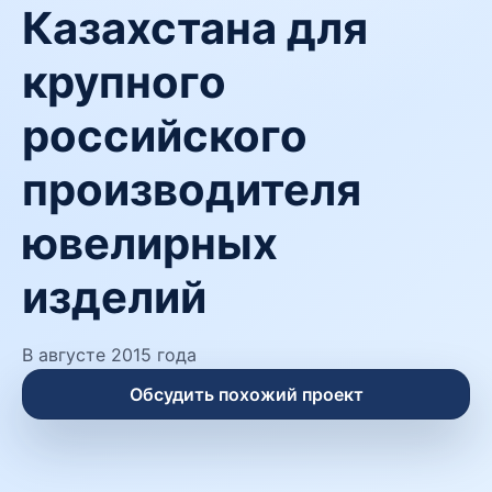
Казахстана для
крупного
российского
производителя
ювелирных
изделий
В августе 2015 года
Обсудить похожий проект