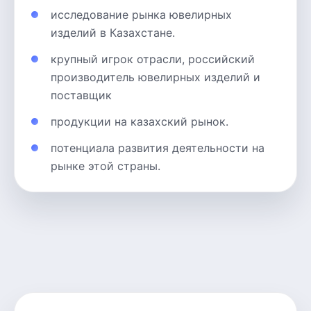
исследование рынка ювелирных
изделий в Казахстане.
крупный игрок отрасли, российский
производитель ювелирных изделий и
поставщик
продукции на казахский рынок.
потенциала развития деятельности на
рынке этой страны.