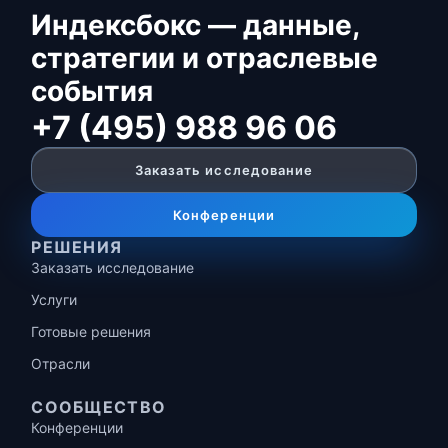
Индексбокс — данные,
стратегии и отраслевые
события
+7 (495) 988 96 06
Заказать исследование
Конференции
РЕШЕНИЯ
Заказать исследование
Услуги
Готовые решения
Отрасли
СООБЩЕСТВО
Конференции