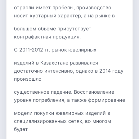
отрасли имеет пробелы, производство
носит кустарный характер, а на рынке в
большом объеме присутствует
контрафактная продукция.
С 2011-2012 гг. рынок ювелирных
изделий в Казахстане развивался
достаточно интенсивно, однако в 2014 году
произошло
существенное падение. Восстановление
уровня потребления, а также формирование
модели покупки ювелирных изделий в
специализированных сетях, во многом
будет