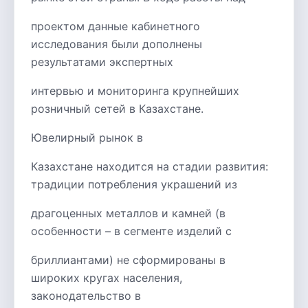
проектом данные кабинетного
исследования были дополнены
результатами экспертных
интервью и мониторинга крупнейших
розничный сетей в Казахстане.
Ювелирный рынок в
Казахстане находится на стадии развития:
традиции потребления украшений из
драгоценных металлов и камней (в
особенности – в сегменте изделий с
бриллиантами) не сформированы в
широких кругах населения,
законодательство в