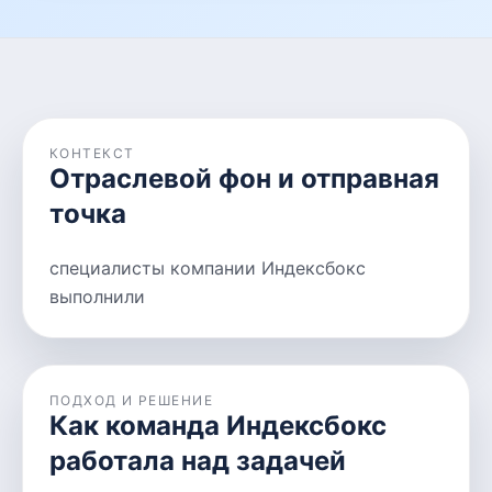
КОНТЕКСТ
Отраслевой фон и отправная
точка
специалисты компании Индексбокс
выполнили
ПОДХОД И РЕШЕНИЕ
Как команда Индексбокс
работала над задачей