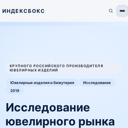
ИНДЕКСБОКС
КРУПНОГО РОССИЙСКОГО ПРОИЗВОДИТЕЛЯ
ЮВЕЛИРНЫХ ИЗДЕЛИЙ
Ювелирные изделия и бижутерия
Исследование
2019
Исследование
ювелирного рынка