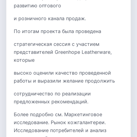
развитию оптового
и розничного канала продаж.
По итогам проекта была проведена
стратегическая сессия с участием
представителей Greenhope Leatherware,
которые
высоко оценили качество проведенной
работы и выразили желание продолжить
сотрудничество по реализации
предложенных рекомендаций.
Более подробно см. Маркетинговое
исследование. Рынок кожгалантереи.
Исследование потребителей и анализ