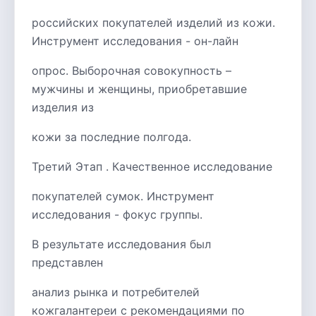
российских покупателей изделий из кожи.
Инструмент исследования - он-лайн
опрос. Выборочная совокупность –
мужчины и женщины, приобретавшие
изделия из
кожи за последние полгода.
Третий Этап . Качественное исследование
покупателей сумок. Инструмент
исследования - фокус группы.
В результате исследования был
представлен
анализ рынка и потребителей
кожгалантереи с рекомендациями по