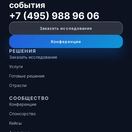
события
+7 (495) 988 96 06
Заказать исследование
Конференции
РЕШЕНИЯ
Заказать исследование
Услуги
Готовые решения
Отрасли
СООБЩЕСТВО
Конференции
Спонсорство
Кейсы