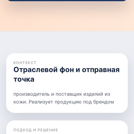
КОНТЕКСТ
Отраслевой фон и отправная
точка
производитель и поставщик изделий из
кожи. Реализует продукцию под брендом
ПОДХОД И РЕШЕНИЕ