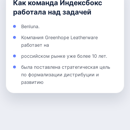
Как команда Индексбокс
работала над задачей
Benluna.
Компания Greenhope Leatherware
работает на
российском рынке уже более 10 лет.
была поставлена стратегическая цель
по формализации дистрибуции и
развитию