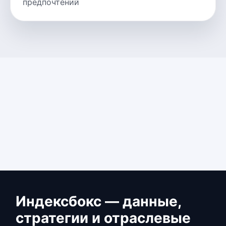
предпочтений
Индексбокс — данные,
стратегии и отраслевые