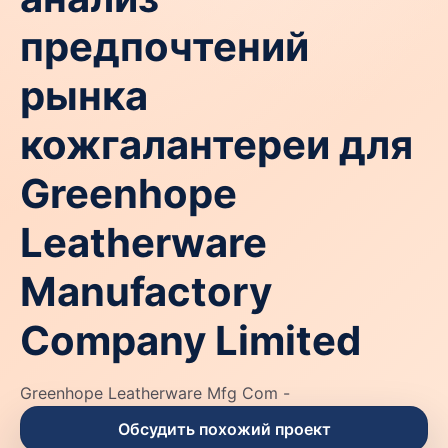
предпочтений
рынка
кожгалантереи для
Greenhope
Leatherware
Manufactory
Company Limited
Greenhope Leatherware Mfg Com -
Обсудить похожий проект