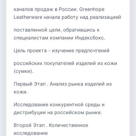
каналов продаж в России. Greenhope
Leatherware начала работу над реализацией
поставленной цели, обратившись к
специалистам компании Индексбокс.
Цель проекта - изучение предпочтений
российских покупателей изделий из кожи
(сумки).
Первый Этап . Анализ рынка изделий из
кожи.
Исследование конкурентной среды и
дистрибуции на российском рынке.
Второй Этап . Количественное
исследование