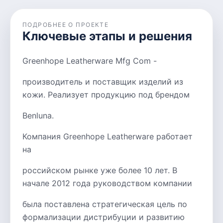
ПОДРОБНЕЕ О ПРОЕКТЕ
Ключевые этапы и решения
Greenhope Leatherware Mfg Com -
производитель и поставщик изделий из
кожи. Реализует продукцию под брендом
Benluna.
Компания Greenhope Leatherware работает
на
российском рынке уже более 10 лет. В
начале 2012 года руководством компании
была поставлена стратегическая цель по
формализации дистрибуции и развитию