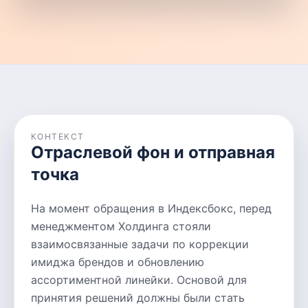
КОНТЕКСТ
Отраслевой фон и отправная
точка
На момент обращения в Индексбокс, перед
менеджментом Холдинга стояли
взаимосвязанные задачи по коррекции
имиджа брендов и обновлению
ассортиментной линейки. Основой для
принятия решений должны были стать