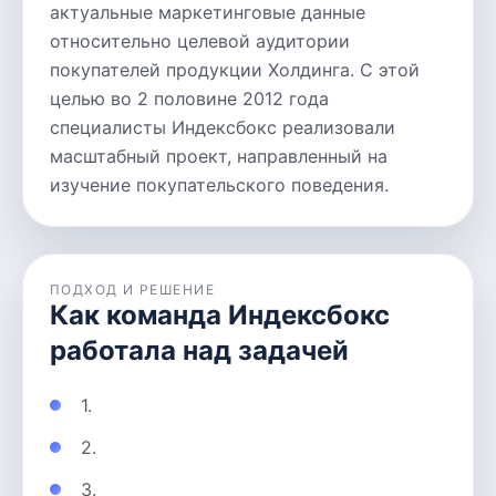
актуальные маркетинговые данные
относительно целевой аудитории
покупателей продукции Холдинга. С этой
целью во 2 половине 2012 года
специалисты Индексбокс реализовали
масштабный проект, направленный на
изучение покупательского поведения.
ПОДХОД И РЕШЕНИЕ
Как команда Индексбокс
работала над задачей
1.
2.
3.