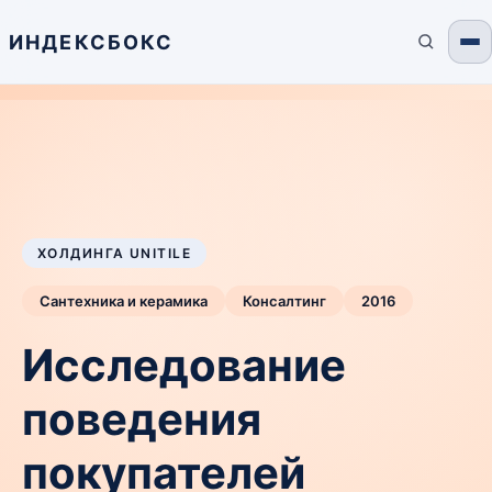
ИНДЕКСБОКС
ХОЛДИНГА UNITILE
Сантехника и керамика
Консалтинг
2016
Исследование
поведения
покупателей