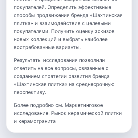
покупателей. Определить эффективные
способы продвижения бренда «Шахтинская
плитка» и взаимодействия с целевыми
покупателями. Получить оценку эскизов
новых коллекций и выбрать наиболее
востребованные варианты.
Результаты исследования позволили
ответить на все вопросы, связанные с
созданием стратегии развития бренда
«Шахтинская плитка» на среднесрочную
перспективу.
Более подробно см. Маркетинговое
исследование. Рынок керамической плитки
и керамогранита