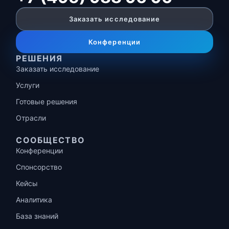
Заказать исследование
Конференции
РЕШЕНИЯ
Заказать исследование
Услуги
Готовые решения
Отрасли
СООБЩЕСТВО
Конференции
Спонсорство
Кейсы
Аналитика
База знаний