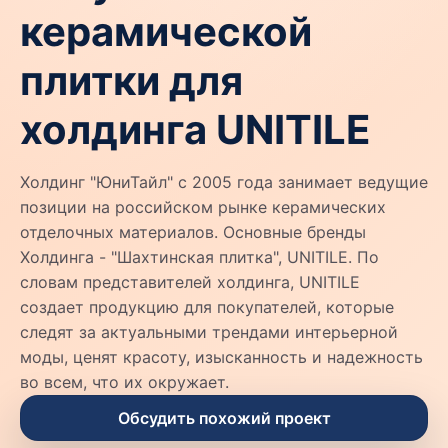
керамической
плитки для
холдинга UNITILE
Холдинг "ЮниТайл" с 2005 года занимает ведущие
позиции на российском рынке керамических
отделочных материалов. Основные бренды
Холдинга - "Шахтинская плитка", UNITILE. По
словам представителей холдинга, UNITILE
создает продукцию для покупателей, которые
следят за актуальными трендами интерьерной
моды, ценят красоту, изысканность и надежность
во всем, что их окружает.
Обсудить похожий проект