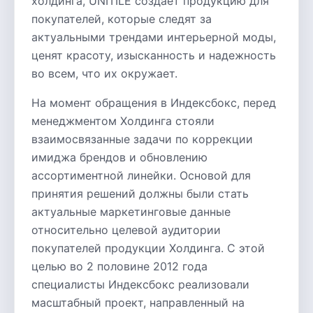
холдинга, UNITILE создает продукцию для
покупателей, которые следят за
актуальными трендами интерьерной моды,
ценят красоту, изысканность и надежность
во всем, что их окружает.
На момент обращения в Индексбокс, перед
менеджментом Холдинга стояли
взаимосвязанные задачи по коррекции
имиджа брендов и обновлению
ассортиментной линейки. Основой для
принятия решений должны были стать
актуальные маркетинговые данные
относительно целевой аудитории
покупателей продукции Холдинга. С этой
целью во 2 половине 2012 года
специалисты Индексбокс реализовали
масштабный проект, направленный на