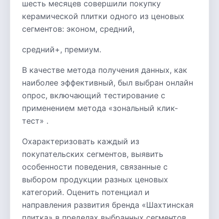
шесть месяцев совершили покупку
керамической плитки одного из ценовых
сегментов: эконом, средний,
средний+, премиум.
В качестве метода получения данных, как
наиболее эффективный, был выбран онлайн
опрос, включающий тестирование с
применением метода «зональный клик-
тест» .
Охарактеризовать каждый из
покупательских сегментов, выявить
особенности поведения, связанные с
выбором продукции разных ценовых
категорий. Оценить потенциал и
направления развития бренда «Шахтинская
плитка» в пределах выбранных сегментов