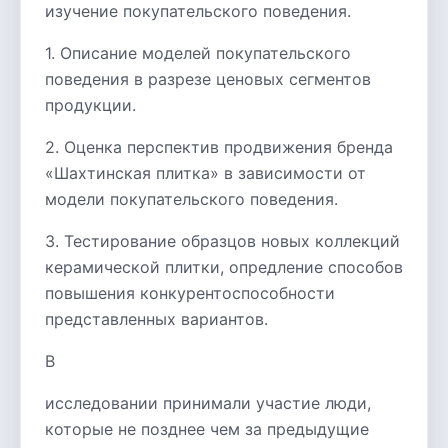
изучение покупательского поведения.
1. Описание моделей покупательского
поведения в разрезе ценовых сегментов
продукции.
2. Оценка перспектив продвижения бренда
«Шахтинская плитка» в зависимости от
модели покупательского поведения.
3. Тестирование образцов новых коллекций
керамической плитки, опредление способов
повышения конкурентоспособности
представленных вариантов.
В
исследовании принимали участие люди,
которые не позднее чем за предыдущие