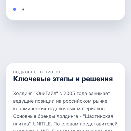
В
ПОДРОБНЕЕ О ПРОЕКТЕ
Ключевые этапы и решения
Холдинг "ЮниТайл" с 2005 года занимает
ведущие позиции на российском рынке
керамических отделочных материалов.
Основные бренды Холдинга - "Шахтинская
плитка", UNITILE. По словам представителей