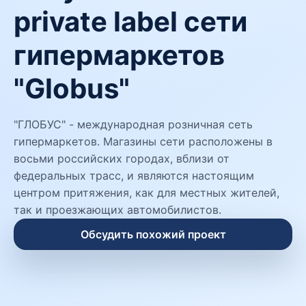
private label сети
гипермаркетов
"Globus"
"ГЛОБУС" - международная розничная сеть
гипермаркетов. Магазины сети расположены в
восьми российских городах, вблизи от
федеральных трасс, и являются настоящим
центром притяжения, как для местных жителей,
так и проезжающих автомобилистов.
Обсудить похожий проект