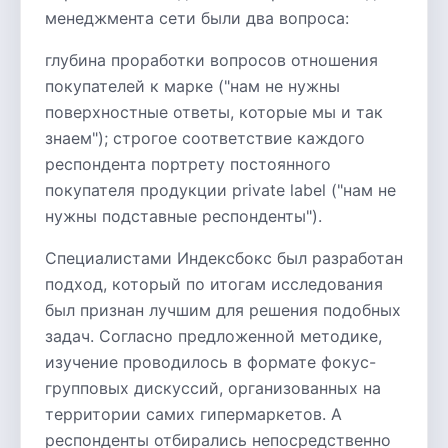
менеджмента сети были два вопроса:
глубина проработки вопросов отношения
покупателей к марке ("нам не нужны
поверхностные ответы, которые мы и так
знаем"); строгое соответствие каждого
респондента портрету постоянного
покупателя продукции private label ("нам не
нужны подставные респонденты").
Специалистами Индексбокс был разработан
подход, который по итогам исследования
был признан лучшим для решения подобных
задач. Согласно предложенной методике,
изучение проводилось в формате фокус-
групповых дискуссий, организованных на
территории самих гипермаркетов. А
респонденты отбирались непосредственно