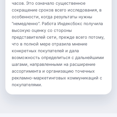
часов. Это означало существенное
сокращение сроков всего исследования, в
особенности, когда результаты нужны
"немедленно". Работа Индексбокс получила
высокую оценку со стороны
представителей сети, прежде всего потому,
что в полной мере отразила мнение
конкретных покупателей и дала
возможность определиться с дальнейшими
шагами, направленными на расширение
ассортимента и организацию точечных
рекламно-маркетинговых коммуникаций с
покупателями.