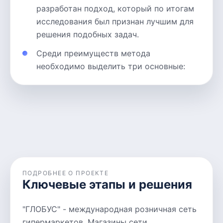
разработан подход, который по итогам
исследования был признан лучшим для
решения подобных задач.
Среди преимуществ метода
необходимо выделить три основные:
ПОДРОБНЕЕ О ПРОЕКТЕ
Ключевые этапы и решения
"ГЛОБУС" - международная розничная сеть
гипермаркетов. Магазины сети