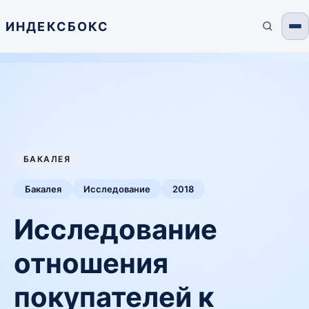
ИНДЕКСБОКС
БАКАЛЕЯ
Бакалея
Исследование
2018
Исследование
отношения
покупателей к