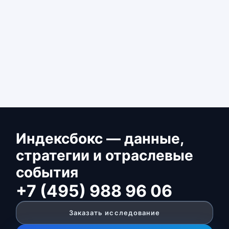
Индексбокс — данные,
стратегии и отраслевые
события
+7 (495) 988 96 06
Заказать исследование