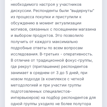
необходимого настроя у участников
дискуссии. Респонденты были "выдернуты"
из процесса покупки и приступили к
обсуждению в момент актуализации
мотивов, связанных с посещением магазина
и выбором продуктов. Это позволило
получить от каждого максимально
подробные ответы по всем вопросам
исследования. В-третьих - оперативность.
В отличие от традиционной фокус-группы,
где рекрут (приглашение) респондентов
занимает в среднем от 3 до 5 дней, при
новом подходе (в комплексе с четкой
методологией и при участии группы
подготовленных специалистов-
интервьюеров) на подбор респондентов для
одной группы уходило не более полутора