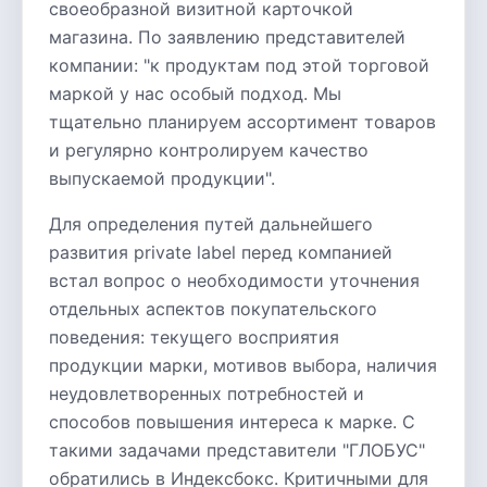
своеобразной визитной карточкой
магазина. По заявлению представителей
компании: "к продуктам под этой торговой
маркой у нас особый подход. Мы
тщательно планируем ассортимент товаров
и регулярно контролируем качество
выпускаемой продукции".
Для определения путей дальнейшего
развития private label перед компанией
встал вопрос о необходимости уточнения
отдельных аспектов покупательского
поведения: текущего восприятия
продукции марки, мотивов выбора, наличия
неудовлетворенных потребностей и
способов повышения интереса к марке. С
такими задачами представители "ГЛОБУС"
обратились в Индексбокс. Критичными для