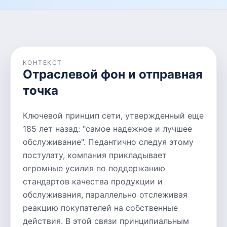
КОНТЕКСТ
Отраслевой фон и отправная
точка
Ключевой принцип сети, утвержденный еще
185 лет назад: "самое надежное и лучшее
обслуживание". Педантично следуя этому
постулату, компания прикладывает
огромные усилия по поддержанию
стандартов качества продукции и
обслуживания, параллельно отслеживая
реакцию покупателей на собственные
действия. В этой связи принципиальным