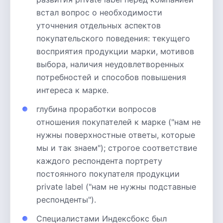
встал вопрос о необходимости
уточнения отдельных аспектов
покупательского поведения: текущего
восприятия продукции марки, мотивов
выбора, наличия неудовлетворенных
потребностей и способов повышения
интереса к марке.
глубина проработки вопросов
отношения покупателей к марке ("нам не
нужны поверхностные ответы, которые
мы и так знаем"); строгое соответствие
каждого респондента портрету
постоянного покупателя продукции
private label ("нам не нужны подставные
респонденты").
Специалистами Индексбокс был