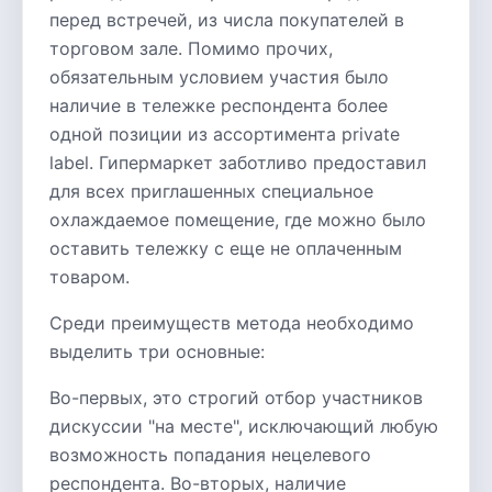
перед встречей, из числа покупателей в
торговом зале. Помимо прочих,
обязательным условием участия было
наличие в тележке респондента более
одной позиции из ассортимента private
label. Гипермаркет заботливо предоставил
для всех приглашенных специальное
охлаждаемое помещение, где можно было
оставить тележку с еще не оплаченным
товаром.
Среди преимуществ метода необходимо
выделить три основные:
Во-первых, это строгий отбор участников
дискуссии "на месте", исключающий любую
возможность попадания нецелевого
респондента. Во-вторых, наличие