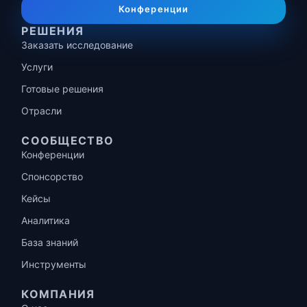
Конференции
РЕШЕНИЯ
Заказать исследование
Услуги
Готовые решения
Отрасли
СООБЩЕСТВО
Конференции
Спонсорство
Кейсы
Аналитика
База знаний
Инструменты
КОМПАНИЯ