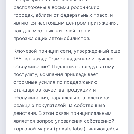
расположены в восьми российских
городах, вблизи от федеральных трасс, и
являются настоящим центром притяжения,
как для местных жителей, так и
проезжающих автомобилистов.
Ключевой принцип сети, утвержденный еще
185 лет назад: "самое надежное и лучшее
обслуживание". Педантично следуя этому
постулату, компания прикладывает
огромные усилия по поддержанию
стандартов качества продукции и
обслуживания, параллельно отслеживая
реакцию покупателей на собственные
действия. В этой связи принципиальным
является вопрос управления собственной
торговой марки (private label), являющейся