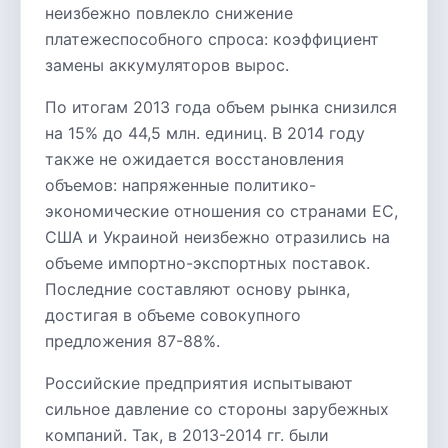
неизбежно повлекло снижение
платежеспособного спроса: коэффициент
замены аккумуляторов вырос.
По итогам 2013 года объем рынка снизился
на 15% до 44,5 млн. единиц. В 2014 году
также не ожидается восстановления
объемов: напряженные политико-
экономические отношения со странами ЕС,
США и Украиной неизбежно отразились на
объеме импортно-экспортных поставок.
Последние составляют основу рынка,
достигая в объеме совокупного
предложения 87-88%.
Российские предприятия испытывают
сильное давление со стороны зарубежных
компаний. Так, в 2013-2014 гг. были