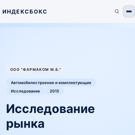
ИНДЕКСБОКС
ООО "ФАРМАКОМ М.Б."
Автомобилестроение и комплектующие
Исследование
2015
Исследование
рынка