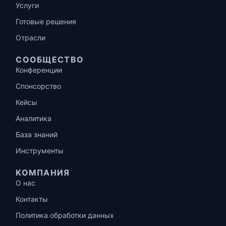
Услуги
Готовые решения
Отрасли
СООБЩЕСТВО
Конференции
Спонсорство
Кейсы
Аналитика
База знаний
Инструменты
КОМПАНИЯ
О нас
Контакты
Политика обработки данных