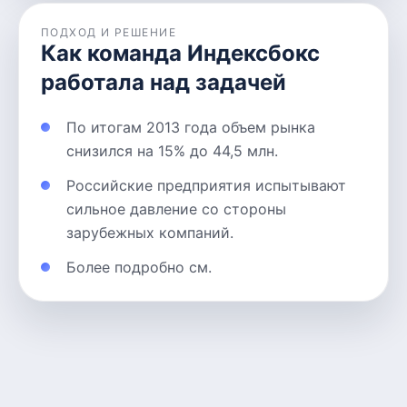
ПОДХОД И РЕШЕНИЕ
Как команда Индексбокс
работала над задачей
По итогам 2013 года объем рынка
снизился на 15% до 44,5 млн.
Российские предприятия испытывают
сильное давление со стороны
зарубежных компаний.
Более подробно см.