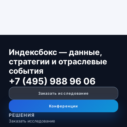
Индексбокс — данные,
стратегии и отраслевые
события
+7 (495) 988 96 06
Заказать исследование
Конференции
РЕШЕНИЯ
Заказать исследование