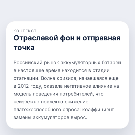
КОНТЕКСТ
Отраслевой фон и отправная
точка
Российский рынок аккумуляторных батарей
в настоящее время находится в стадии
стагнации. Волна кризиса, начавшаяся еще
в 2012 году, оказала негативное влияние на
модель поведения потребителей, что
неизбежно повлекло снижение
платежеспособного спроса: коэффициент
замены аккумуляторов вырос.