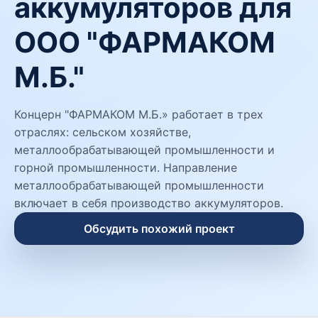
аккумуляторов для
ООО "ФАРМАКОМ
М.Б."
Концерн "ФАРМАКОМ М.Б.» работает в трех
отраслях: сельском хозяйстве,
металлообрабатывающей промышленности и
горной промышленности. Направление
металлообрабатывающей промышленности
включает в себя производство аккумуляторов.
Обсудить похожий проект