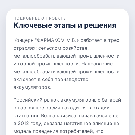
ПОДРОБНЕЕ О ПРОЕКТЕ
Ключевые этапы и решения
Концерн "ФАРМАКОМ М.Б.» работает в трех
отраслях: сельском хозяйстве,
металлообрабатывающей промышленности
и горной промышленности. Направление
металлообрабатывающей промышленности
включает в себя производство
аккумуляторов.
Российский рынок аккумуляторных батарей
в настоящее время находится в стадии
стагнации. Волна кризиса, начавшаяся еще
в 2012 году, оказала негативное влияние на
модель поведения потребителей, что