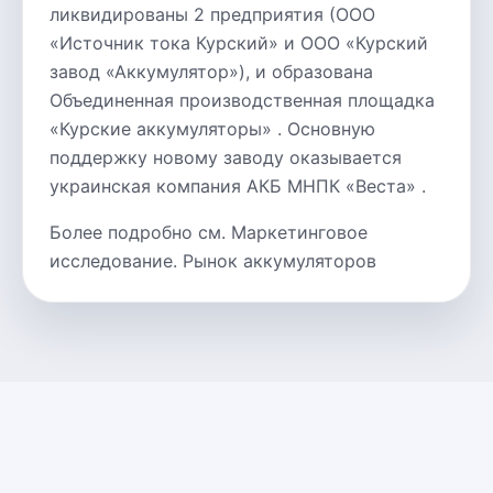
ликвидированы 2 предприятия (ООО
«Источник тока Курский» и ООО «Курский
завод «Аккумулятор»), и образована
Объединенная производственная площадка
«Курские аккумуляторы» . Основную
поддержку новому заводу оказывается
украинская компания АКБ МНПК «Веста» .
Более подробно см. Маркетинговое
исследование. Рынок аккумуляторов