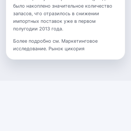
было накоплено значительное количество
запасов, что отразилось в снижении
импортных поставок уже в первом
полугодии 2013 года.
Более подробно см. Маркетинговое
исследование. Рынок цикория