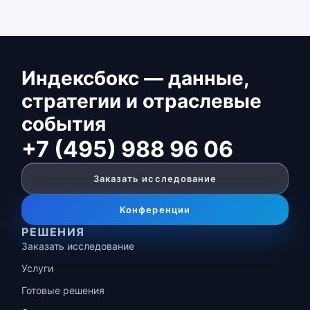
Индексбокс — данные,
стратегии и отраслевые
события
+7 (495) 988 96 06
Заказать исследование
Конференции
РЕШЕНИЯ
Заказать исследование
Услуги
Готовые решения