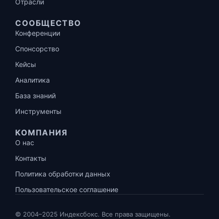
Отрасли
СООБЩЕСТВО
Конференции
Спонсорство
Кейсы
Аналитика
База знаний
Инструменты
КОМПАНИЯ
О нас
Контакты
Политика обработки данных
Пользовательское соглашение
© 2004–2025 Индексбокс. Все права защищены.