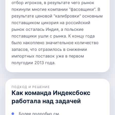
отбор игроков, в результате чего рынок
покинули многие компании "фасовщики". В
результате ценовой "калибровки" основным
поставщиком цикория на российский
рынок осталась Индия, а польские
поставщики ушли с рынка. К концу года
было накоплено значительное количество
запасов, что отразилось в снижении
импортных поставок уже в первом
полугодии 2013 года.
ПОДХОД И РЕШЕНИЕ
Как команда Индексбокс
работала над задачей
Более подробно см.