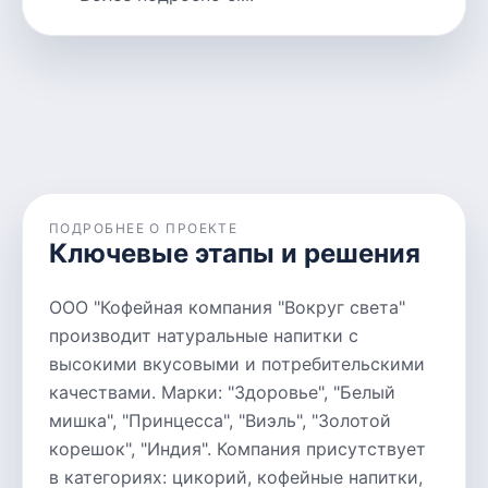
ПОДРОБНЕЕ О ПРОЕКТЕ
Ключевые этапы и решения
ООО "Кофейная компания "Вокруг света"
производит натуральные напитки с
высокими вкусовыми и потребительскими
качествами. Марки: "Здоровье", "Белый
мишка", "Принцесса", "Виэль", "Золотой
корешок", "Индия". Компания присутствует
в категориях: цикорий, кофейные напитки,