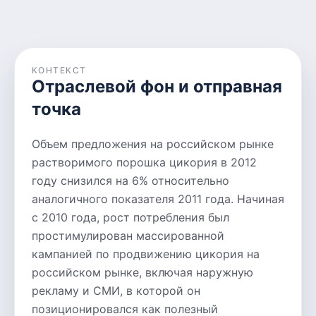
КОНТЕКСТ
Отраслевой фон и отправная
точка
Объем предложения на российском рынке
растворимого порошка цикория в 2012
году снизился на 6% относительно
аналогичного показателя 2011 года. Начиная
с 2010 года, рост потребления был
простимулирован массированной
кампанией по продвижению цикория на
российском рынке, включая наружную
рекламу и СМИ, в которой он
позиционировался как полезный