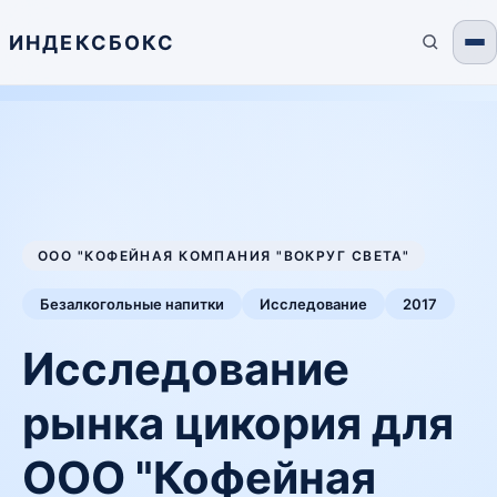
ИНДЕКСБОКС
ООО "КОФЕЙНАЯ КОМПАНИЯ "ВОКРУГ СВЕТА"
Безалкогольные напитки
Исследование
2017
Исследование
рынка цикория для
ООО "Кофейная