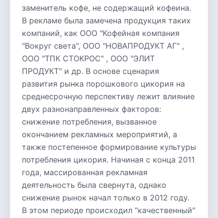
заменитель кофе, не содержащий кофеина.
В рекламе была замечена продукция таких
компаний, как ООО "Кофейная компания
"Вокруг света", ООО "НОВАПРОДУКТ АГ" ,
ООО "ТПК СТОКРОС" , ООО "ЭЛИТ
ПРОДУКТ" и др. В основе сценария
развития рынка порошкового цикория на
среднесрочную перспективу лежит влияние
двух разнонаправленных факторов:
снижение потребления, вызванное
окончанием рекламных мероприятий, а
также постепенное формирование культуры
потребления цикория. Начиная с конца 2011
года, массированная рекламная
деятельность была свернута, однако
снижение рынок начал только в 2012 году.
В этом периоде происходил "качественный"