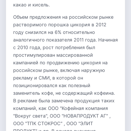
какао и кисель.
Объем предложения на российском рынке
растворимого порошка цикория в 2012
году снизился на 6% относительно
аналогичного показателя 2011 года. Начиная
с 2010 года, рост потребления был
простимулирован массированной
кампанией по продвижению цикория на
российском рынке, включая наружную
рекламу и СМИ, в которой он
позиционировался как полезный
заменитель кофе, не содержащий кофеина.
В рекламе была замечена продукция таких
компаний, как ООО "Кофейная компания
"Вокруг света", ООО "НОВАПРОДУКТ АГ" ,
ООО "ТПК СТОКРОС" , ООО "ЭЛИТ