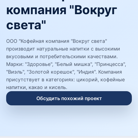
компания "Вокруг
света"
ООО "Кофейная компания "Вокруг света"
производит натуральные напитки с высокими
вкусовыми и потребительскими качествами.
Марки: "Здоровье", "Белый мишка", "Принцесса",
"Виэль", "Золотой корешок", "Индия". Компания
присутствует в категориях: цикорий, кофейные
напитки, какао и кисель.
Обсудить похожий проект