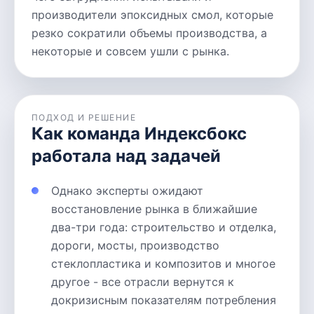
производители эпоксидных смол, которые
резко сократили объемы производства, а
некоторые и совсем ушли с рынка.
ПОДХОД И РЕШЕНИЕ
Как команда Индексбокс
работала над задачей
Однако эксперты ожидают
восстановление рынка в ближайшие
два-три года: строительство и отделка,
дороги, мосты, производство
стеклопластика и композитов и многое
другое - все отрасли вернутся к
докризисным показателям потребления