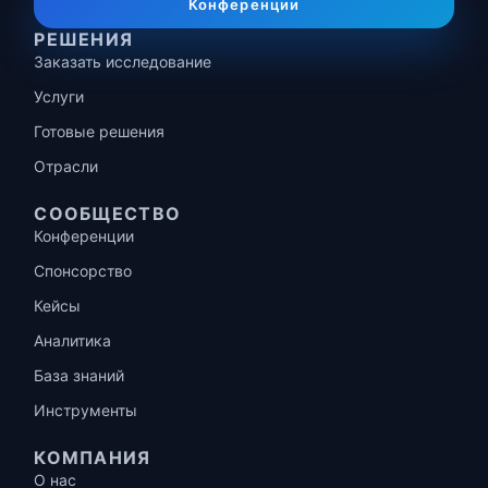
Конференции
РЕШЕНИЯ
Заказать исследование
Услуги
Готовые решения
Отрасли
СООБЩЕСТВО
Конференции
Спонсорство
Кейсы
Аналитика
База знаний
Инструменты
КОМПАНИЯ
О нас