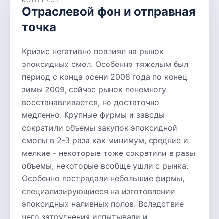
КОНТЕКСТ
Отраслевой фон и отправная
точка
Кризис негативно повлиял на рынок
эпоксидных смол. Особенно тяжелым был
период с конца осени 2008 года по конец
зимы 2009, сейчас рынок понемногу
восстанавливается, но достаточно
медленно. Крупные фирмы и заводы
сократили объемы закупок эпоксидной
смолы в 2-3 раза как минимум, средние и
мелкие - некоторые тоже сократили в разы
объемы, некоторые вообще ушли с рынка.
Особенно пострадали небольшие фирмы,
специализирующиеся на изготовлении
эпоксидных наливных полов. Вследствие
чего затруднения испытывали и