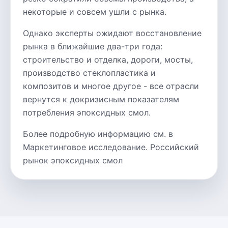
некоторые и совсем ушли с рынка.
Однако эксперты ожидают восстановление
рынка в ближайшие два-три года:
строительство и отделка, дороги, мосты,
производство стеклопластика и
композитов и многое другое - все отрасли
вернутся к докризисным показателям
потребления эпоксидных смол.
Более подробную информацию см. в
Маркетинговое исследование. Российский
рынок эпоксидных смол