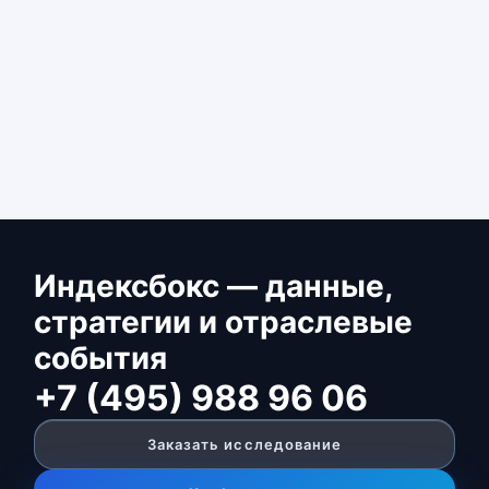
Индексбокс — данные,
стратегии и отраслевые
события
+7 (495) 988 96 06
Заказать исследование