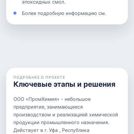
эпоксидных смол.
Более подробную информацию см.
ПОДРОБНЕЕ О ПРОЕКТЕ
Ключевые этапы и решения
ООО «ПромХимия» - небольшое
предприятие, занимающееся
производством и реализацией химической
продукции промышленного назначения.
Действует в г. Уфа , Республика