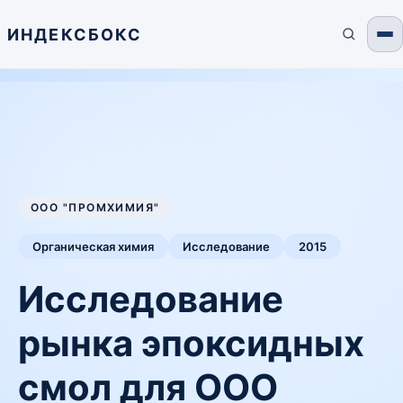
ИНДЕКСБОКС
ООО "ПРОМХИМИЯ"
Органическая химия
Исследование
2015
Исследование
рынка эпоксидных
смол для ООО