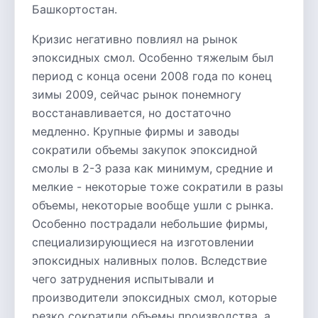
Башкортостан.
Кризис негативно повлиял на рынок
эпоксидных смол. Особенно тяжелым был
период с конца осени 2008 года по конец
зимы 2009, сейчас рынок понемногу
восстанавливается, но достаточно
медленно. Крупные фирмы и заводы
сократили объемы закупок эпоксидной
смолы в 2-3 раза как минимум, средние и
мелкие - некоторые тоже сократили в разы
объемы, некоторые вообще ушли с рынка.
Особенно пострадали небольшие фирмы,
специализирующиеся на изготовлении
эпоксидных наливных полов. Вследствие
чего затруднения испытывали и
производители эпоксидных смол, которые
резко сократили объемы производства, а