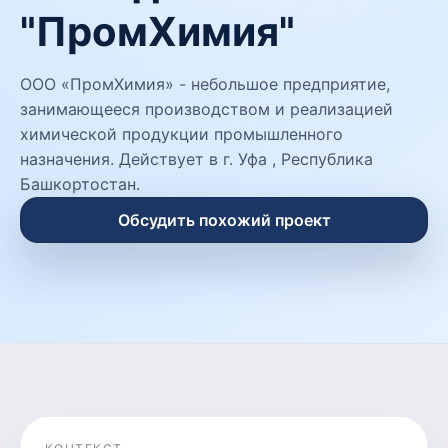
"ПромХимия"
ООО «ПромХимия» - небольшое предприятие,
занимающееся производством и реализацией
химической продукции промышленного
назначения. Действует в г. Уфа , Республика
Башкортостан.
Обсудить похожий проект