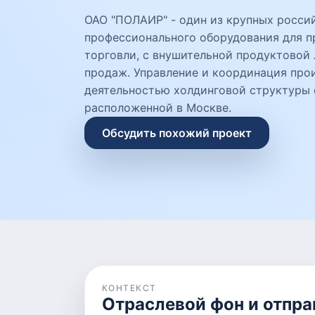
ОАО "ПОЛАИР" - один из крупных росси
профессионального оборудования для п
торговли, с внушительной продуктовой
продаж. Управление и координация про
деятельностью холдинговой структуры 
расположенной в Москве.
Обсудить похожий проект
КОНТЕКСТ
Отраслевой фон и отпра