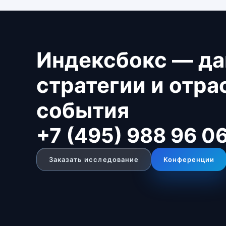
Индексбокс — да
стратегии и отр
события
+7 (495) 988 96 0
Заказать исследование
Конференции