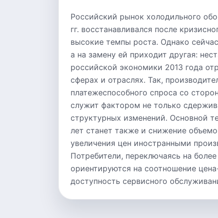
Российский рынок холодильного обо
гг. восстанавливался после кризисно
высокие темпы роста. Однако сейчас
а на замену ей приходит другая: нес
российской экономики 2013 года от
сферах и отраслях. Так, производит
платежеспособного спроса со сторон
служит фактором не только сдержива
структурных изменений. Основной 
лет станет также и снижение объемо
увеличения цен иностранными произ
Потребители, переключаясь на боле
ориентируются на соотношение цена
доступность сервисного обслуживан