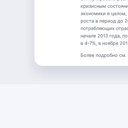
кризисным состояни
экономики в целом,
роста в период до 2
потребляющих отрас
начале 2013 года, 
в 4-7%, в ноябре 20
Более подробно см.