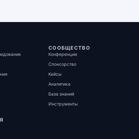
СООБЩЕСТВО
ледование
Конференции
Спонсорство
ния
Кейсы
Аналитика
База знаний
Инструменты
Я