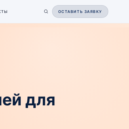
КТЫ
ОСТАВИТЬ ЗАЯВКУ
ей для