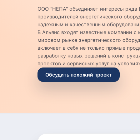
ООО "НЕПА" объединяет интересы ряда
производителей энергетического обору
надежным и качественным оборудовани
В Альянс входят известные компании с
мировом рынке энергетического оборуд
включает в себя не только прямые прод
разработку новых решений в конструкц
проектов и сервисных услуг на условиях
Обсудить похожий проект