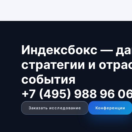
Индексбокс — да
стратегии и отр
события
+7 (495) 988 96 0
Заказать исследование
Конференции