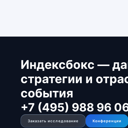
Индексбокс — да
стратегии и отр
события
+7 (495) 988 96 0
Заказать исследование
Конференции