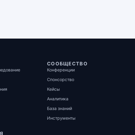
СООБЩЕСТВО
ледование
Конференции
Спонсорство
ния
Кейсы
Аналитика
База знаний
Инструменты
Я