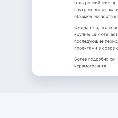
года российские пр
внутреннего рынка 
объемов экспорта к
Ожидается, что перс
крупнейших отечест
последующие перио
проектами в сфере 
Более подробно см.
керамогранита