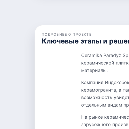
ПОДРОБНЕЕ О ПРОЕКТЕ
Ключевые этапы и реше
Ceramika Paradyż Sp
керамической плитк
материалы.
Компания Индексбок
керамогранита, а та
возможность увидет
отдельным видам пр
На рынке керамичес
зарубежного произво