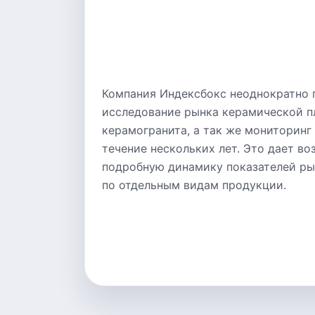
Компания Индексбокс неоднократно 
исследование рынка керамической п
керамогранита, а так же мониторинг
течение нескольких лет. Это дает в
подробную динамику показателей рын
по отдельным видам продукции.