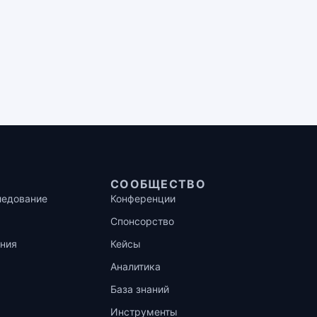
СООБЩЕСТВО
ледование
Конференции
Спонсорство
ния
Кейсы
Аналитика
База знаний
Инструменты