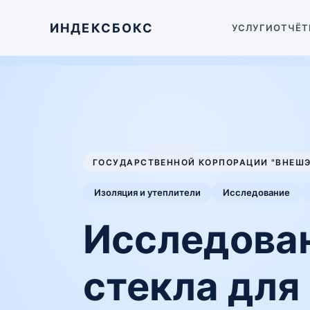
ИНДЕКСБОКС
УСЛУГИ
ОТЧЁТ
ГОСУДАРСТВЕННОЙ КОРПОРАЦИИ "ВНЕШ
Изоляция и утеплители
Исследование
Исследован
стекла для