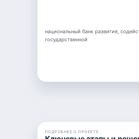
национальный банк развития, содей
государственной
ПОДРОБНЕЕ О ПРОЕКТЕ
Ключевые этапы и реше