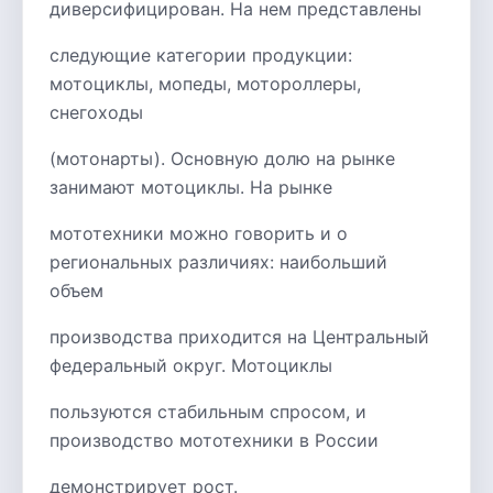
диверсифицирован. На нем представлены
следующие категории продукции:
мотоциклы, мопеды, мотороллеры,
снегоходы
(мотонарты). Основную долю на рынке
занимают мотоциклы. На рынке
мототехники можно говорить и о
региональных различиях: наибольший
объем
производства приходится на Центральный
федеральный округ. Мотоциклы
пользуются стабильным спросом, и
производство мототехники в России
демонстрирует рост.