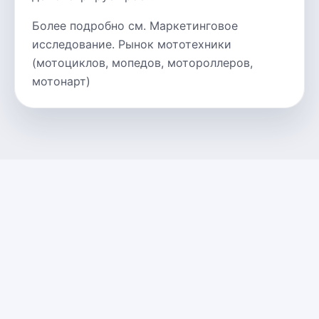
Более подробно см. Маркетинговое
исследование. Рынок мототехники
(мотоциклов, мопедов, мотороллеров,
мотонарт)