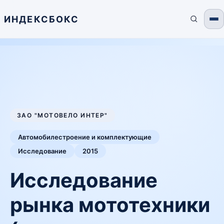
ИНДЕКСБОКС
ЗАО "МОТОВЕЛО ИНТЕР"
Автомобилестроение и комплектующие
Исследование
2015
Исследование
рынка мототехники