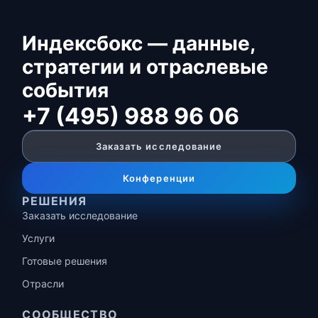
Индексбокс — данные,
стратегии и отраслевые
события
+7 (495) 988 96 06
Заказать исследование
Конференции
РЕШЕНИЯ
Заказать исследование
Услуги
Готовые решения
Отрасли
СООБЩЕСТВО