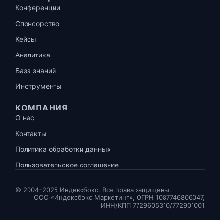
Конференции
Спонсорство
Кейсы
Аналитика
База знаний
Инструменты
КОМПАНИЯ
О нас
Контакты
Политика обработки данных
Пользовательское соглашение
© 2004–2025 Индексбокс. Все права защищены.
ООО «Индексбокс Маркетинг», ОГРН 1087746806047,
ИНН/КПП 7729605310/772901001