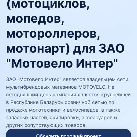
(мотоциклов,
мопедов,
мотороллеров,
мотонарт) для ЗАО
"Мотовело Интер"
ЗАО "Мотовело Интер" является владельцем сети
мультибрендовых магазинов MOTOVELO. На
сегодняшний день компания является крупнейшей
в Республике Беларусь розничной сетью по
продаже мототехники и велосипедов, а также
запасных частей, экипировки, аксессуаров и
других сопутствующих товаров.
Обсудить похожий проект