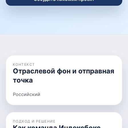
КОНТЕКСТ
Отраслевой фон и отправная
точка
Российский
ПОДХОД И РЕШЕНИЕ
Как команда Индексбокс