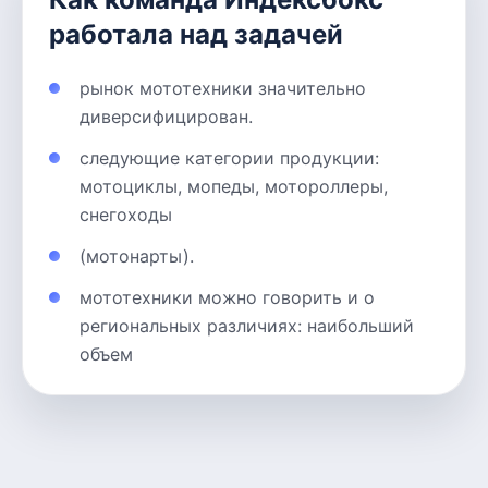
работала над задачей
рынок мототехники значительно
диверсифицирован.
следующие категории продукции:
мотоциклы, мопеды, мотороллеры,
снегоходы
(мотонарты).
мототехники можно говорить и о
региональных различиях: наибольший
объем