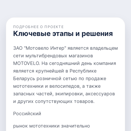
ПОДРОБНЕЕ О ПРОЕКТЕ
Ключевые этапы и решения
ЗАО "Мотовело Интер" является владельцем
сети мультибрендовых магазинов
MOTOVELO. На сегодняшний день компания
является крупнейшей в Республике
Беларусь розничной сетью по продаже
мототехники и велосипедов, а также
запасных частей, экипировки, аксессуаров
и других сопутствующих товаров.
Российский
рынок мототехники значительно