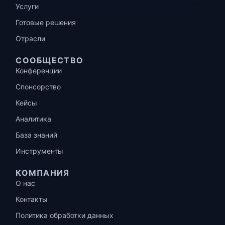
Услуги
Готовые решения
Отрасли
СООБЩЕСТВО
Конференции
Спонсорство
Кейсы
Аналитика
База знаний
Инструменты
КОМПАНИЯ
О нас
Контакты
Политика обработки данных