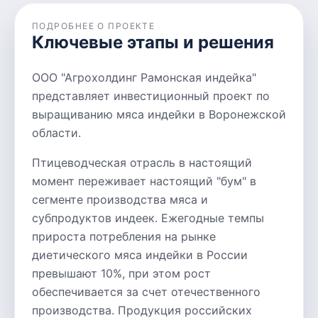
ПОДРОБНЕЕ О ПРОЕКТЕ
Ключевые этапы и решения
ООО "Агрохолдинг Рамонская индейка"
представляет инвестиционный проект по
выращиванию мяса индейки в Воронежской
области.
Птицеводческая отрасль в настоящий
момент переживает настоящий "бум" в
сегменте производства мяса и
субпродуктов индеек. Ежегодные темпы
прироста потребления на рынке
диетического мяса индейки в России
превышают 10%, при этом рост
обеспечивается за счет отечественного
производства. Продукция российских