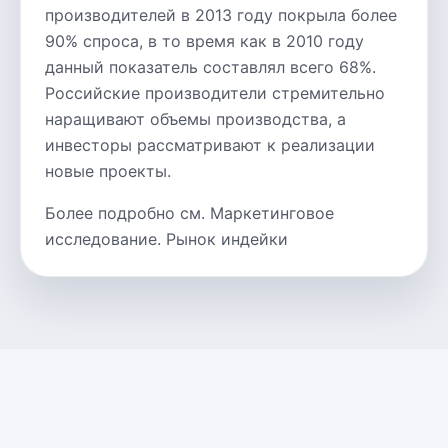
производителей в 2013 году покрыла более
90% спроса, в то время как в 2010 году
данный показатель составлял всего 68%.
Российские производители стремительно
наращивают объемы производства, а
инвесторы рассматривают к реализации
новые проекты.
Более подробно см. Маркетинговое
исследование. Рынок индейки