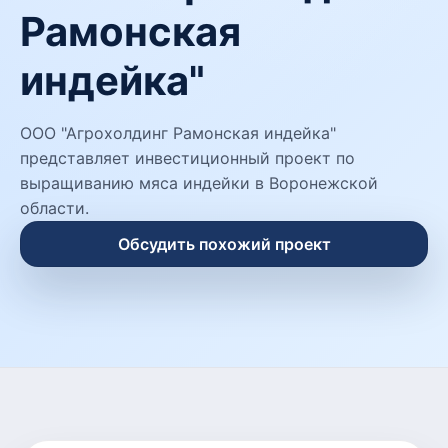
Рамонская
индейка"
ООО "Агрохолдинг Рамонская индейка"
представляет инвестиционный проект по
выращиванию мяса индейки в Воронежской
области.
Обсудить похожий проект