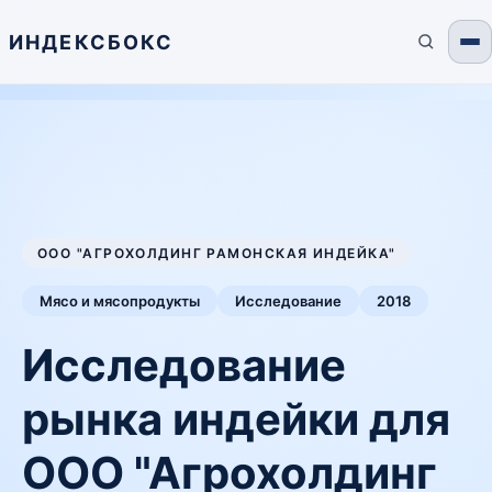
ИНДЕКСБОКС
ООО "АГРОХОЛДИНГ РАМОНСКАЯ ИНДЕЙКА"
Мясо и мясопродукты
Исследование
2018
Исследование
рынка индейки для
ООО "Агрохолдинг