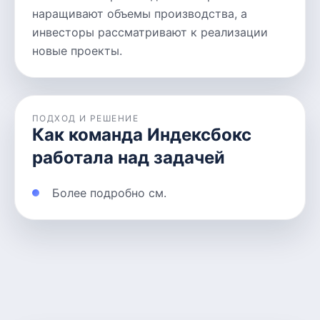
наращивают объемы производства, а
инвесторы рассматривают к реализации
новые проекты.
ПОДХОД И РЕШЕНИЕ
Как команда Индексбокс
работала над задачей
Более подробно см.