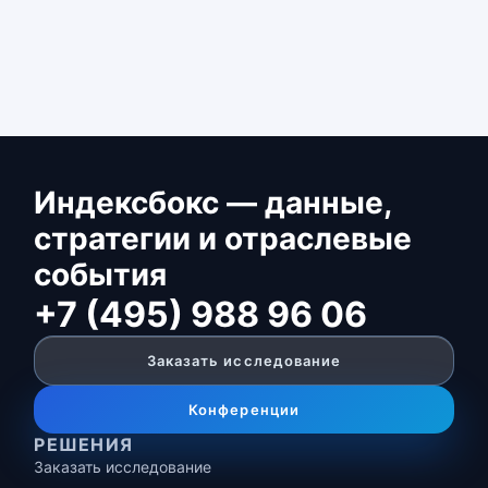
Индексбокс — данные,
стратегии и отраслевые
события
+7 (495) 988 96 06
Заказать исследование
Конференции
РЕШЕНИЯ
Заказать исследование