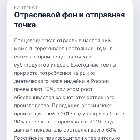
КОНТЕКСТ
Отраслевой фон и отправная
точка
Птицеводческая отрасль в настоящий
момент переживает настоящий "бум" в
сегменте производства мяса и
субпродуктов индеек. Ежегодные темпы
прироста потребления на рынке
диетического мяса индейки в России
превышают 10%, при этом рост
обеспечивается за счет отечественного
производства. Продукция российских
производителей в 2013 году покрыла более
90% спроса, в то время как в 2010 году
данный показатель составлял всего 68%.
Российские производители стремительно