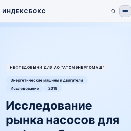
ИНДЕКСБОКС
НЕФТЕДОБЫЧИ ДЛЯ АО "АТОМЭНЕРГОМАШ"
Энергетические машины и двигатели
Исследование
2019
Исследование
рынка насосов для