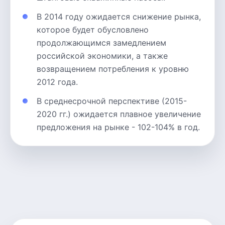
В 2014 году ожидается снижение рынка,
которое будет обусловлено
продолжающимся замедлением
российской экономики, а также
возвращением потребления к уровню
2012 года.
В среднесрочной перспективе (2015-
2020 гг.) ожидается плавное увеличение
предложения на рынке - 102-104% в год.