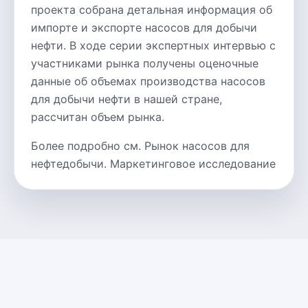
проекта собрана детальная информация об
импорте и экспорте насосов для добычи
нефти. В ходе серии экспертных интервью с
участниками рынка получены оценочные
данные об объемах производства насосов
для добычи нефти в нашей стране,
рассчитан объем рынка.
Более подробно см. Рынок насосов для
нефтедобычи. Маркетинговое исследование