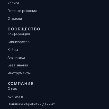
Услуги
Готовые решения
Отрасли
СООБЩЕСТВО
Конференции
Спонсорство
Кейсы
Аналитика
База знаний
Инструменты
КОМПАНИЯ
О нас
Контакты
Политика обработки данных