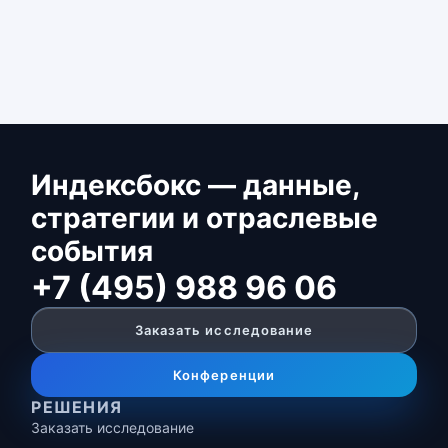
Индексбокс — данные,
стратегии и отраслевые
события
+7 (495) 988 96 06
Заказать исследование
Конференции
РЕШЕНИЯ
Заказать исследование