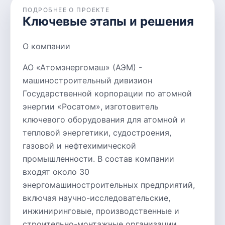
ПОДРОБНЕЕ О ПРОЕКТЕ
Ключевые этапы и решения
О компании
АО «Атомэнергомаш» (АЭМ) -
машиностроительный дивизион
Государственной корпорации по атомной
энергии «Росатом», изготовитель
ключевого оборудования для атомной и
тепловой энергетики, судостроения,
газовой и нефтехимической
промышленности. В состав компании
входят около 30
энергомашиностроительных предприятий,
включая научно-исследовательские,
инжиниринговые, производственные и
строительно-монтажные организации.