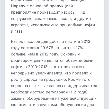
Наряду с основной продукцией
предприятие производит насосы ППД,
погружные скваженные насосы и другие
агрегаты, используемые при добычи нефти
и газа.
Рынок насосов для добычи нефти в 2013
году составил 29 678 шт., что на 17%
больше, чем в 2012 году. Основным
драйвером рынка является объем добычи
нефти: в 2010-2013 гг. этот показатель
непрерывно увеличивался, что привело к
росту спроса на продукцию. Кроме того,
спрос на нефтяные насосы поддерживается
необходимостью регулярной (1-2 года)
замены оборудования на уже действующих
скважинах и закупками оборудования для