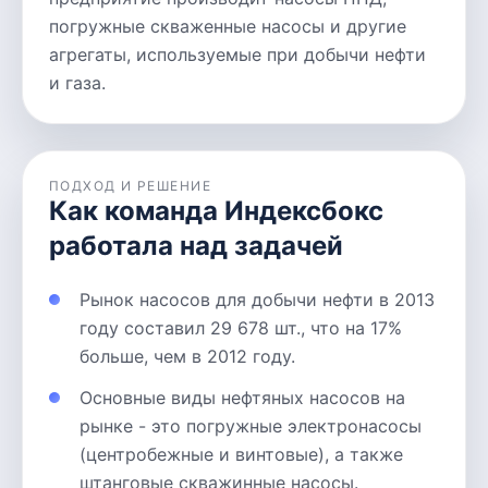
погружные скваженные насосы и другие
агрегаты, используемые при добычи нефти
и газа.
ПОДХОД И РЕШЕНИЕ
Как команда Индексбокс
работала над задачей
Рынок насосов для добычи нефти в 2013
году составил 29 678 шт., что на 17%
больше, чем в 2012 году.
Основные виды нефтяных насосов на
рынке - это погружные электронасосы
(центробежные и винтовые), а также
штанговые скважинные насосы.