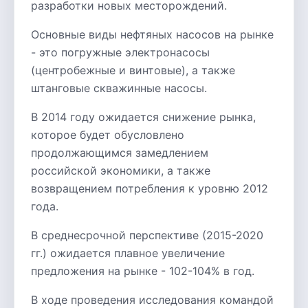
разработки новых месторождений.
Основные виды нефтяных насосов на рынке
- это погружные электронасосы
(центробежные и винтовые), а также
штанговые скважинные насосы.
В 2014 году ожидается снижение рынка,
которое будет обусловлено
продолжающимся замедлением
российской экономики, а также
возвращением потребления к уровню 2012
года.
В среднесрочной перспективе (2015-2020
гг.) ожидается плавное увеличение
предложения на рынке - 102-104% в год.
В ходе проведения исследования командой